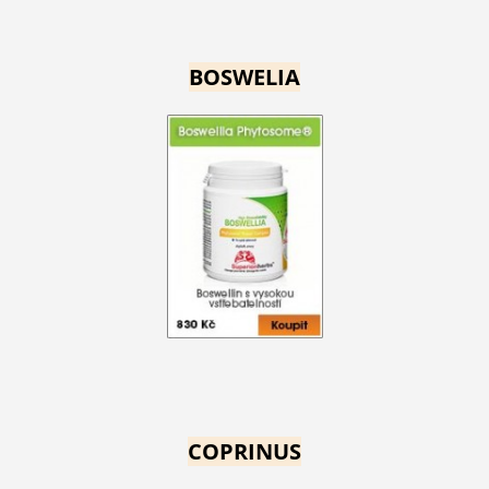
BOSWELIA
COPRINUS