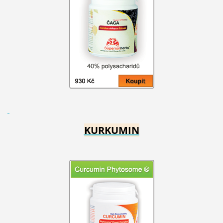
KURKUMIN