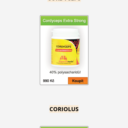
CORIOLUS