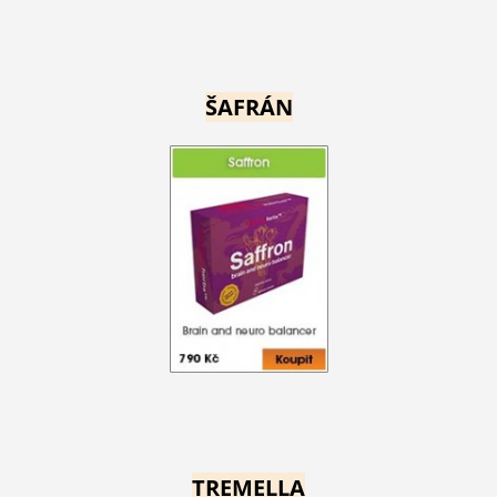
ŠAFRÁN
TREMELLA