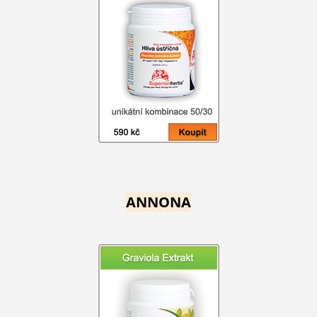
ANNONA