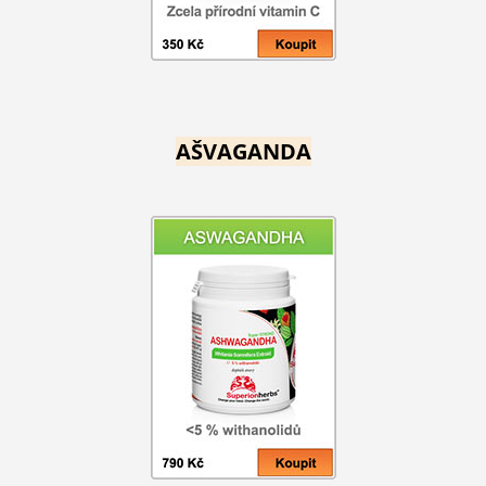
AŠVAGANDA