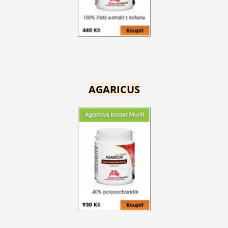
AGARICUS