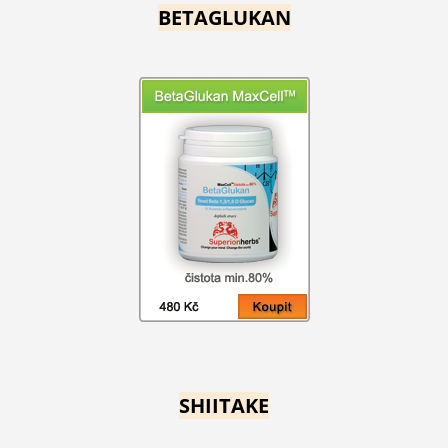
BETAGLUKAN
SHIITAKE