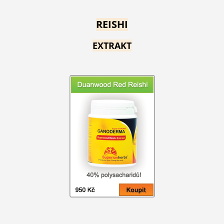
REISHI
EXTRAKT