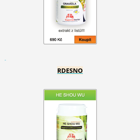
RDESNO