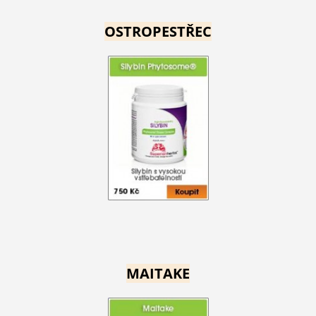
OSTROPESTŘEC
MAITAKE