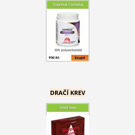
DRAČÍ KREV