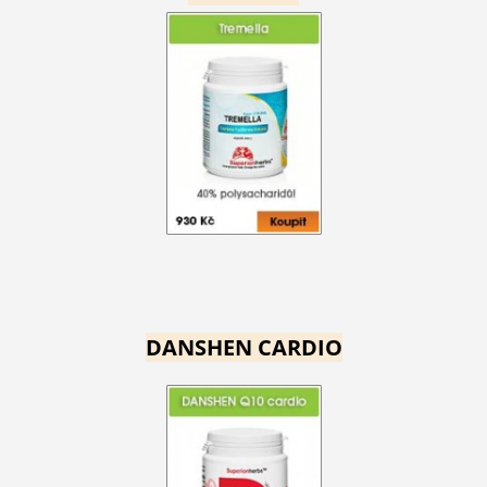
DANSHEN CARDIO