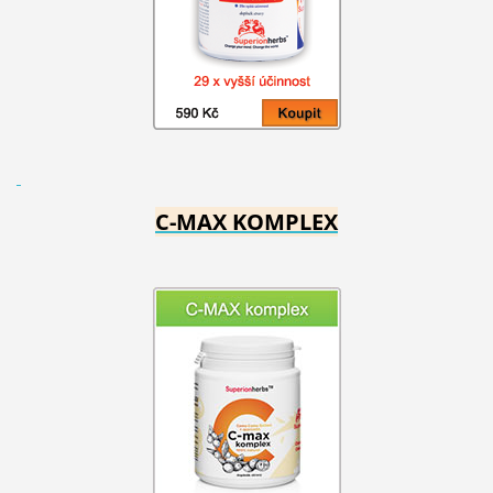
C-MAX KOMPLEX