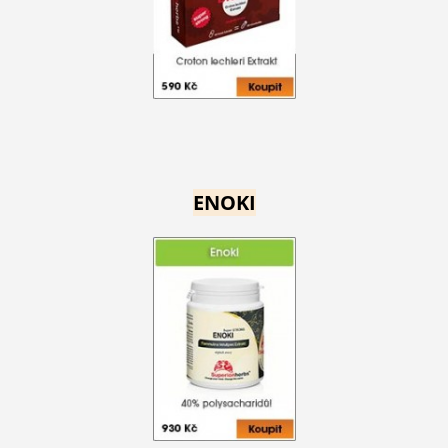
ENOKI