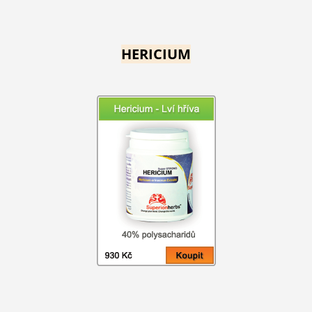
HERICIUM