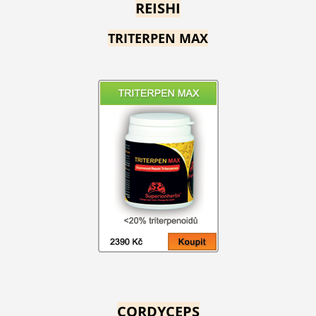
REISHI
TRITERPEN MAX
CORDYCEPS