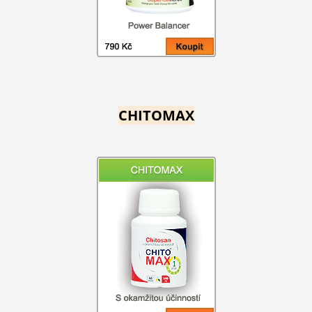
CHITOMAX