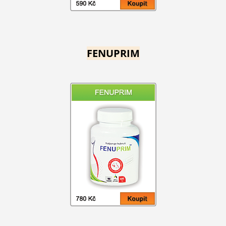
FENUPRIM