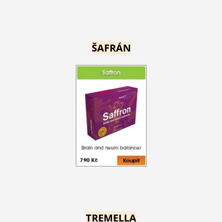
ŠAFRÁN
TREMELLA