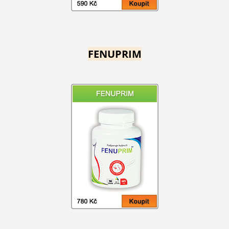
FENUPRIM