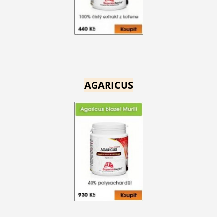
AGARICUS