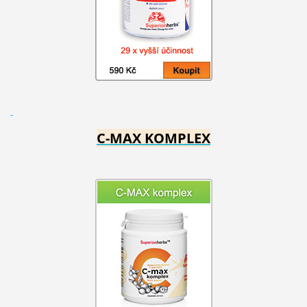
C-MAX KOMPLEX