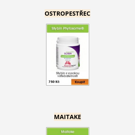
OSTROPESTŘEC
MAITAKE