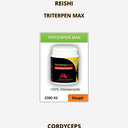
REISHI
TRITERPEN MAX
CORDYCEPS