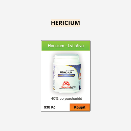
HERICIUM