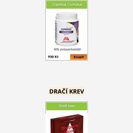
DRAČÍ KREV