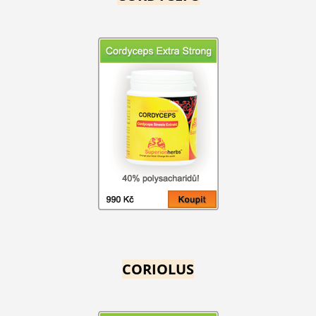
CORIOLUS