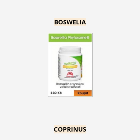
BOSWELIA
COPRINUS