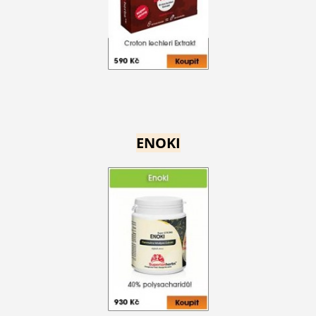
ENOKI