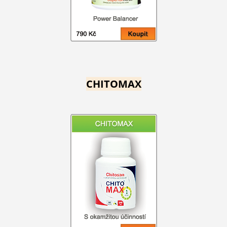
CHITOMAX