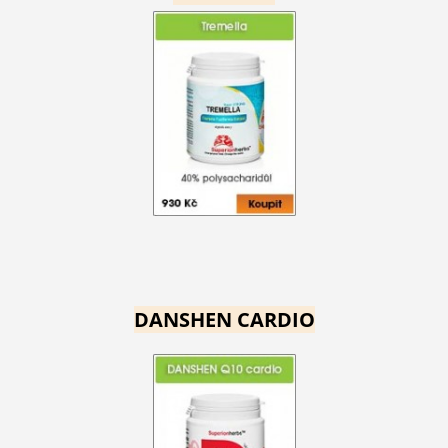
DANSHEN CARDIO