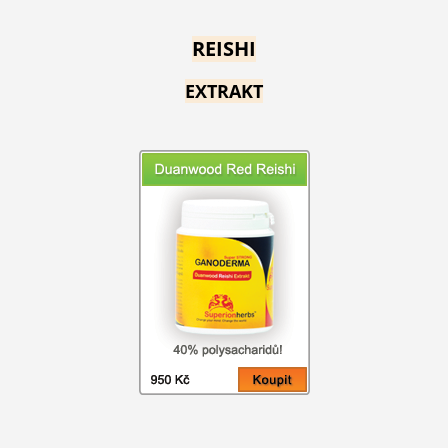
REISHI
EXTRAKT