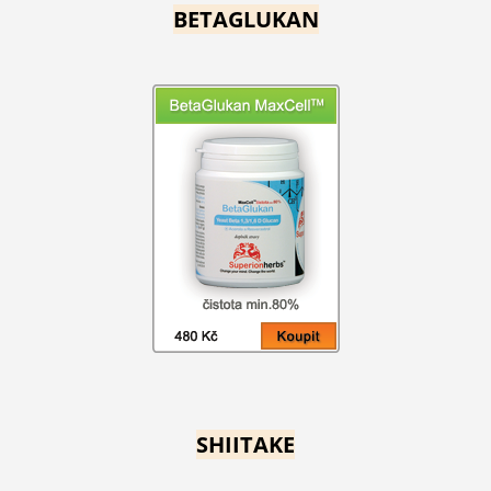
BETAGLUKAN
SHIITAKE