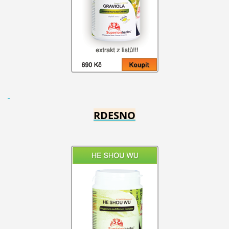
RDESNO