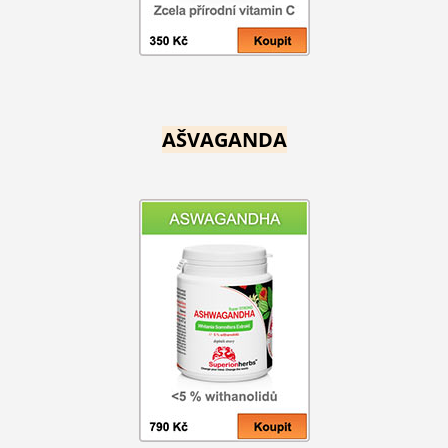
AŠVAGANDA