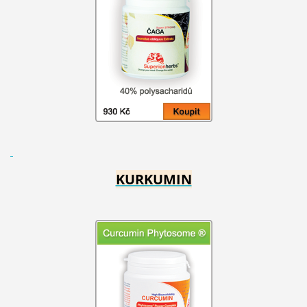
KURKUMIN