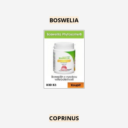
BOSWELIA
COPRINUS