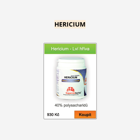
HERICIUM