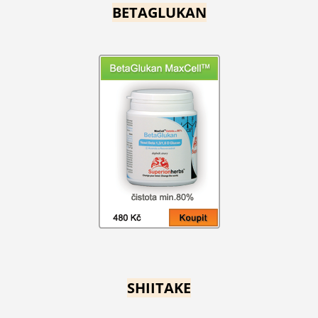
BETAGLUKAN
SHIITAKE