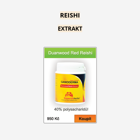
REISHI
EXTRAKT