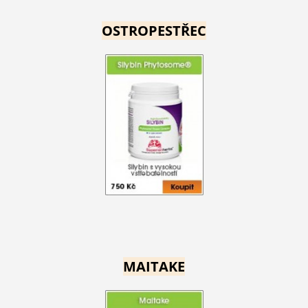
OSTROPESTŘEC
MAITAKE