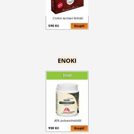
ENOKI