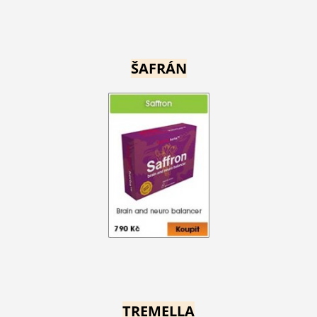
ŠAFRÁN
TREMELLA