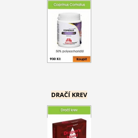
DRAČÍ KREV