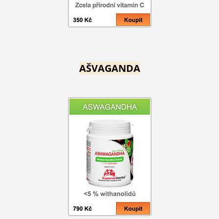
AŠVAGANDA