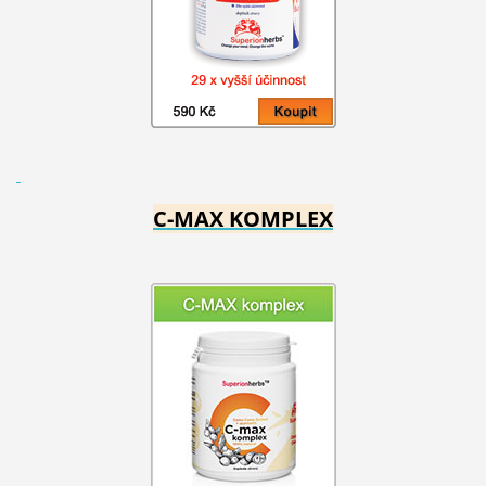
C-MAX KOMPLEX