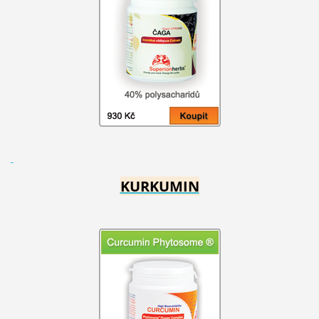
KURKUMIN