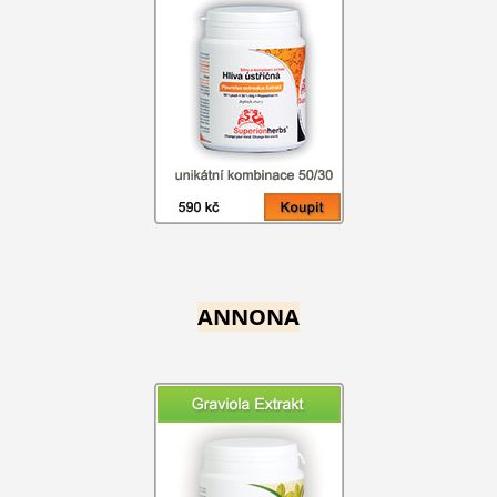
ANNONA