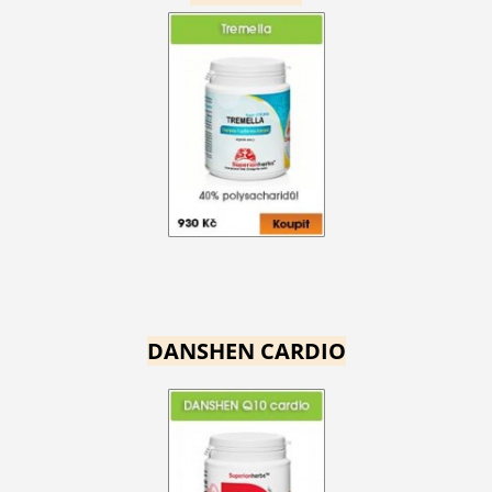
DANSHEN CARDIO