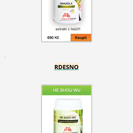
RDESNO