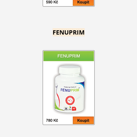
FENUPRIM