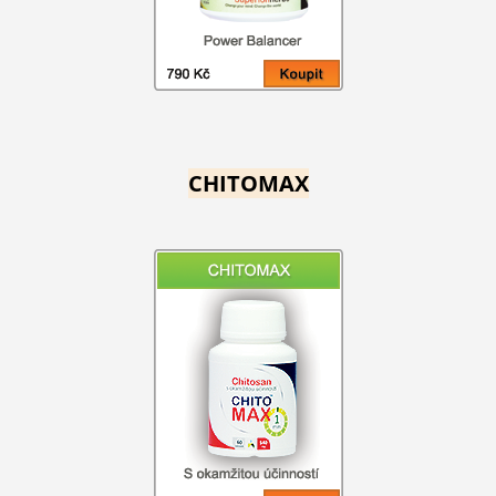
CHITOMAX