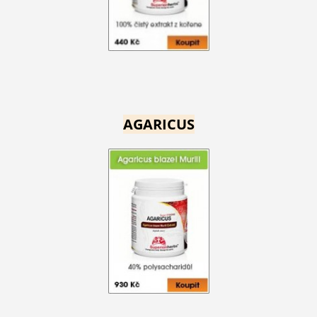
AGARICUS