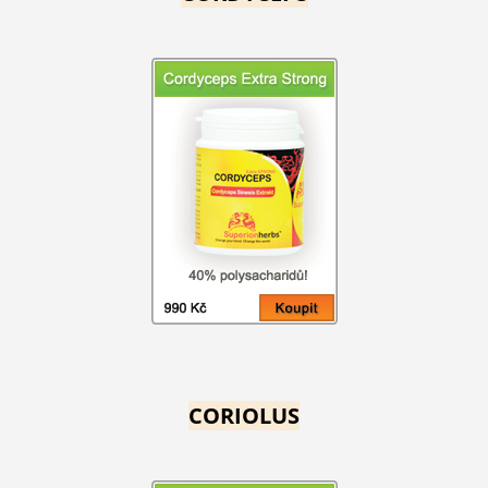
CORIOLUS