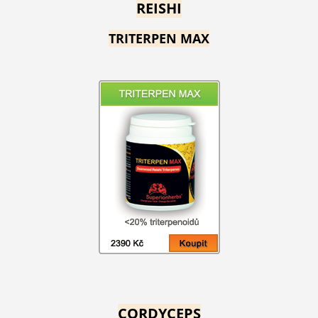
REISHI
TRITERPEN MAX
CORDYCEPS