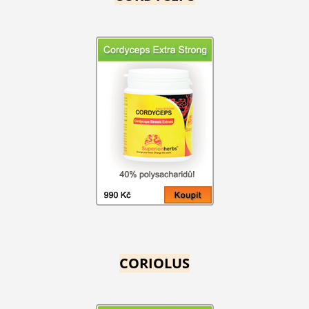
CORIOLUS