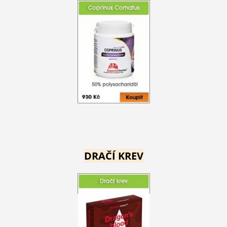
DRAČÍ KREV