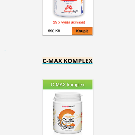
C-MAX KOMPLEX