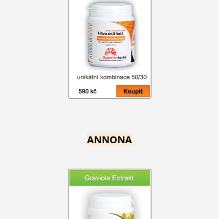
ANNONA