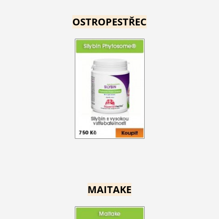
OSTROPESTŘEC
MAITAKE