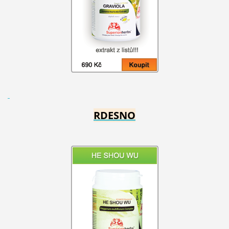
RDESNO