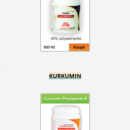
KURKUMIN