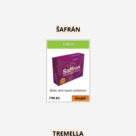
ŠAFRÁN
TREMELLA