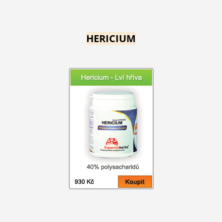
HERICIUM