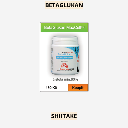
BETAGLUKAN
SHIITAKE