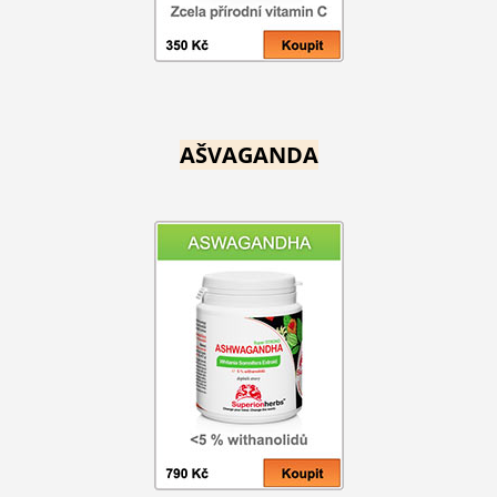
AŠVAGANDA