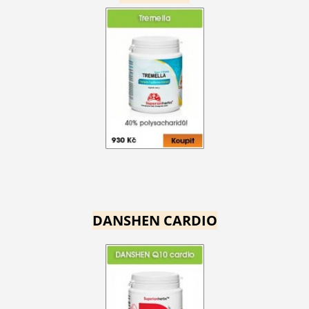
DANSHEN CARDIO