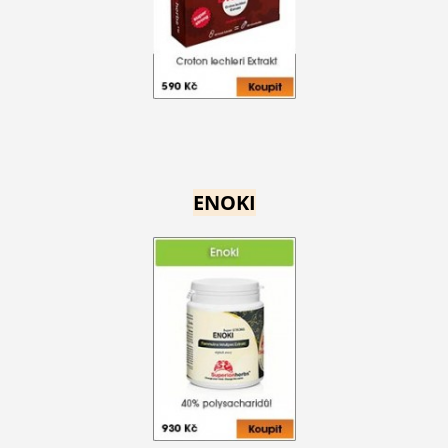
ENOKI