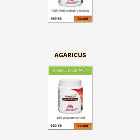
AGARICUS