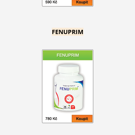
FENUPRIM