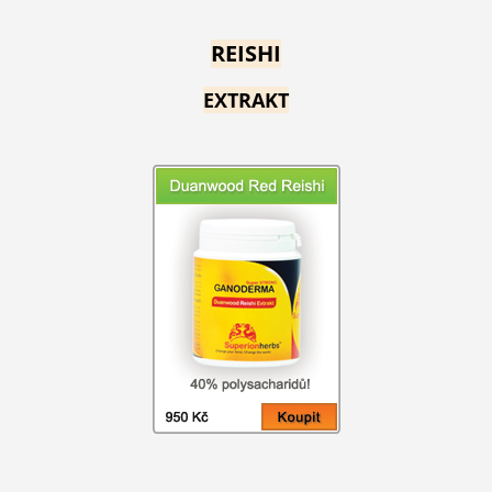
REISHI
EXTRAKT