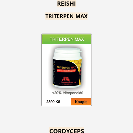
REISHI
TRITERPEN MAX
CORDYCEPS