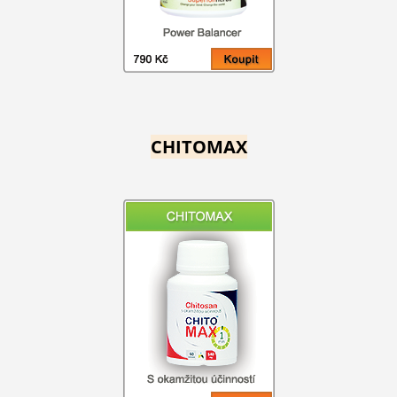
CHITOMAX