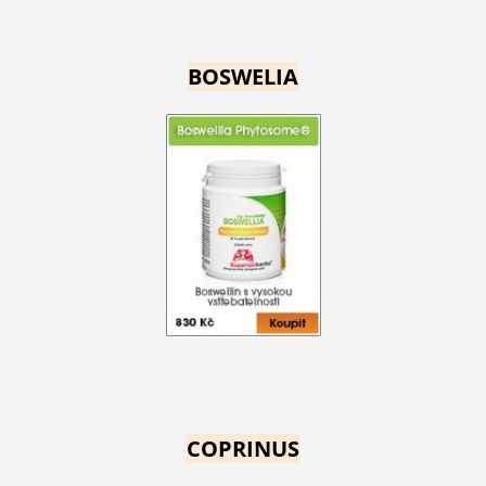
BOSWELIA
COPRINUS