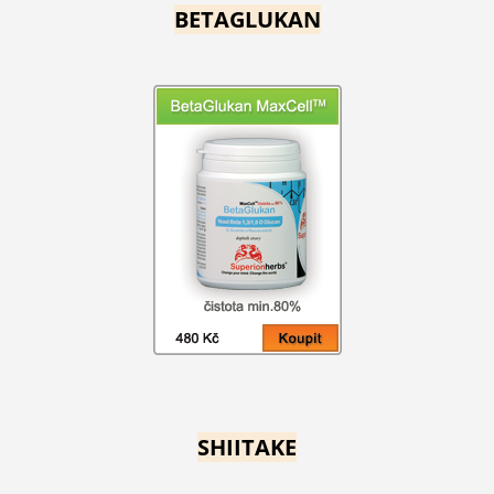
BETAGLUKAN
SHIITAKE