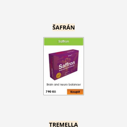
ŠAFRÁN
TREMELLA