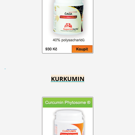
KURKUMIN