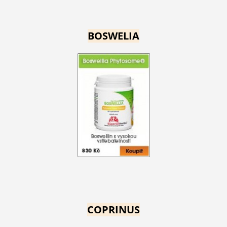
BOSWELIA
COPRINUS