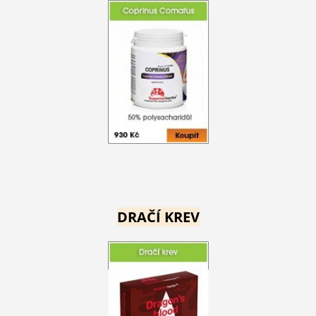
DRAČÍ KREV