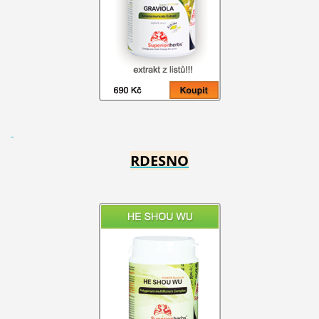
RDESNO