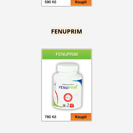
FENUPRIM