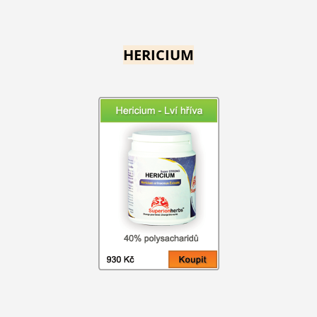
HERICIUM