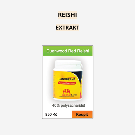
REISHI
EXTRAKT