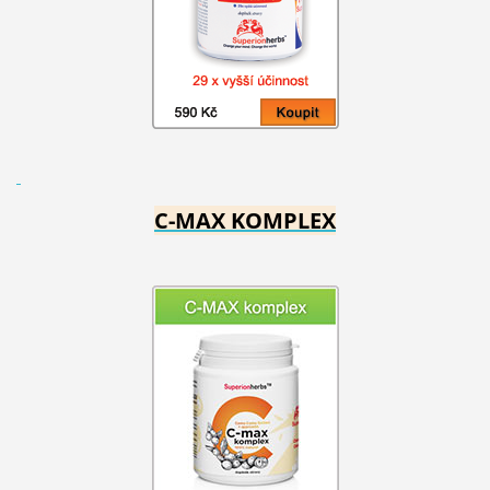
C-MAX KOMPLEX