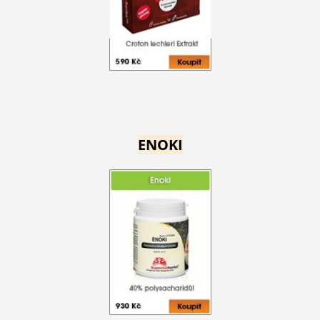
ENOKI