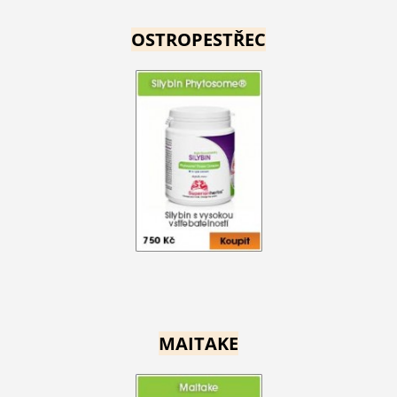
OSTROPESTŘEC
MAITAKE