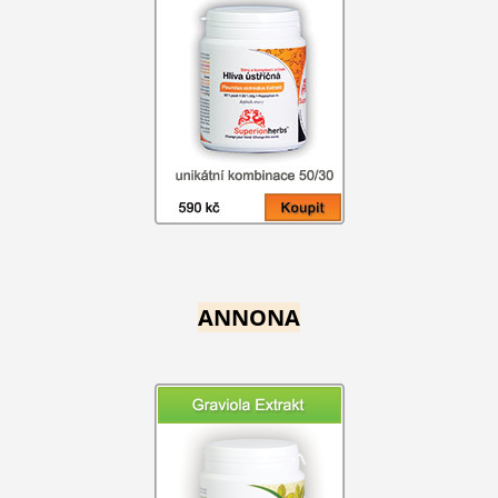
ANNONA