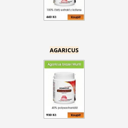
AGARICUS