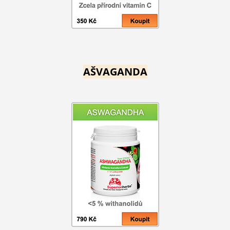
AŠVAGANDA