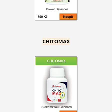
CHITOMAX