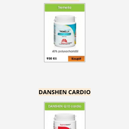
DANSHEN CARDIO