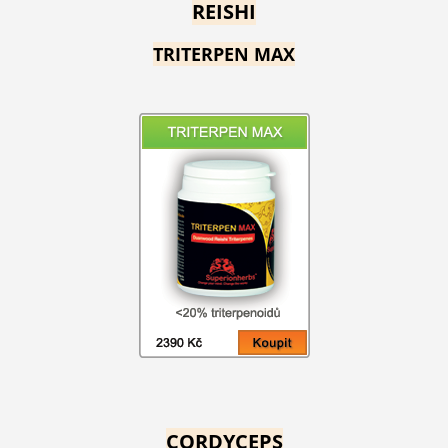
REISHI
TRITERPEN MAX
CORDYCEPS