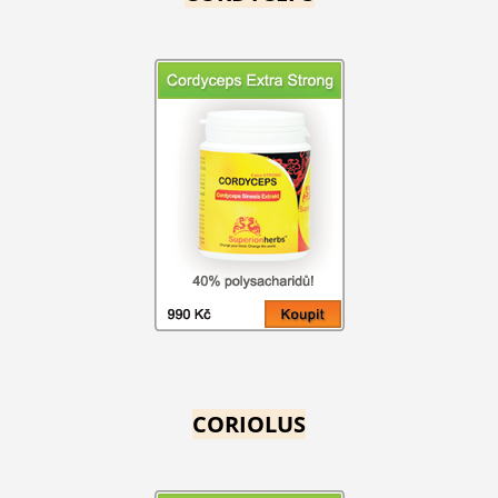
CORIOLUS