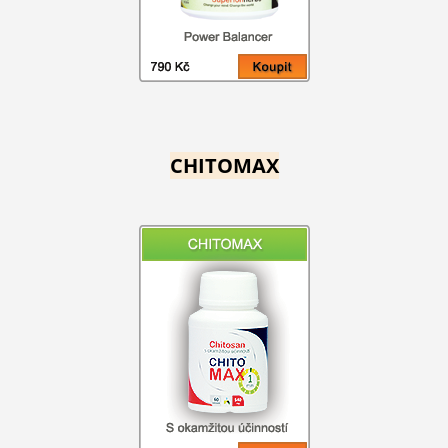
CHITOMAX