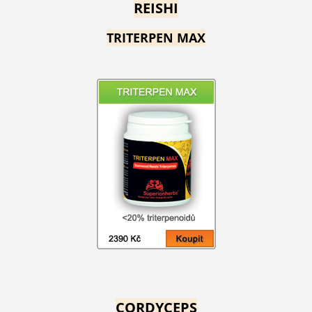
REISHI
TRITERPEN MAX
CORDYCEPS