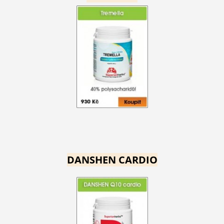
DANSHEN CARDIO