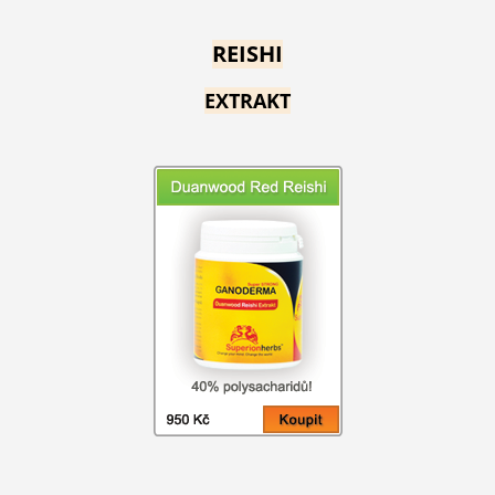
REISHI
EXTRAKT