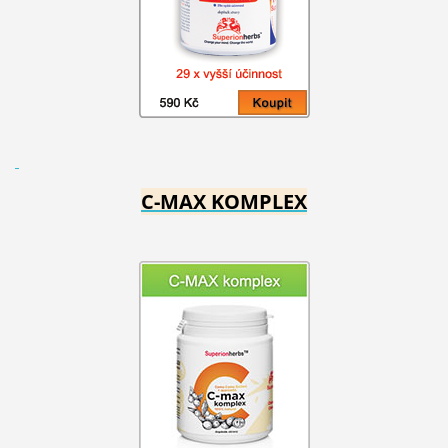
C-MAX KOMPLEX