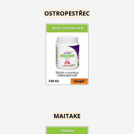
OSTROPESTŘEC
MAITAKE