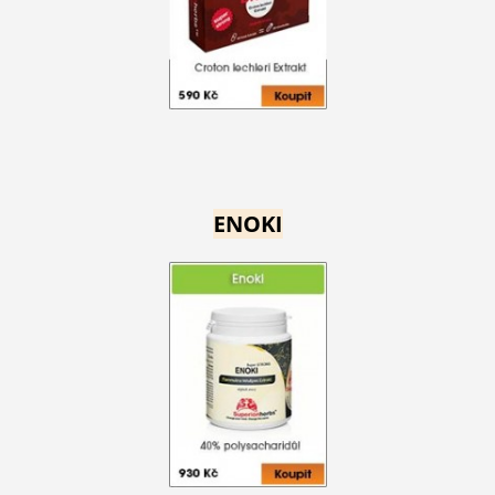
ENOKI