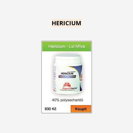
HERICIUM