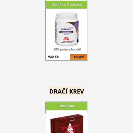
DRAČÍ KREV