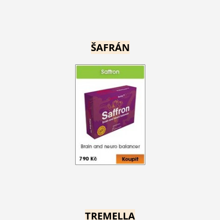
ŠAFRÁN
TREMELLA