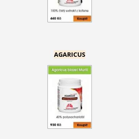
AGARICUS