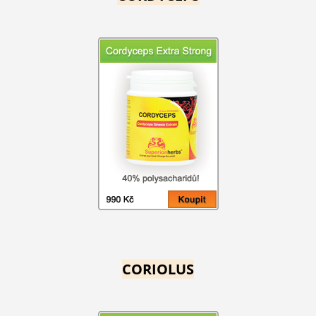
CORIOLUS