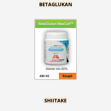
BETAGLUKAN
SHIITAKE