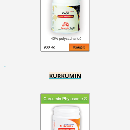
KURKUMIN