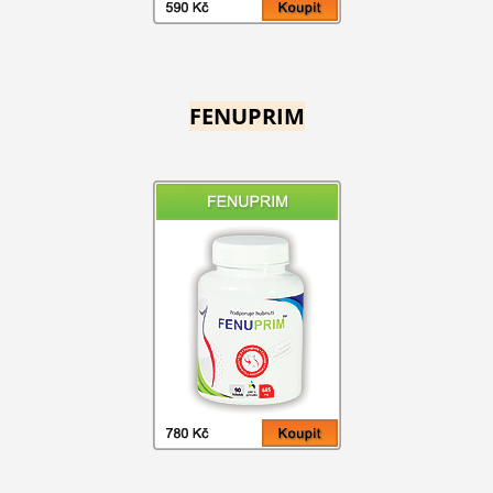
FENUPRIM