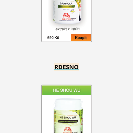
RDESNO