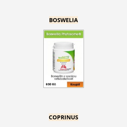
BOSWELIA
COPRINUS