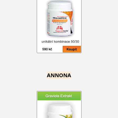
ANNONA