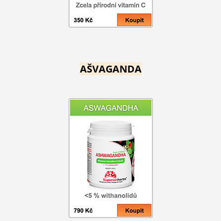
AŠVAGANDA