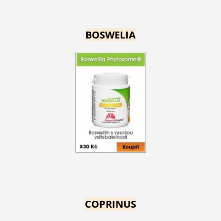
BOSWELIA
COPRINUS