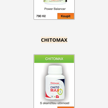
CHITOMAX