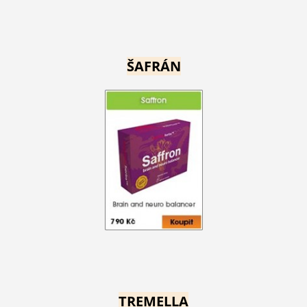
ŠAFRÁN
TREMELLA