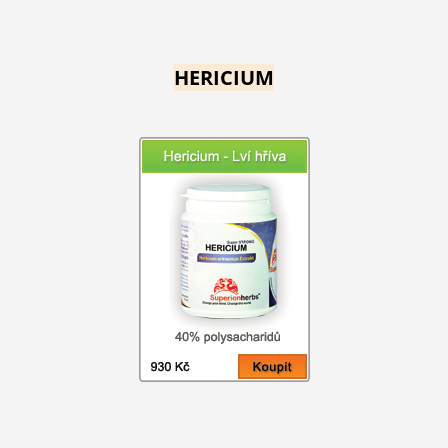
HERICIUM