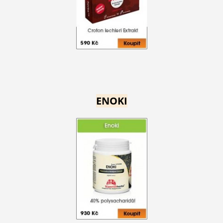
ENOKI