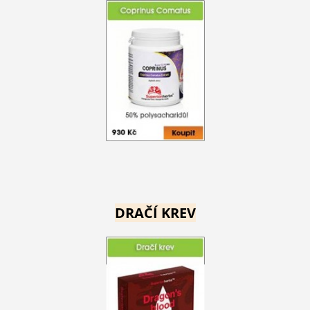
DRAČÍ KREV