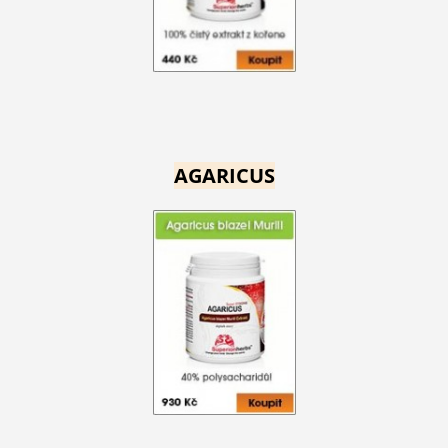
AGARICUS