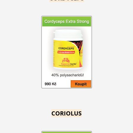
CORIOLUS