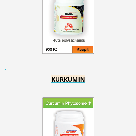
KURKUMIN