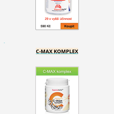
C-MAX KOMPLEX