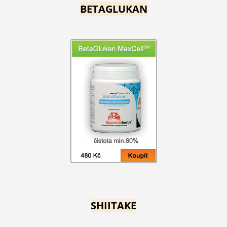
BETAGLUKAN
SHIITAKE