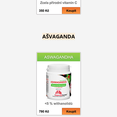
AŠVAGANDA