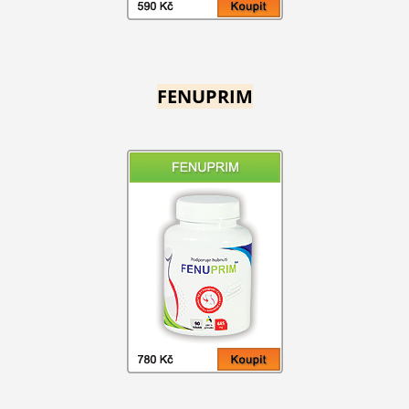
FENUPRIM