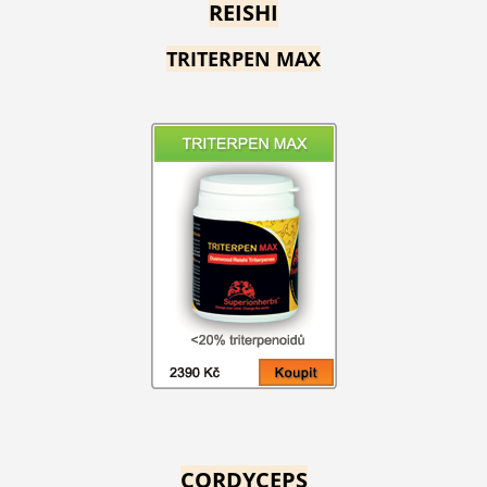
REISHI
TRITERPEN MAX
CORDYCEPS