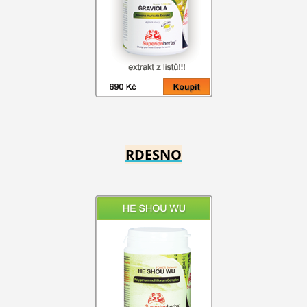
RDESNO