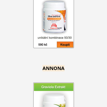
ANNONA