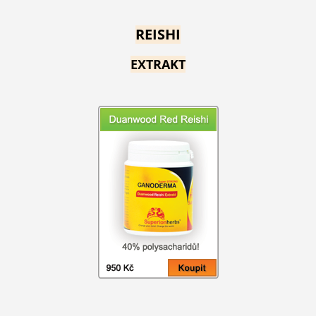
REISHI
EXTRAKT