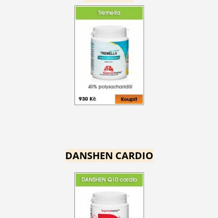
DANSHEN CARDIO