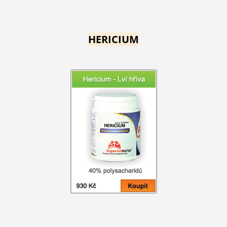
HERICIUM