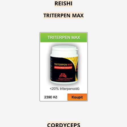
REISHI
TRITERPEN MAX
CORDYCEPS