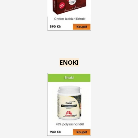
ENOKI