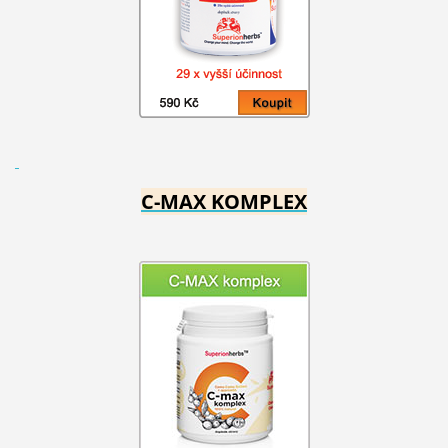
C-MAX KOMPLEX