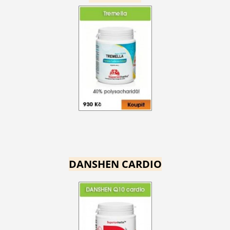
DANSHEN CARDIO