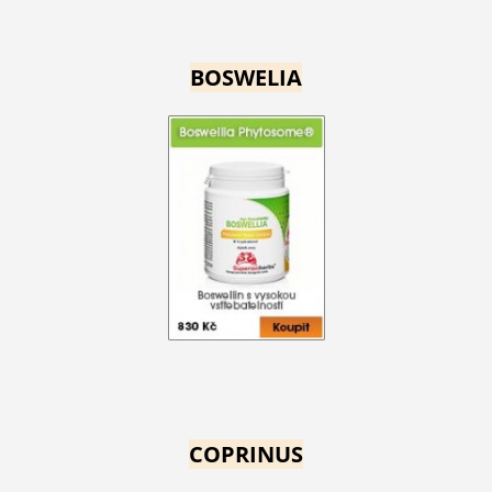
BOSWELIA
COPRINUS