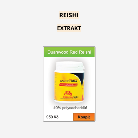
REISHI
EXTRAKT