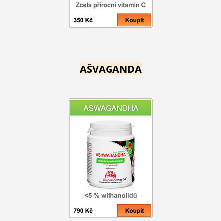
AŠVAGANDA