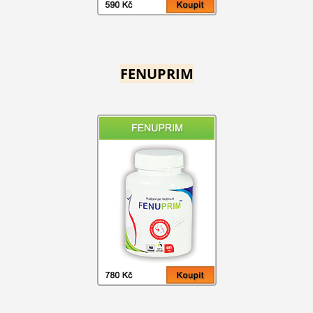
FENUPRIM