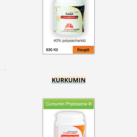
KURKUMIN