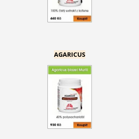
AGARICUS