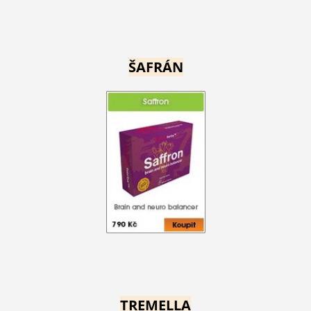
ŠAFRÁN
TREMELLA