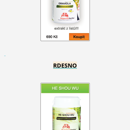
RDESNO