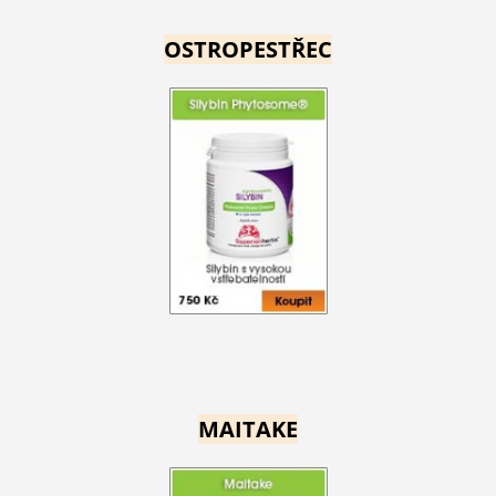
OSTROPESTŘEC
MAITAKE