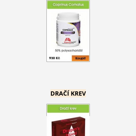
DRAČÍ KREV