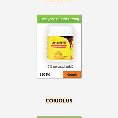
CORIOLUS