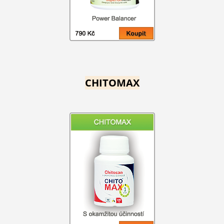
CHITOMAX