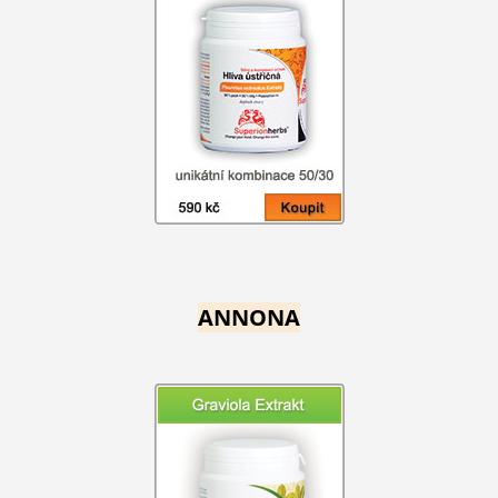
ANNONA