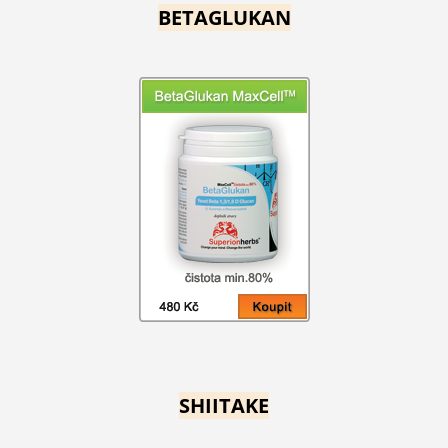
BETAGLUKAN
SHIITAKE