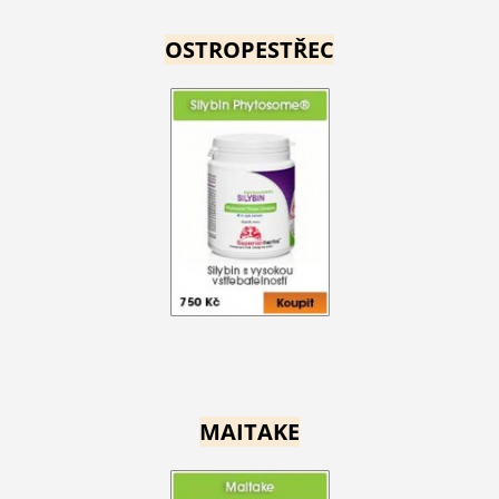
OSTROPESTŘEC
MAITAKE