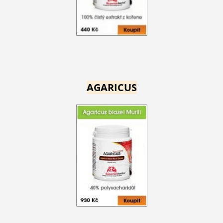
AGARICUS