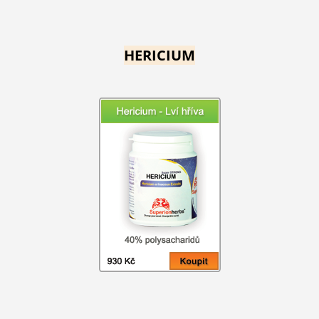
HERICIUM