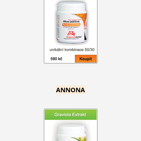
ANNONA