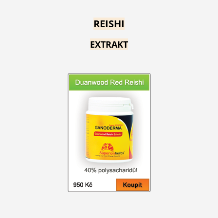
REISHI
EXTRAKT