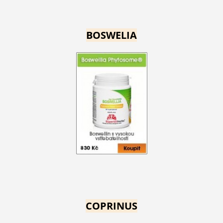
BOSWELIA
COPRINUS