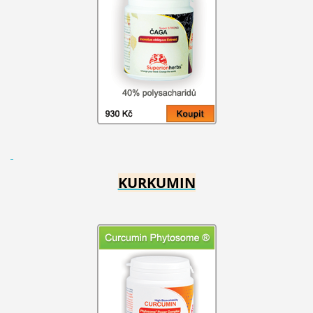
KURKUMIN