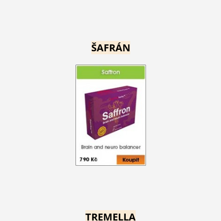
ŠAFRÁN
TREMELLA