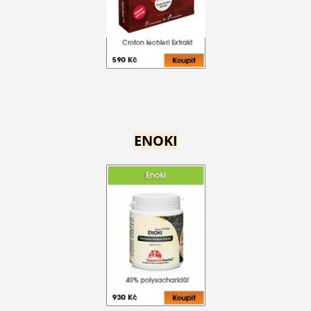
ENOKI