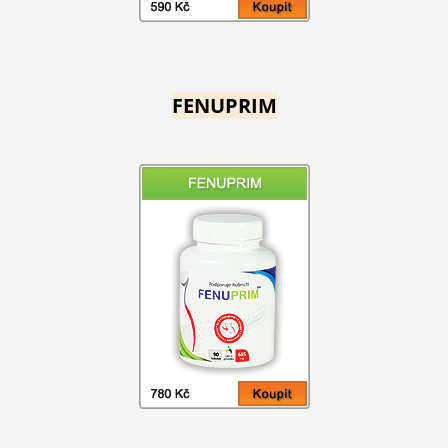
FENUPRIM