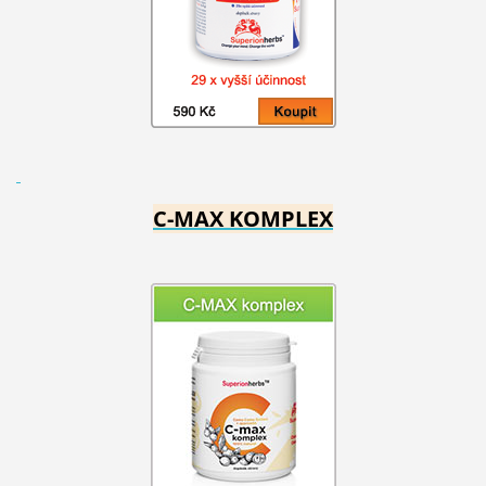
C-MAX KOMPLEX