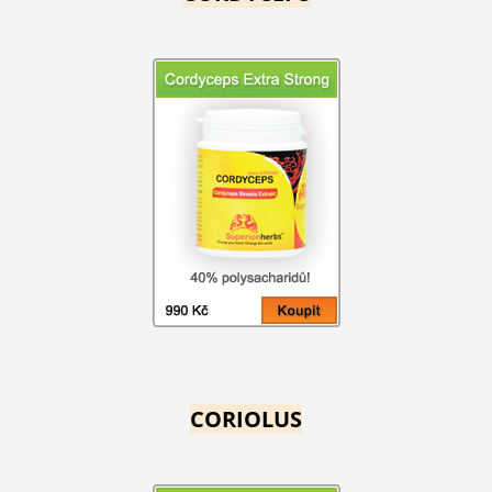
CORIOLUS