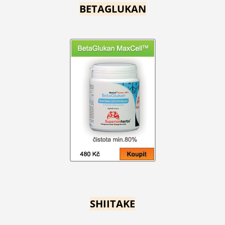
BETAGLUKAN
SHIITAKE