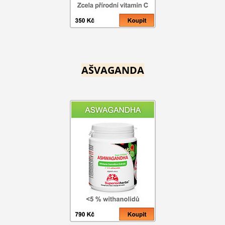
AŠVAGANDA