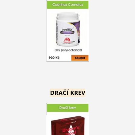
DRAČÍ KREV