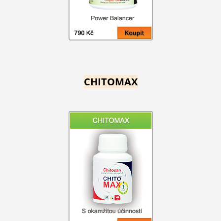
CHITOMAX