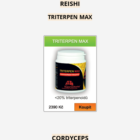
REISHI
TRITERPEN MAX
CORDYCEPS