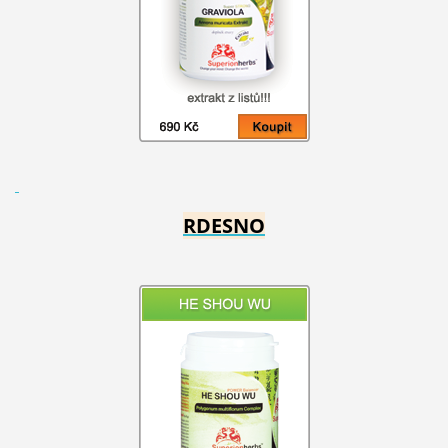
RDESNO