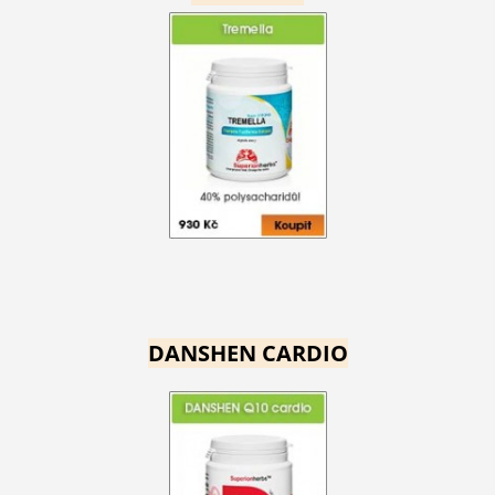
DANSHEN CARDIO