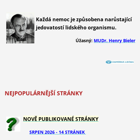
Každá nemoc je způsobena narůstající
jedovatostí lidského organismu.
Úžasný:
MUDr. Henry Bieler
NEJPOPULÁRNĚJŠÍ STRÁNKY
NOVĚ PUBLIKOVANÉ STRÁNKY
SRPEN 2026 - 14 STRÁNEK