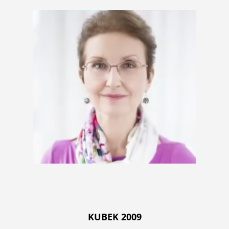
KUBEK 2009