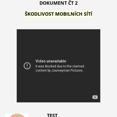
DOKUMENT ČT 2
ŠKODLIVOST MOBILNÍCH SÍTÍ
TEST