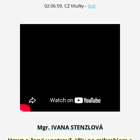
02:06:59, CZ titulky -
text
Mgr. IVANA STENZLOVÁ