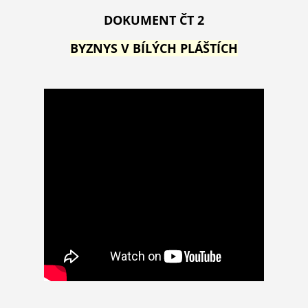
DOKUMENT ČT 2
BYZNYS V BÍLÝCH PLÁŠTÍCH