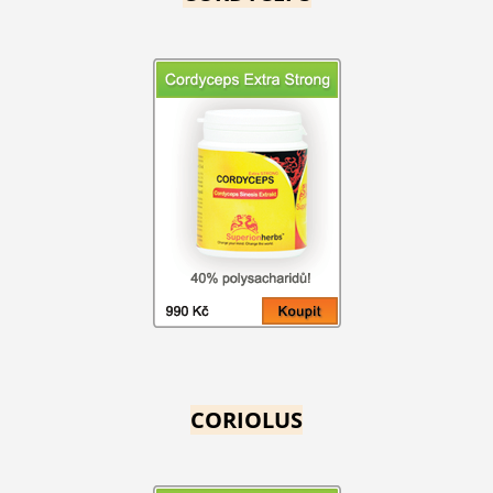
CORIOLUS