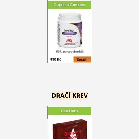
DRAČÍ KREV