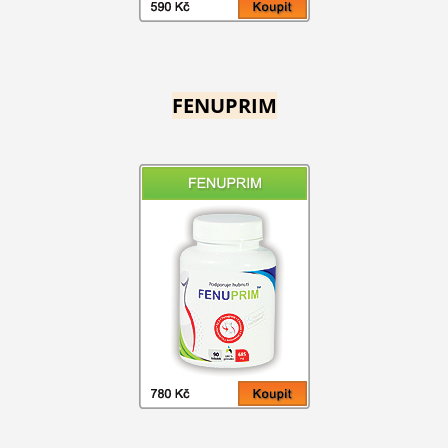
FENUPRIM