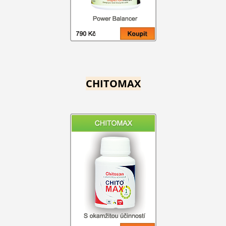
CHITOMAX