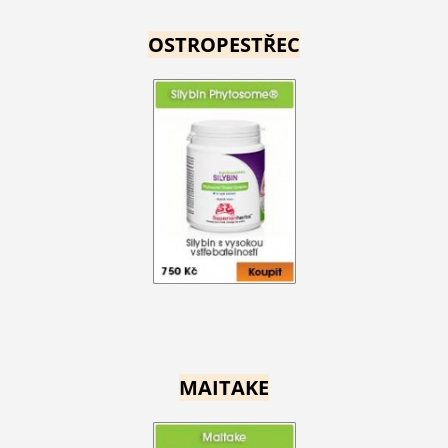
OSTROPESTŘEC
MAITAKE