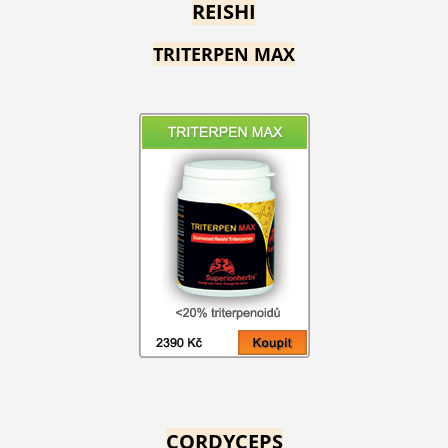
REISHI
TRITERPEN MAX
CORDYCEPS