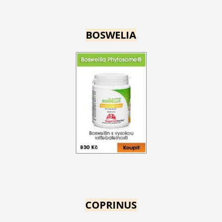
BOSWELIA
COPRINUS