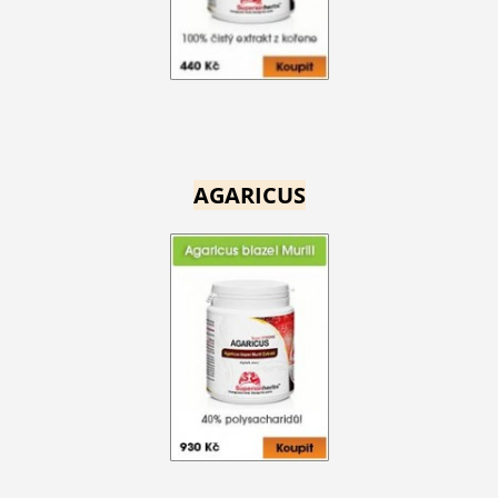
AGARICUS