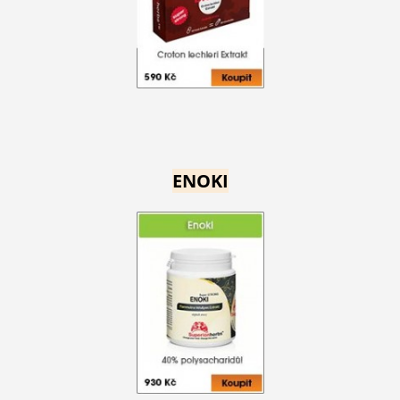
ENOKI