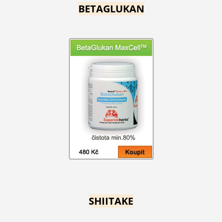
BETAGLUKAN
SHIITAKE