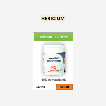
HERICIUM