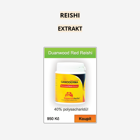
REISHI
EXTRAKT