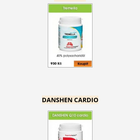
DANSHEN CARDIO