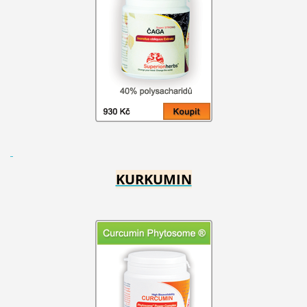
KURKUMIN