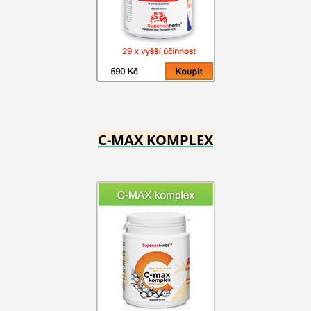
C-MAX KOMPLEX