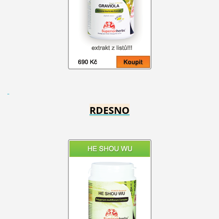
RDESNO