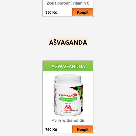
AŠVAGANDA