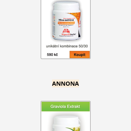
ANNONA