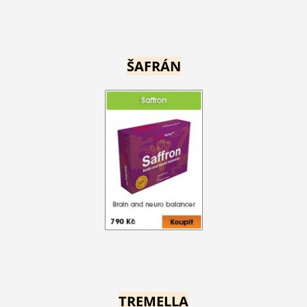
ŠAFRÁN
TREMELLA