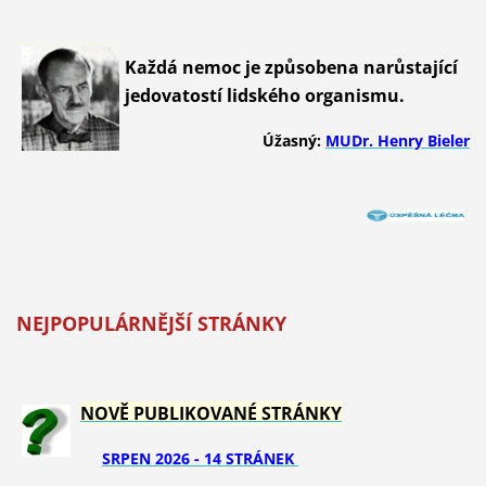
Každá nemoc je způsobena narůstající
jedovatostí lidského organismu.
Úžasný:
MUDr. Henry Bieler
NEJPOPULÁRNĚJŠÍ STRÁNKY
NOVĚ PUBLIKOVANÉ STRÁNKY
SRPEN 2026 - 14 STRÁNEK