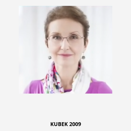
KUBEK 2009