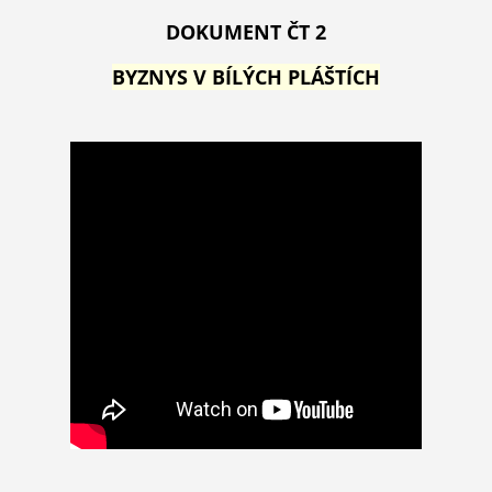
DOKUMENT ČT 2
BYZNYS V BÍLÝCH PLÁŠTÍCH