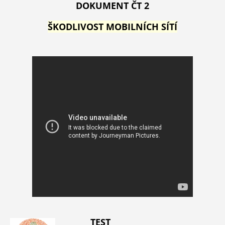
DOKUMENT ČT 2
ŠKODLIVOST MOBILNÍCH SÍTÍ
TEST