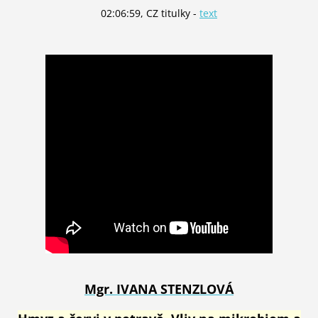
02:06:59, CZ titulky -
text
Mgr. IVANA STENZLOVÁ