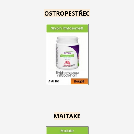
OSTROPESTŘEC
MAITAKE