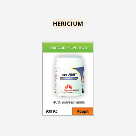
HERICIUM