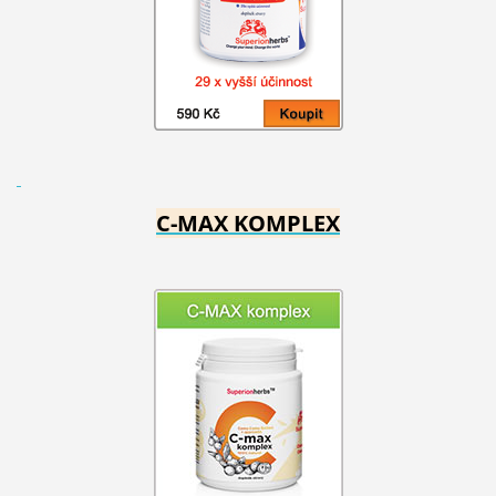
C-MAX KOMPLEX