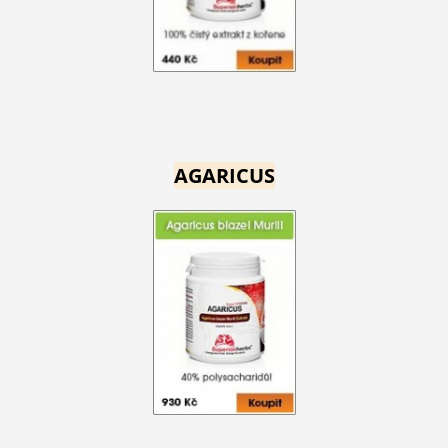
AGARICUS