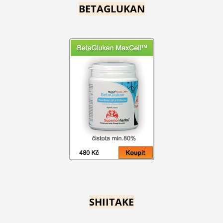
BETAGLUKAN
SHIITAKE