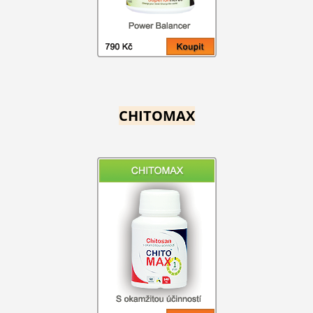
CHITOMAX