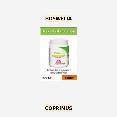
BOSWELIA
COPRINUS