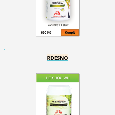
RDESNO