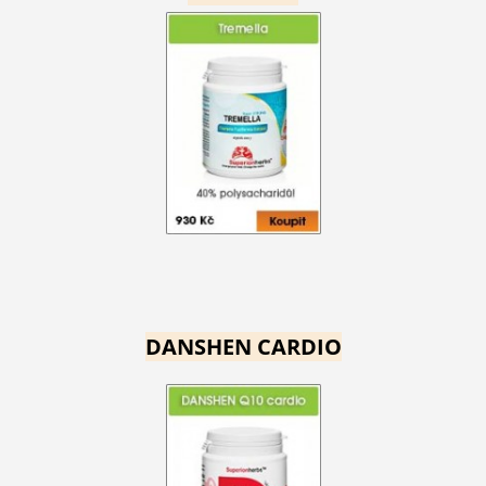
DANSHEN CARDIO