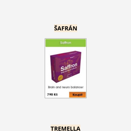
ŠAFRÁN
TREMELLA