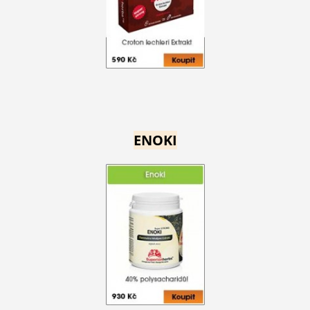
ENOKI