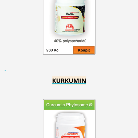
KURKUMIN