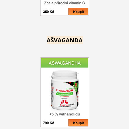
AŠVAGANDA