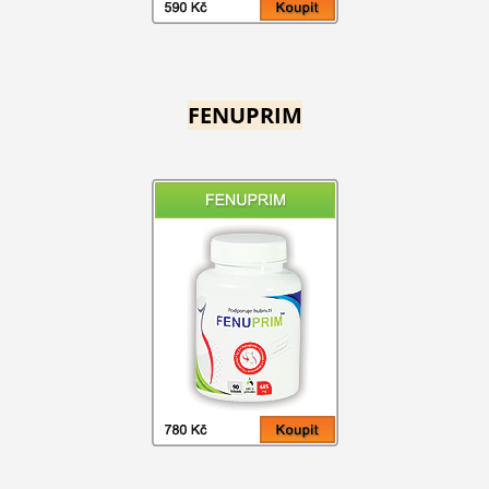
FENUPRIM