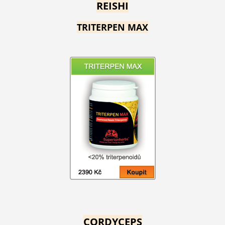
REISHI
TRITERPEN MAX
CORDYCEPS