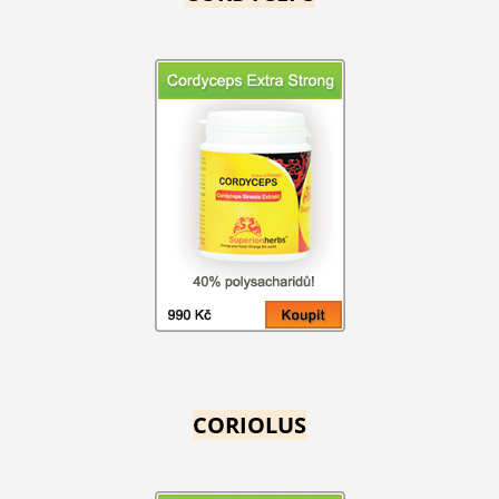
CORIOLUS