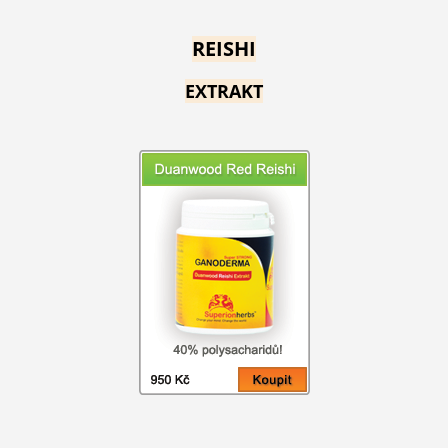
REISHI
EXTRAKT