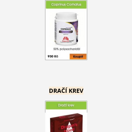
DRAČÍ KREV