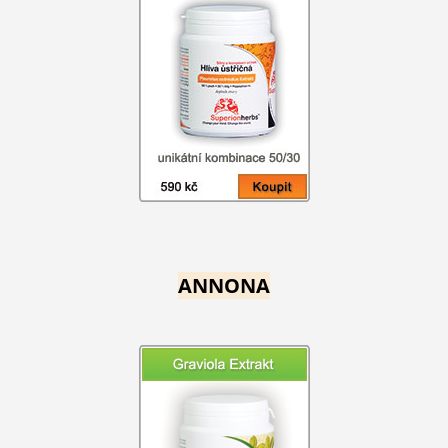
ANNONA