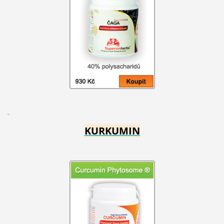
KURKUMIN