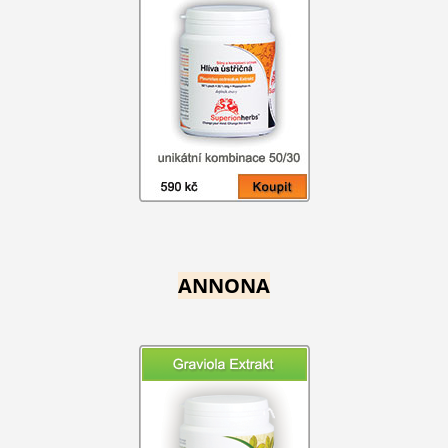
ANNONA