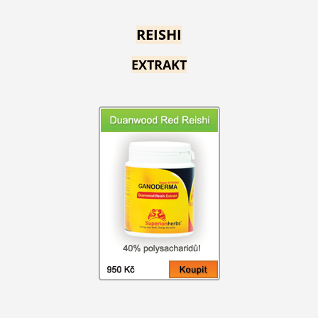
REISHI
EXTRAKT