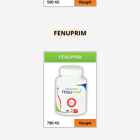
FENUPRIM