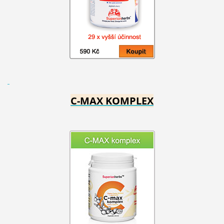
C-MAX KOMPLEX