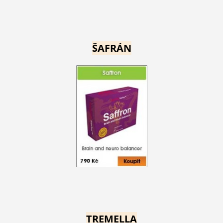
ŠAFRÁN
TREMELLA