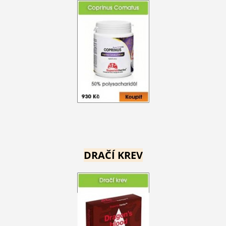
DRAČÍ KREV