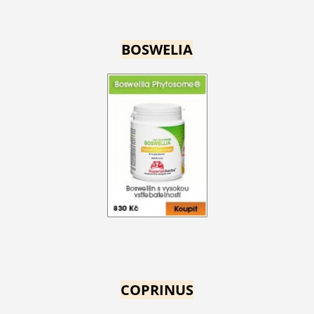
BOSWELIA
COPRINUS