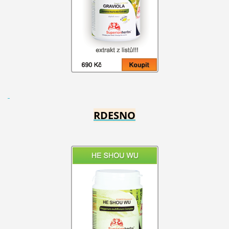
RDESNO