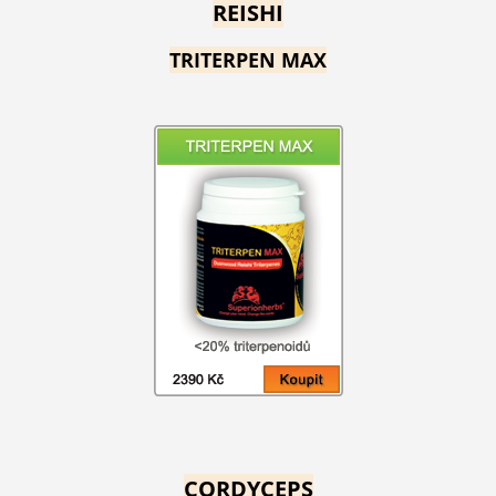
REISHI
TRITERPEN MAX
CORDYCEPS