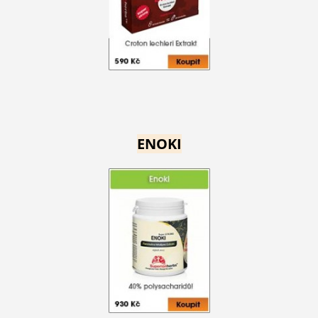
ENOKI