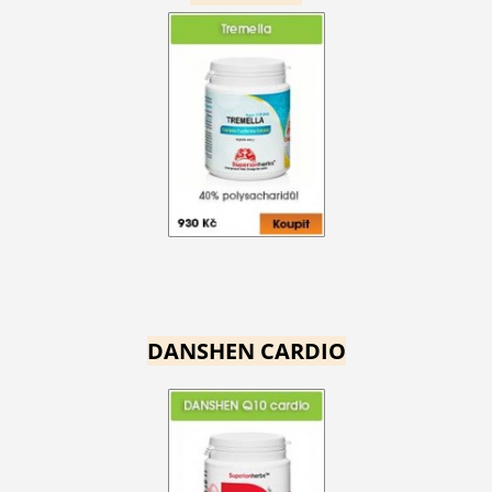
DANSHEN CARDIO