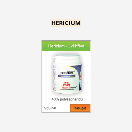
HERICIUM