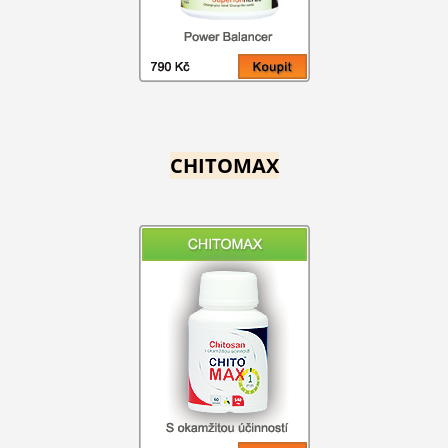
CHITOMAX