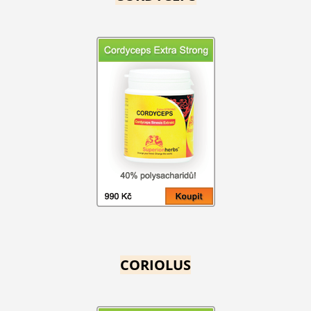
CORIOLUS