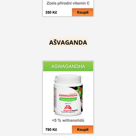
AŠVAGANDA