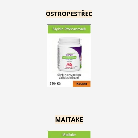
OSTROPESTŘEC
MAITAKE