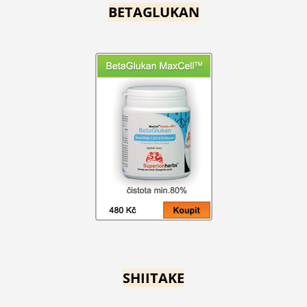
BETAGLUKAN
SHIITAKE