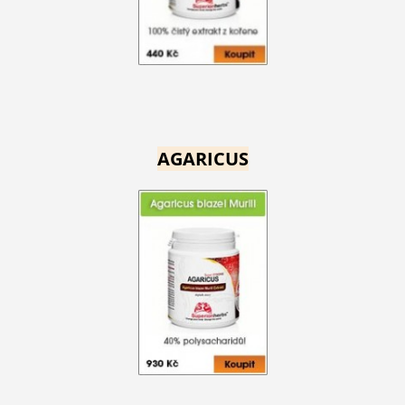
AGARICUS