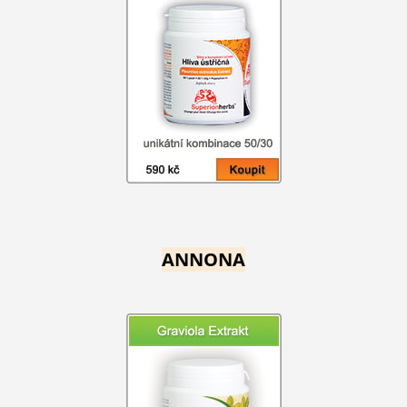
ANNONA