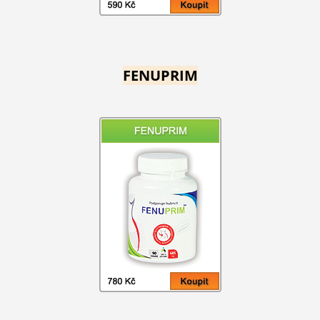
FENUPRIM