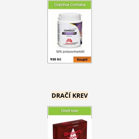
DRAČÍ KREV