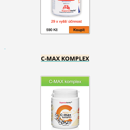
C-MAX KOMPLEX