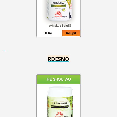
RDESNO