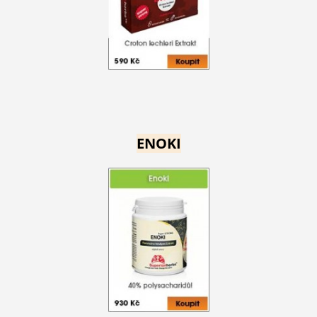
ENOKI