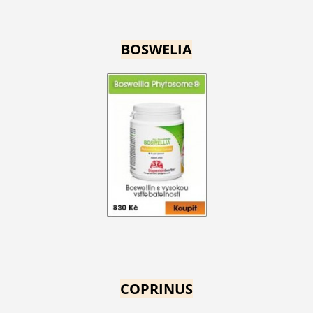
BOSWELIA
COPRINUS