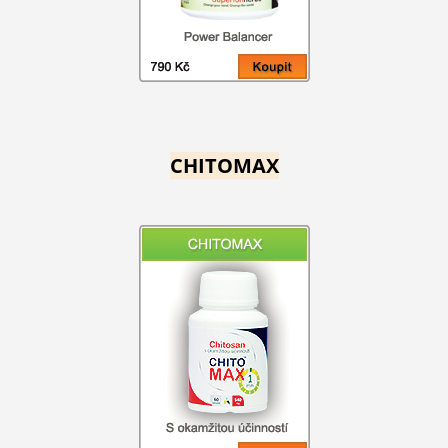
CHITOMAX