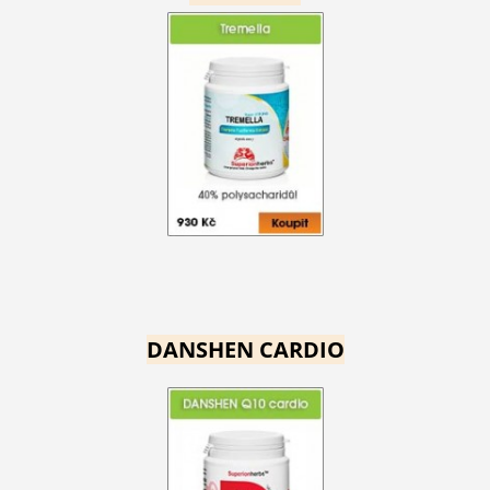
DANSHEN CARDIO