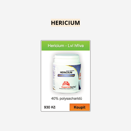
HERICIUM