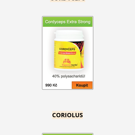
CORIOLUS