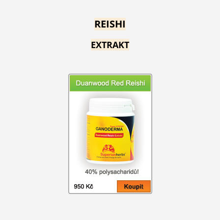
REISHI
EXTRAKT