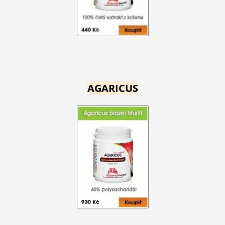
AGARICUS