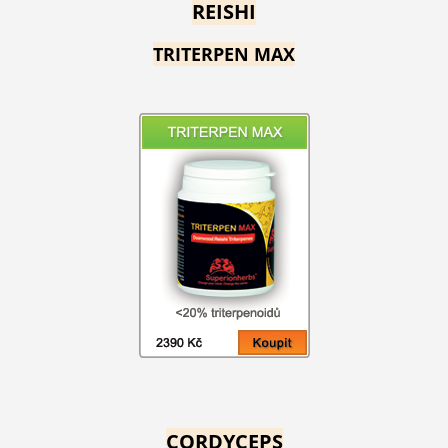
REISHI
TRITERPEN MAX
CORDYCEPS