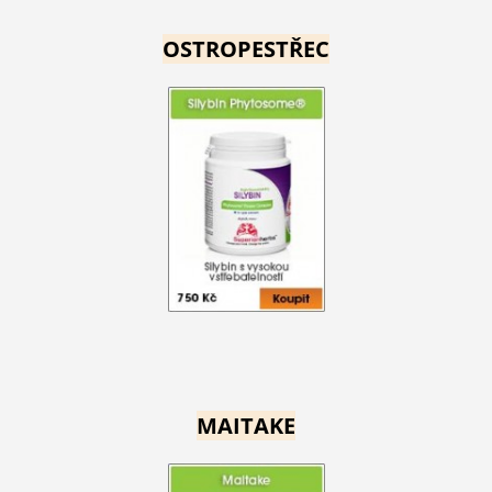
OSTROPESTŘEC
MAITAKE