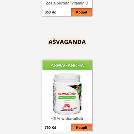
AŠVAGANDA