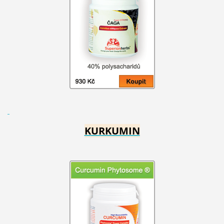
KURKUMIN