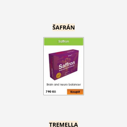
ŠAFRÁN
TREMELLA