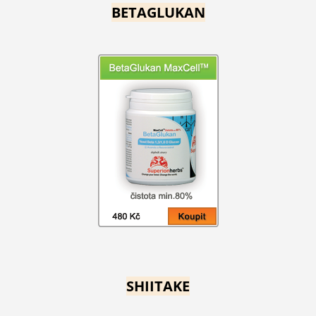
BETAGLUKAN
SHIITAKE