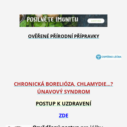
OVĚŘENÉ PŘÍRODNÍ PŘÍPRAVKY
CHRONICKÁ BORELIÓZA, CHLAMYDIE...?
ÚNAVOVÝ SYNDROM
POSTUP K UZDRAVENÍ
ZDE