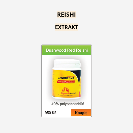
REISHI
EXTRAKT