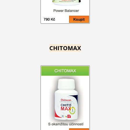
CHITOMAX