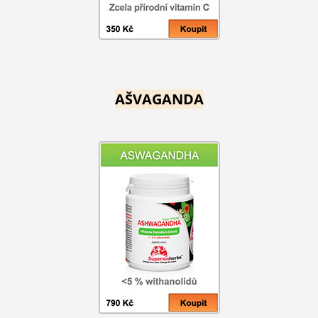
AŠVAGANDA