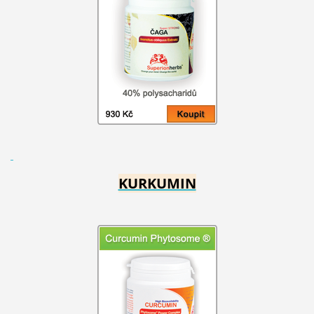
KURKUMIN