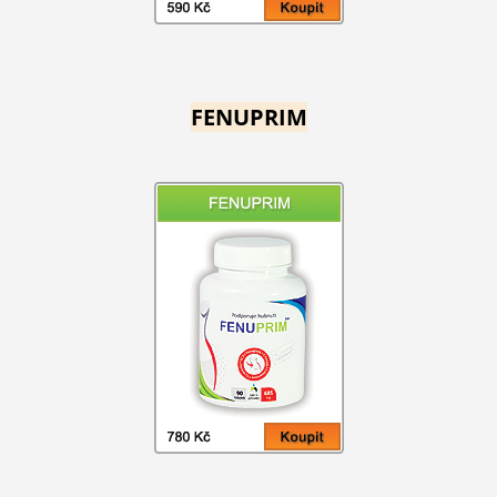
FENUPRIM