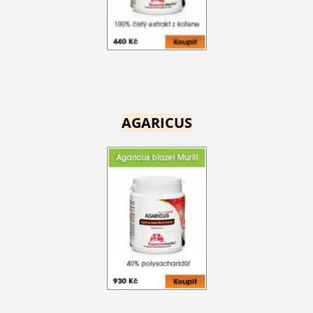
AGARICUS