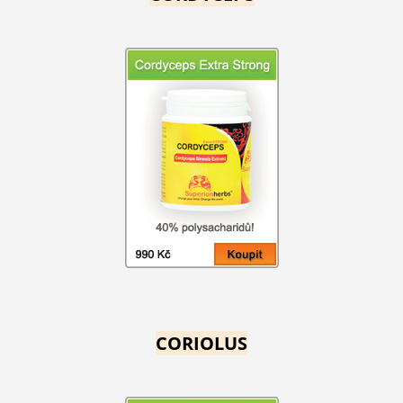
CORIOLUS