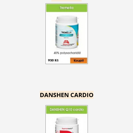
DANSHEN CARDIO