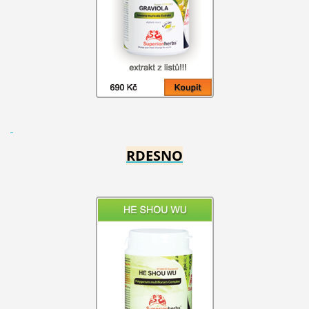
RDESNO