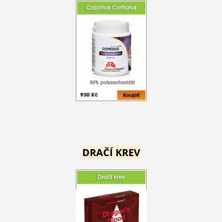
DRAČÍ KREV