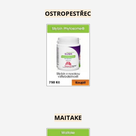
OSTROPESTŘEC
MAITAKE