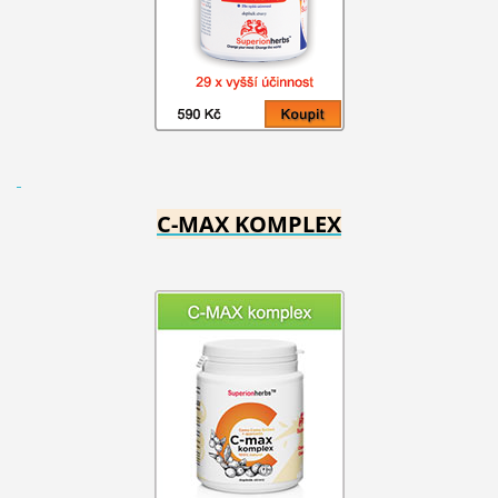
C-MAX KOMPLEX