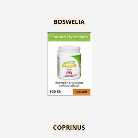
BOSWELIA
COPRINUS