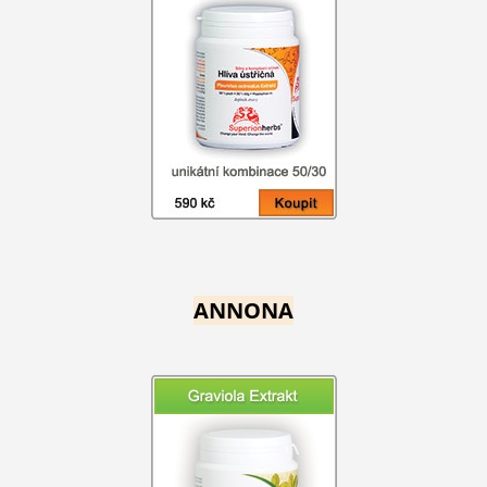
ANNONA