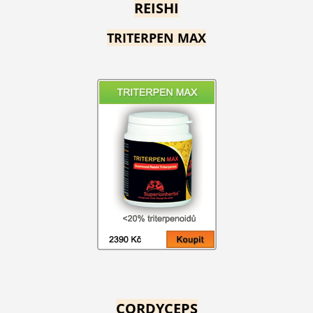
REISHI
TRITERPEN MAX
CORDYCEPS