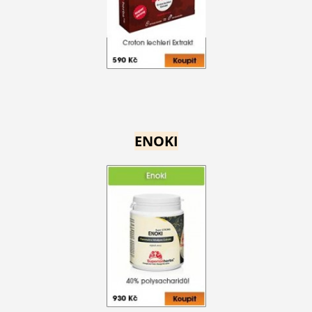
ENOKI