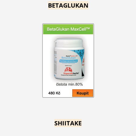
BETAGLUKAN
SHIITAKE