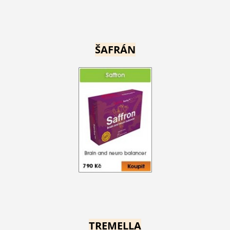
ŠAFRÁN
TREMELLA