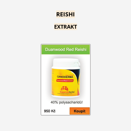
REISHI
EXTRAKT