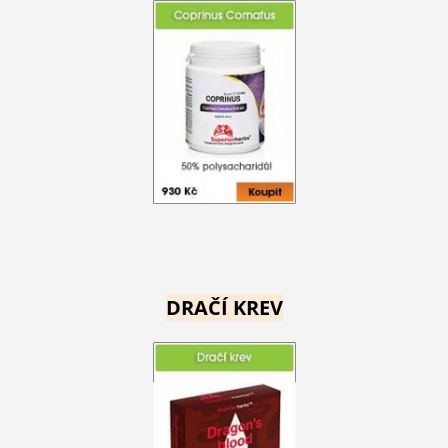
DRAČÍ KREV