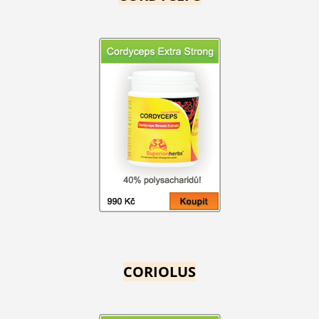
CORIOLUS