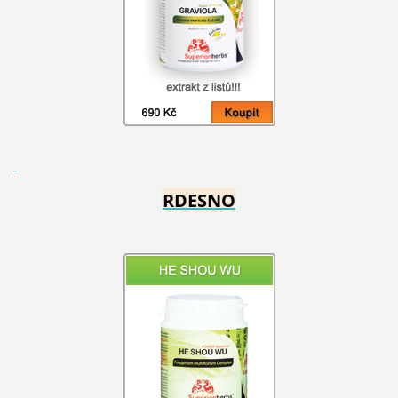
RDESNO