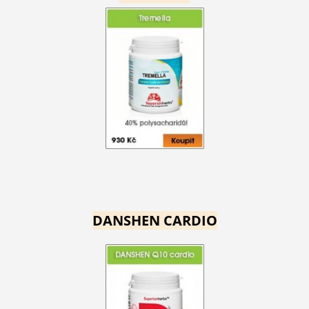
DANSHEN CARDIO