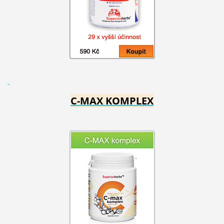
C-MAX KOMPLEX