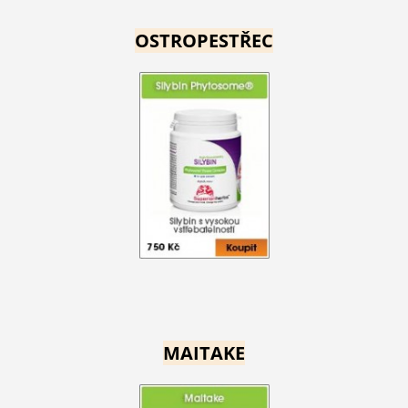
OSTROPESTŘEC
MAITAKE