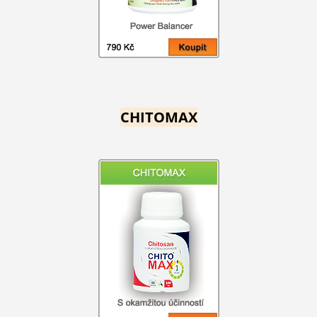
CHITOMAX