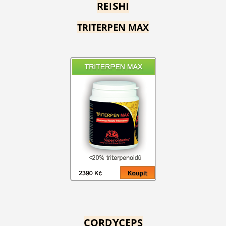
REISHI
TRITERPEN MAX
CORDYCEPS