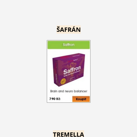
ŠAFRÁN
TREMELLA