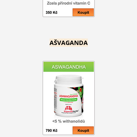
AŠVAGANDA