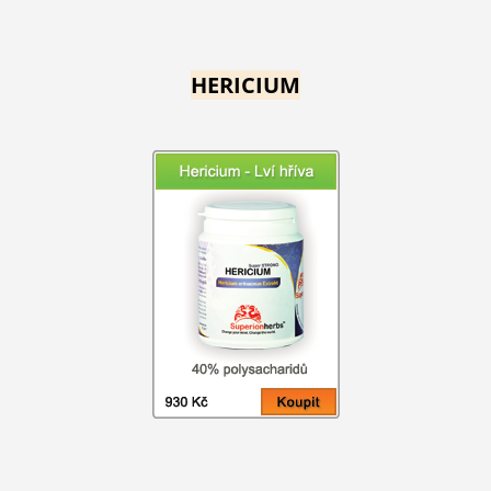
HERICIUM