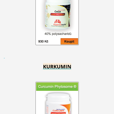
KURKUMIN