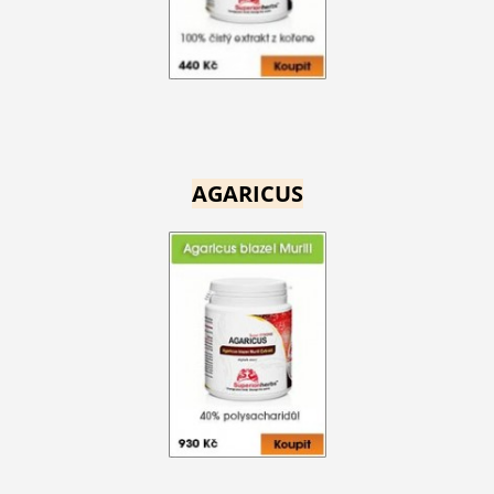
AGARICUS