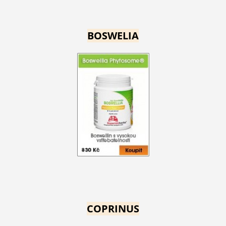
BOSWELIA
COPRINUS