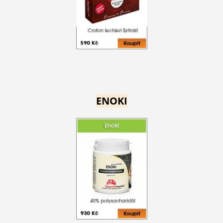
ENOKI