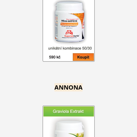
ANNONA