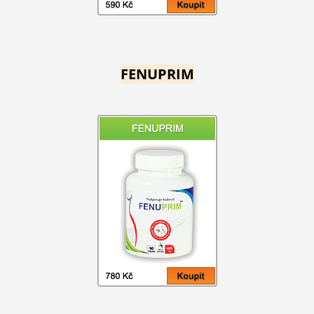
FENUPRIM