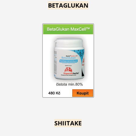
BETAGLUKAN
SHIITAKE