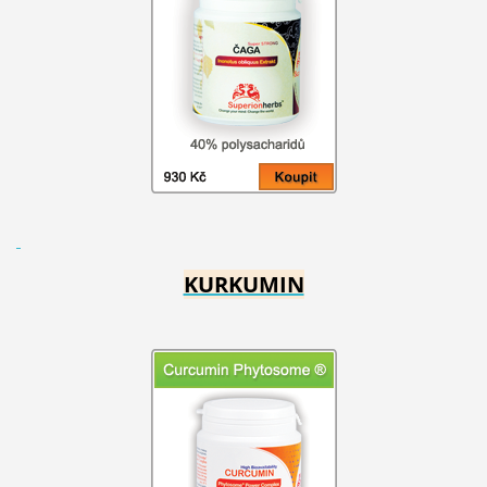
KURKUMIN