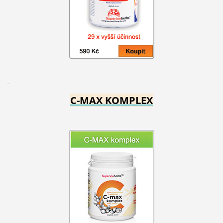
C-MAX KOMPLEX