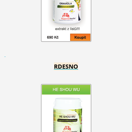
RDESNO