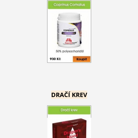
DRAČÍ KREV