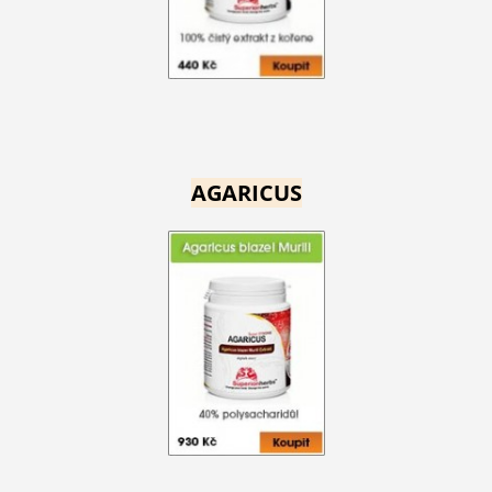
AGARICUS