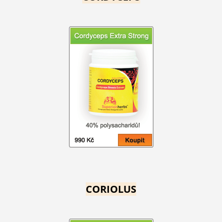
CORIOLUS