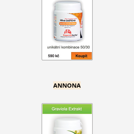
ANNONA