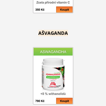
AŠVAGANDA