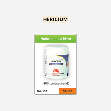
HERICIUM