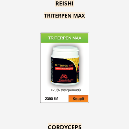
REISHI
TRITERPEN MAX
CORDYCEPS