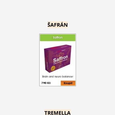
ŠAFRÁN
TREMELLA