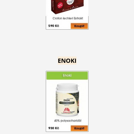
ENOKI