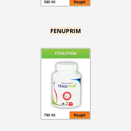
FENUPRIM