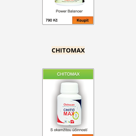
CHITOMAX