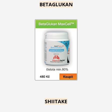
BETAGLUKAN
SHIITAKE