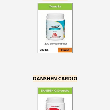
DANSHEN CARDIO