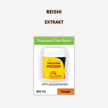
REISHI
EXTRAKT