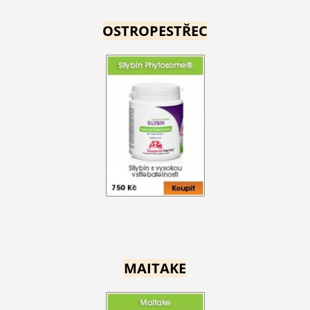
OSTROPESTŘEC
MAITAKE