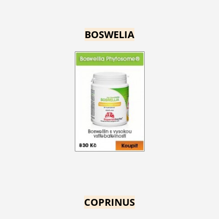
BOSWELIA
COPRINUS