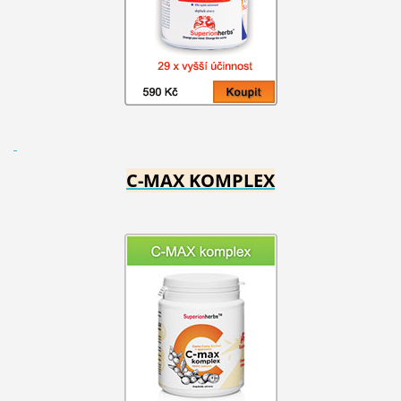
C-MAX KOMPLEX