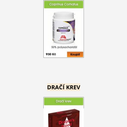
DRAČÍ KREV