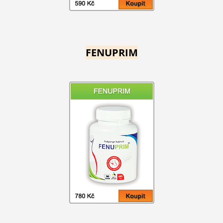
FENUPRIM