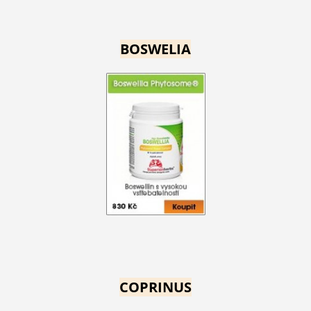
BOSWELIA
COPRINUS