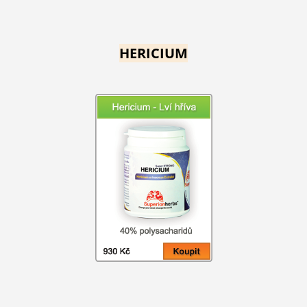
HERICIUM