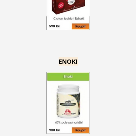
ENOKI