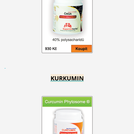
KURKUMIN