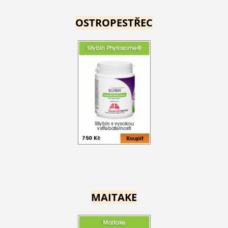
OSTROPESTŘEC
MAITAKE