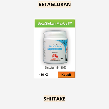
BETAGLUKAN
SHIITAKE