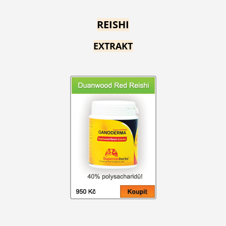
REISHI
EXTRAKT