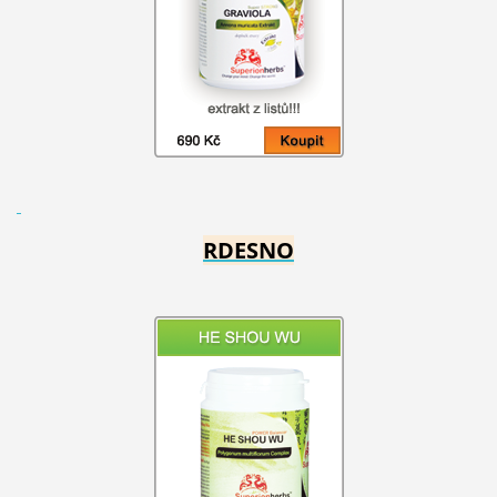
RDESNO