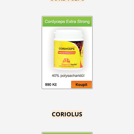
CORIOLUS