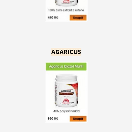
AGARICUS