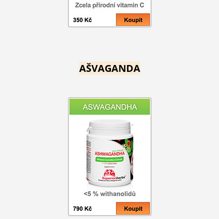
AŠVAGANDA