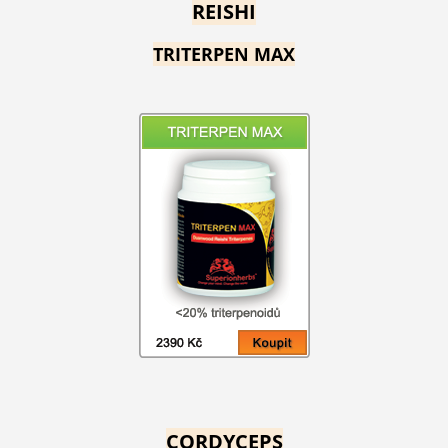
REISHI
TRITERPEN MAX
CORDYCEPS