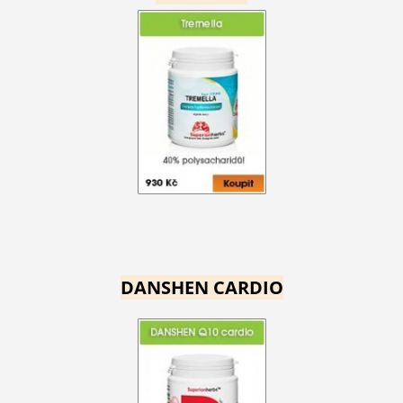
DANSHEN CARDIO