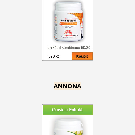
ANNONA