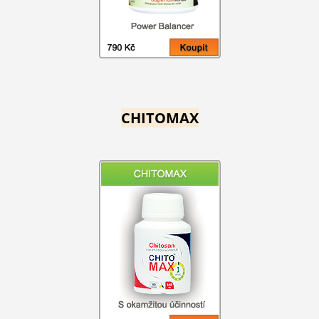
CHITOMAX