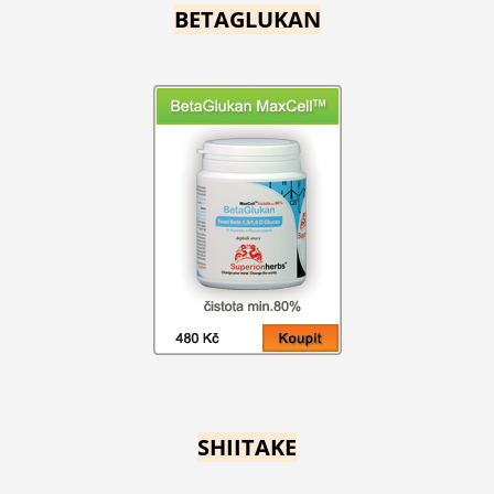
BETAGLUKAN
SHIITAKE