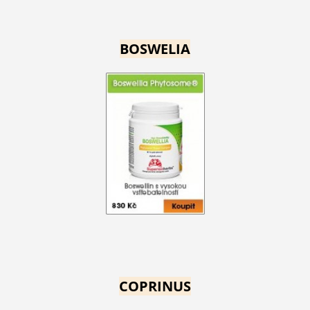
BOSWELIA
COPRINUS