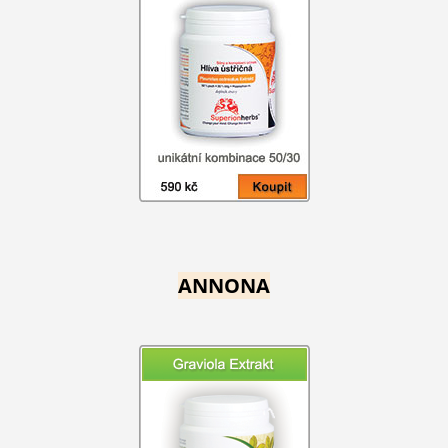
ANNONA