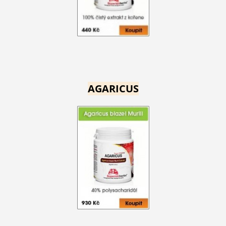
AGARICUS