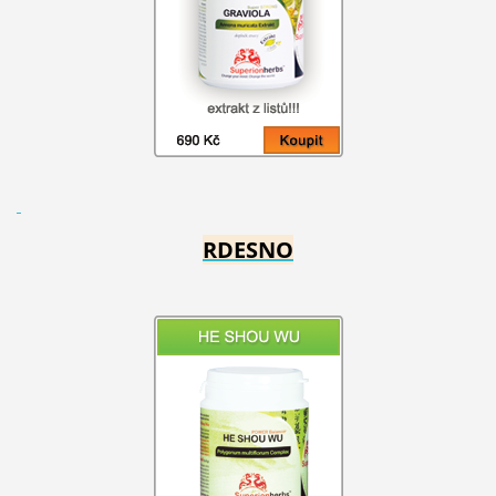
RDESNO