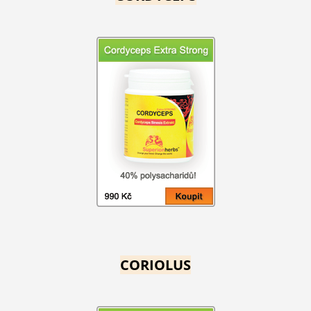
CORIOLUS