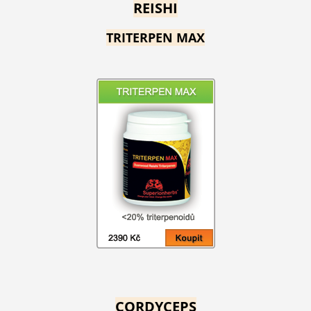
REISHI
TRITERPEN MAX
CORDYCEPS