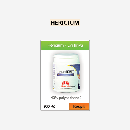
HERICIUM