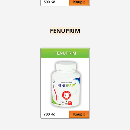
FENUPRIM