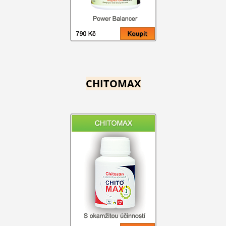
CHITOMAX