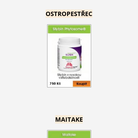
OSTROPESTŘEC
MAITAKE