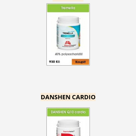
DANSHEN CARDIO