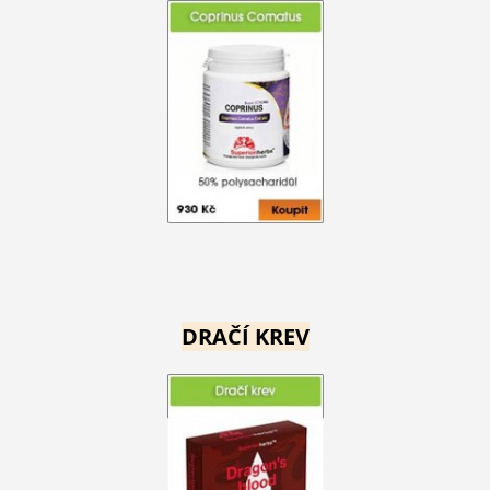
DRAČÍ KREV