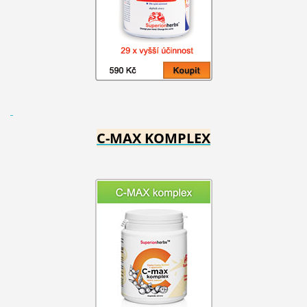
C-MAX KOMPLEX