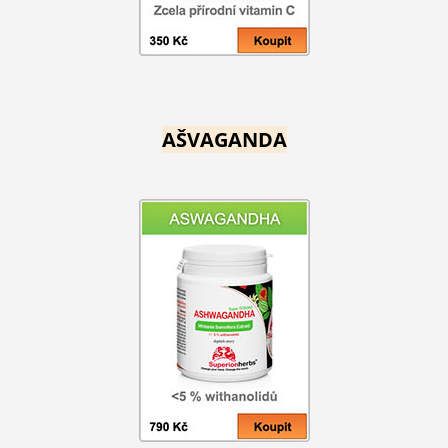
AŠVAGANDA