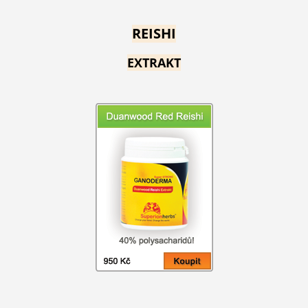
REISHI
EXTRAKT