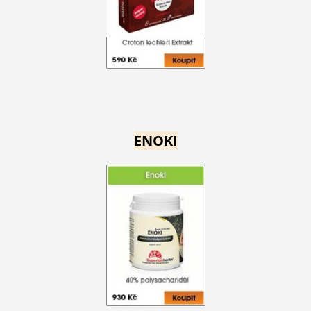
ENOKI