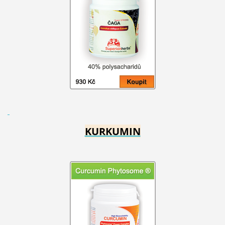
KURKUMIN