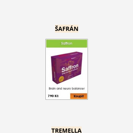
ŠAFRÁN
TREMELLA