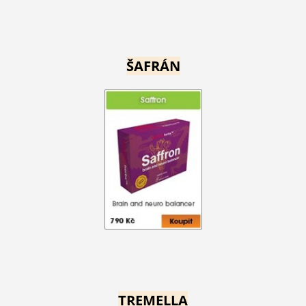
ŠAFRÁN
TREMELLA