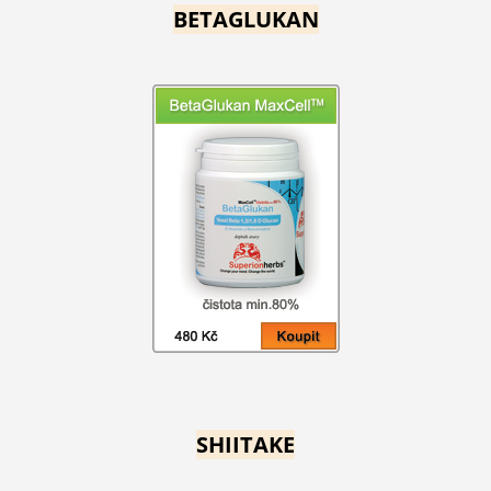
BETAGLUKAN
SHIITAKE