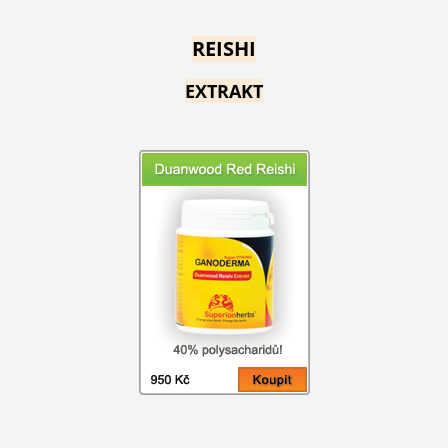
REISHI
EXTRAKT