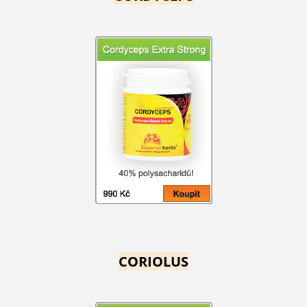
CORIOLUS