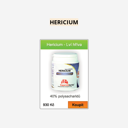
HERICIUM