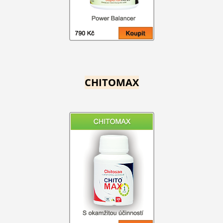
CHITOMAX