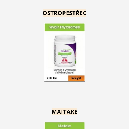
OSTROPESTŘEC
MAITAKE