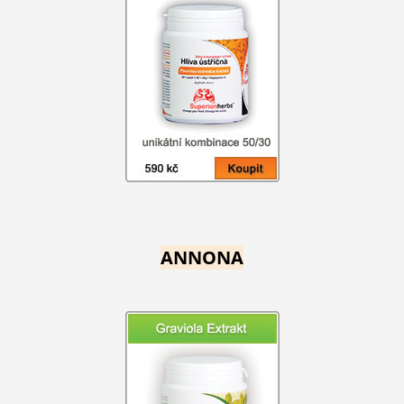
ANNONA