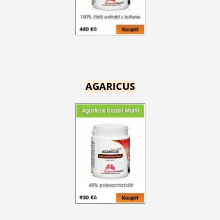
AGARICUS