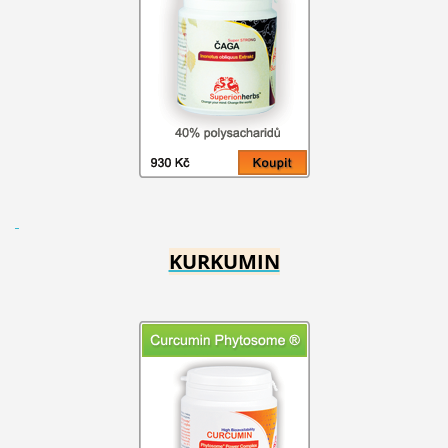
KURKUMIN