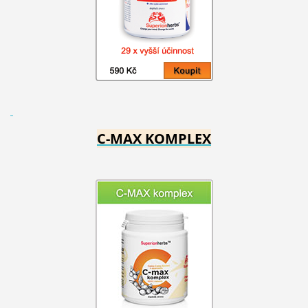
C-MAX KOMPLEX