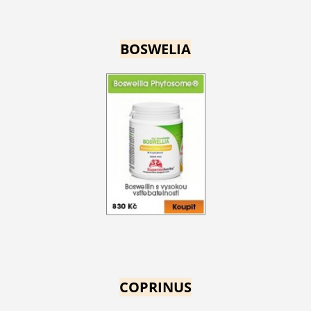
BOSWELIA
COPRINUS