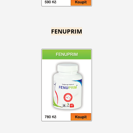
FENUPRIM