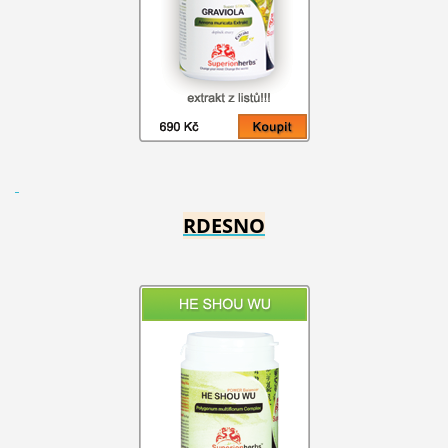
RDESNO