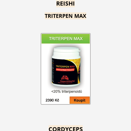
REISHI
TRITERPEN MAX
CORDYCEPS