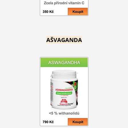
AŠVAGANDA