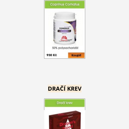
DRAČÍ KREV