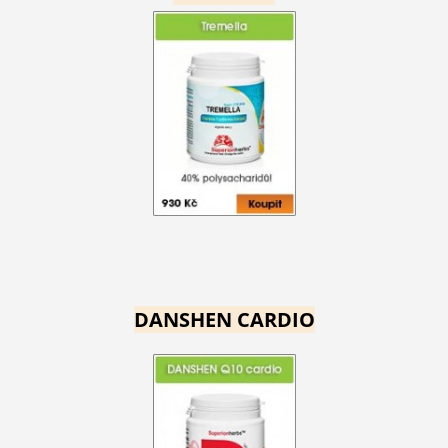
DANSHEN CARDIO