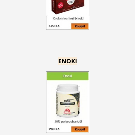
ENOKI