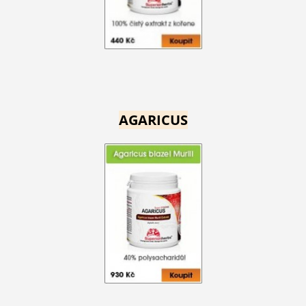
AGARICUS