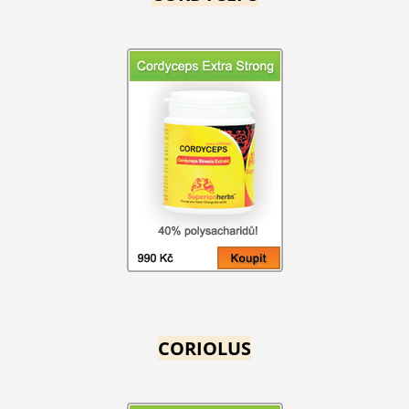
CORIOLUS