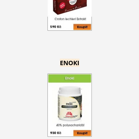
ENOKI