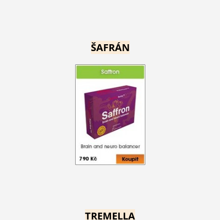
ŠAFRÁN
TREMELLA