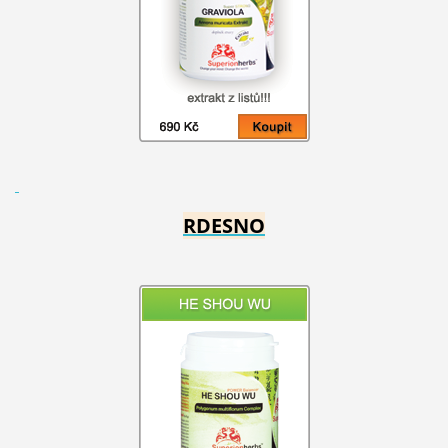
RDESNO