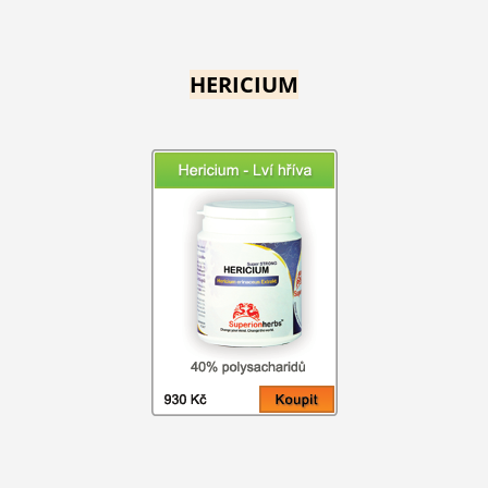
HERICIUM