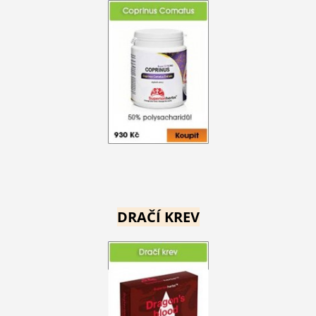
DRAČÍ KREV