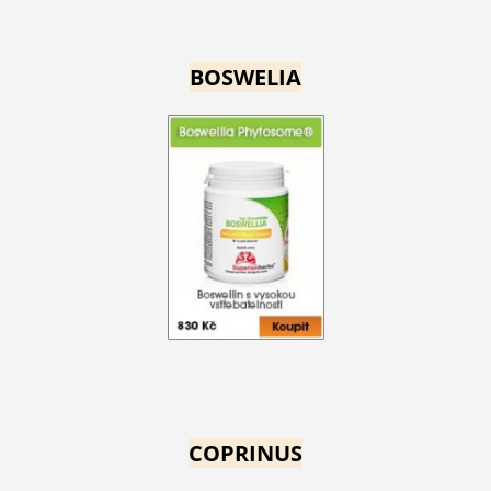
BOSWELIA
COPRINUS