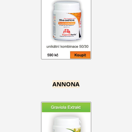
ANNONA