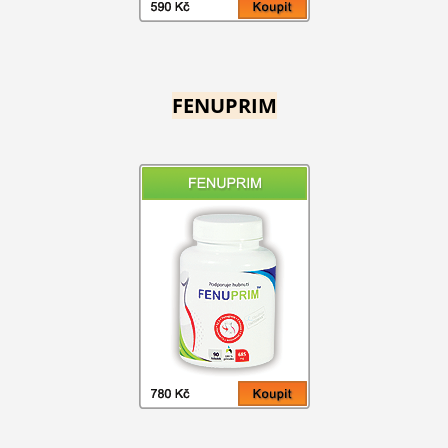
FENUPRIM