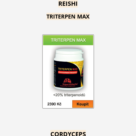
REISHI
TRITERPEN MAX
CORDYCEPS