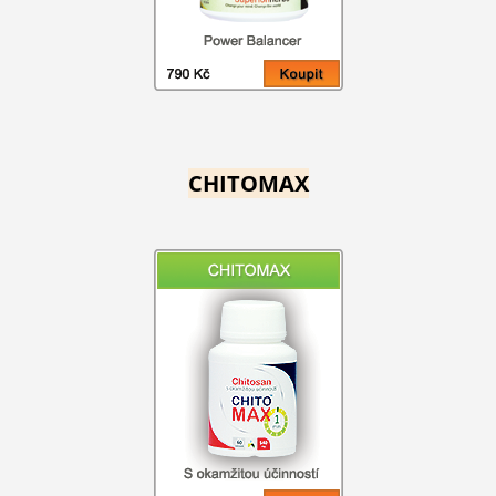
CHITOMAX