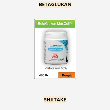
BETAGLUKAN
SHIITAKE