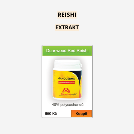
REISHI
EXTRAKT