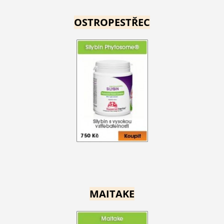
OSTROPESTŘEC
MAITAKE