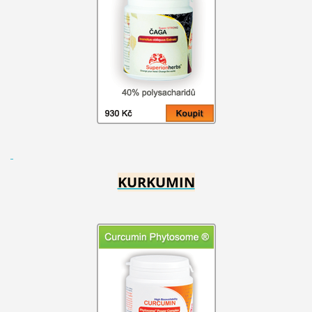
KURKUMIN