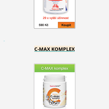
C-MAX KOMPLEX