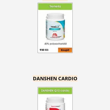
DANSHEN CARDIO