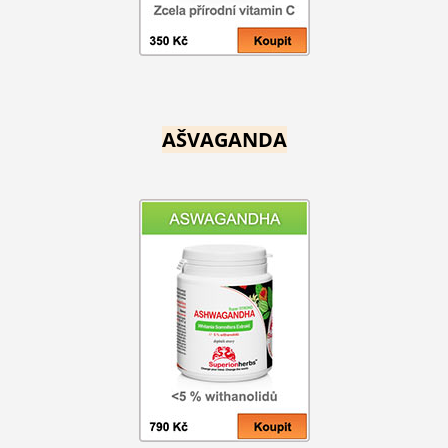
AŠVAGANDA