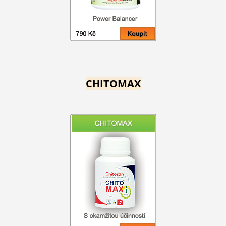
CHITOMAX