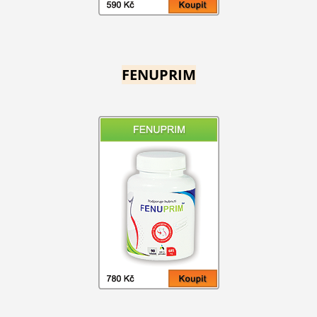
FENUPRIM