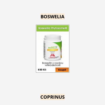
BOSWELIA
COPRINUS