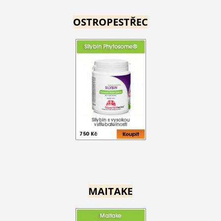
OSTROPESTŘEC
MAITAKE