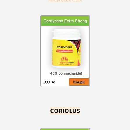
CORIOLUS