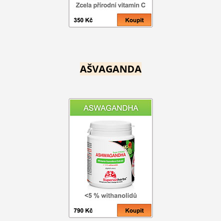
AŠVAGANDA