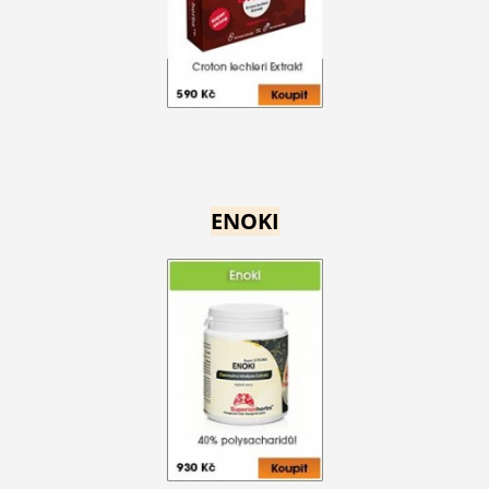
ENOKI