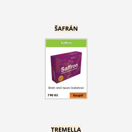
ŠAFRÁN
TREMELLA