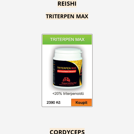
REISHI
TRITERPEN MAX
CORDYCEPS