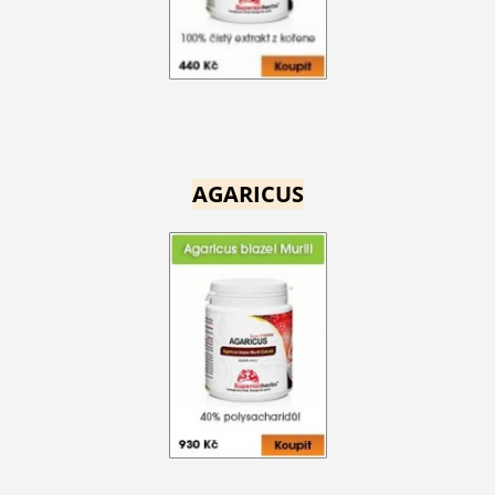
AGARICUS