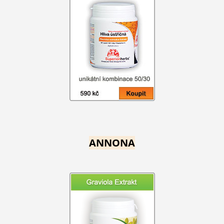
ANNONA