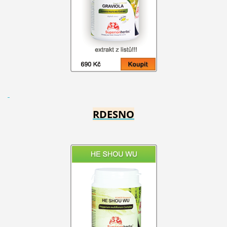
RDESNO