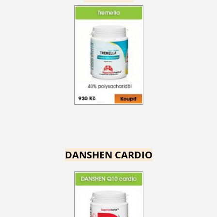
DANSHEN CARDIO