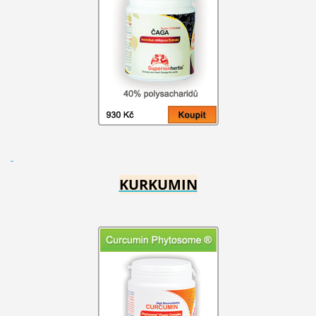
KURKUMIN