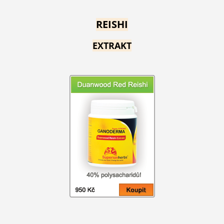
REISHI
EXTRAKT