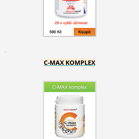
C-MAX KOMPLEX