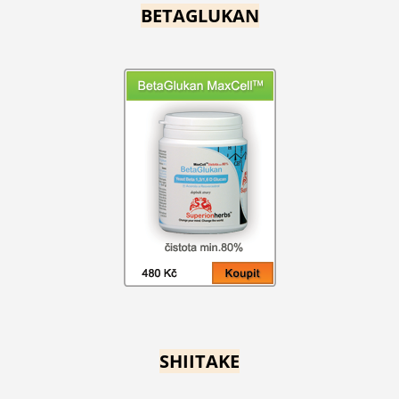
BETAGLUKAN
SHIITAKE