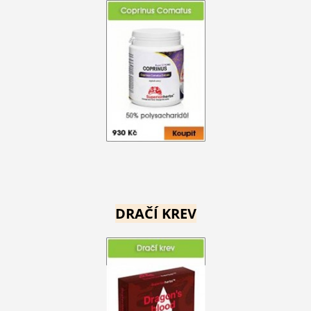
DRAČÍ KREV