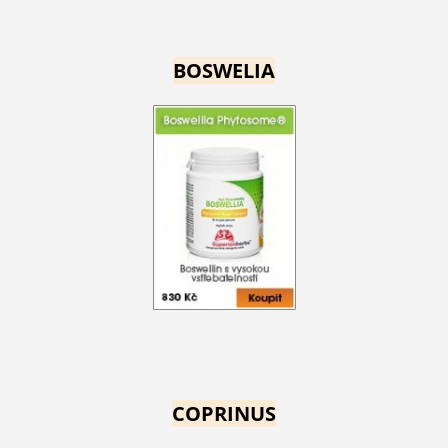
BOSWELIA
COPRINUS