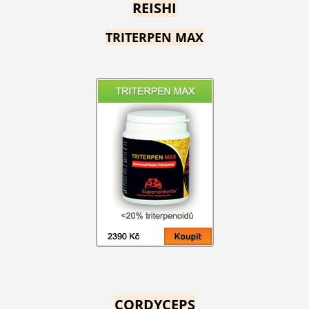
REISHI
TRITERPEN MAX
CORDYCEPS