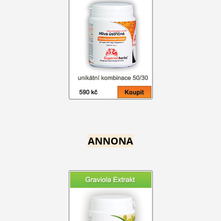
ANNONA