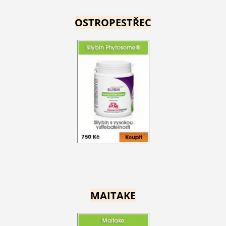
OSTROPESTŘEC
MAITAKE