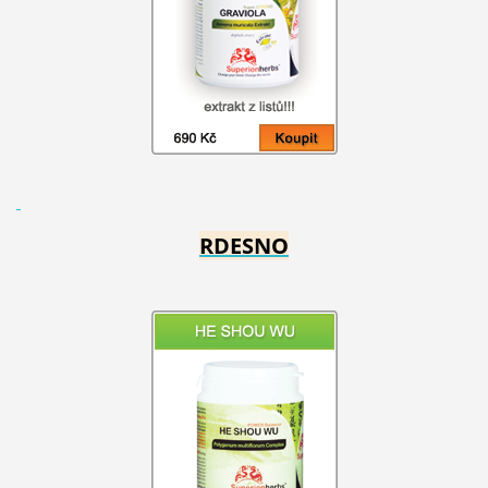
RDESNO