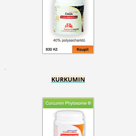
KURKUMIN