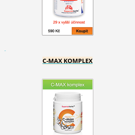
C-MAX KOMPLEX