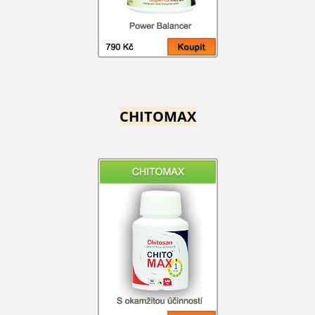
CHITOMAX