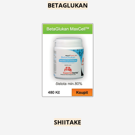
BETAGLUKAN
SHIITAKE