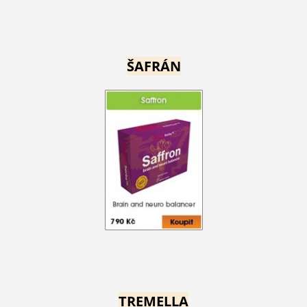
ŠAFRÁN
TREMELLA