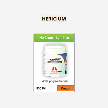
HERICIUM