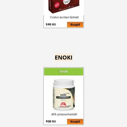
ENOKI