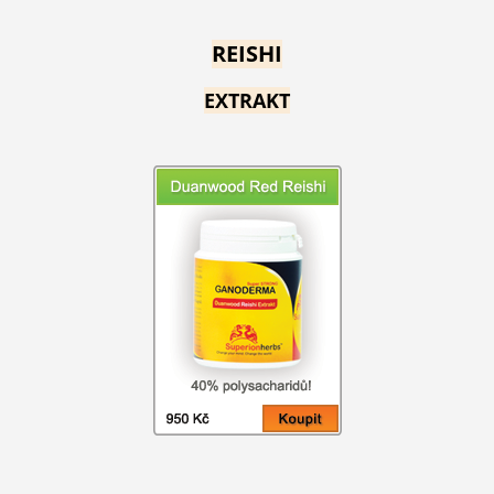
REISHI
EXTRAKT