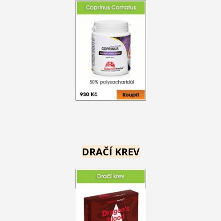
DRAČÍ KREV