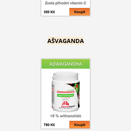
AŠVAGANDA