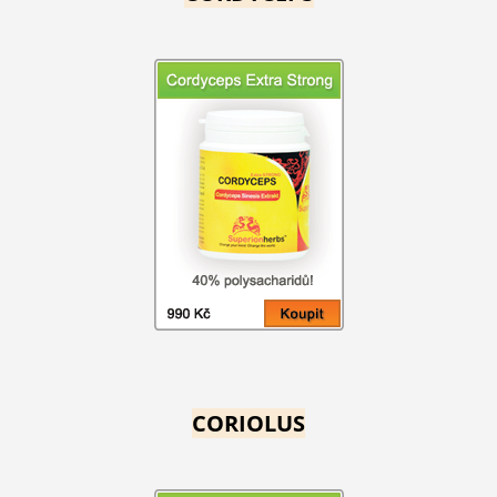
CORIOLUS