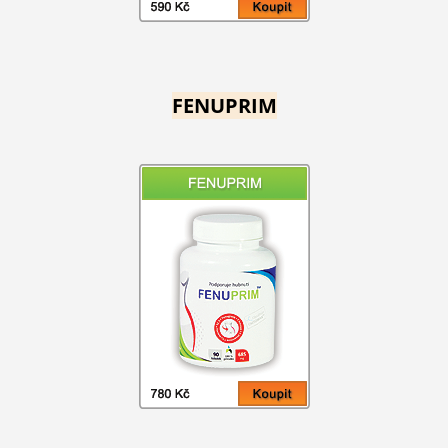
FENUPRIM