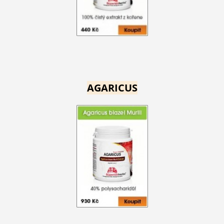
AGARICUS