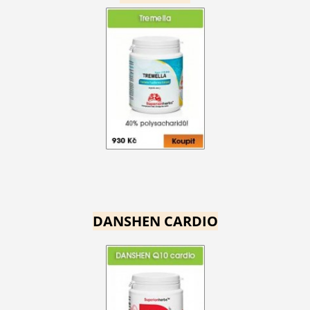
DANSHEN CARDIO