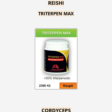
REISHI
TRITERPEN MAX
CORDYCEPS