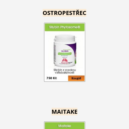
OSTROPESTŘEC
MAITAKE