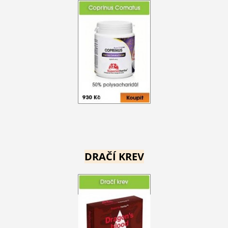
DRAČÍ KREV