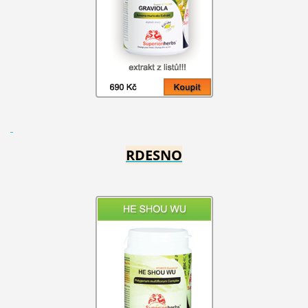
RDESNO