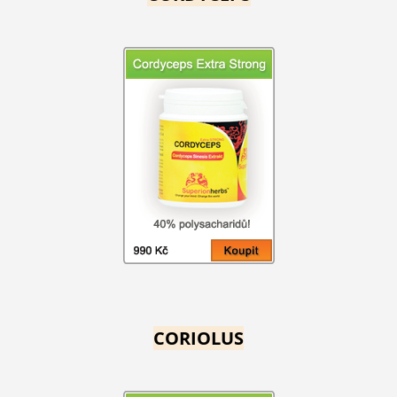
CORIOLUS