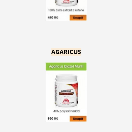
AGARICUS