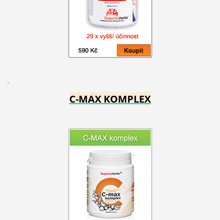
C-MAX KOMPLEX