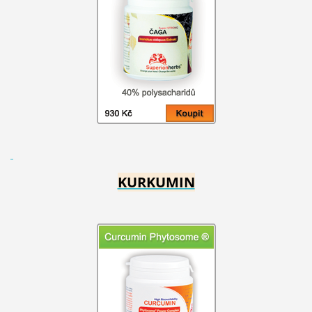
KURKUMIN