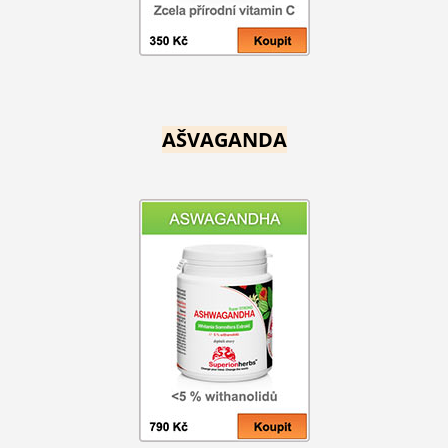
AŠVAGANDA