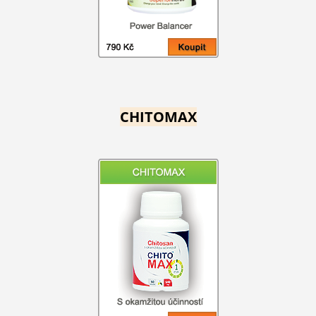
CHITOMAX