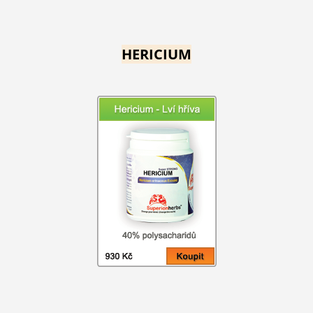
HERICIUM