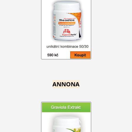
ANNONA