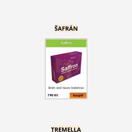
ŠAFRÁN
TREMELLA