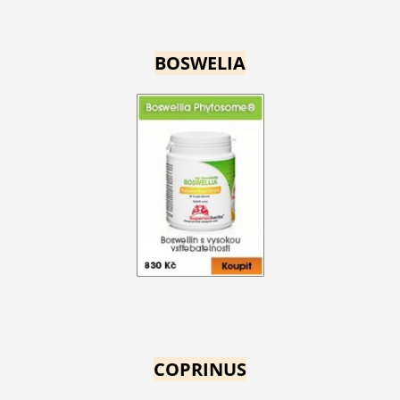
BOSWELIA
COPRINUS