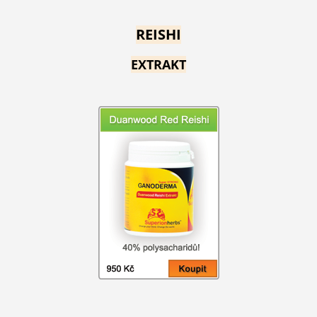
REISHI
EXTRAKT