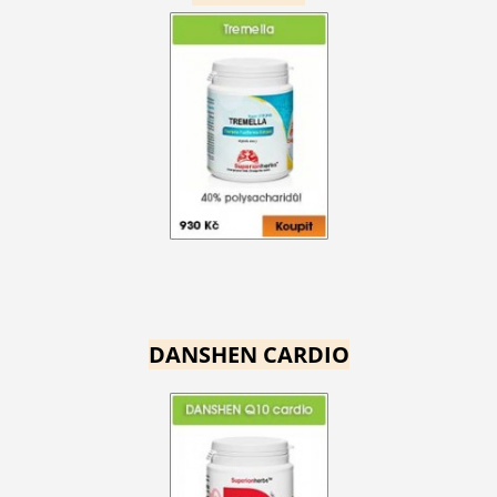
DANSHEN CARDIO