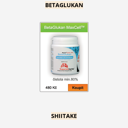
BETAGLUKAN
SHIITAKE