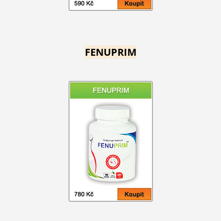
FENUPRIM