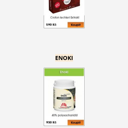
ENOKI