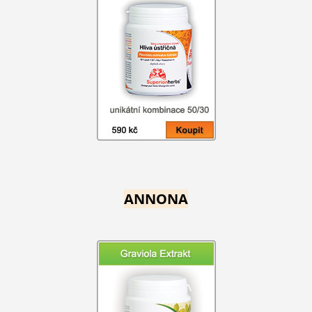
ANNONA