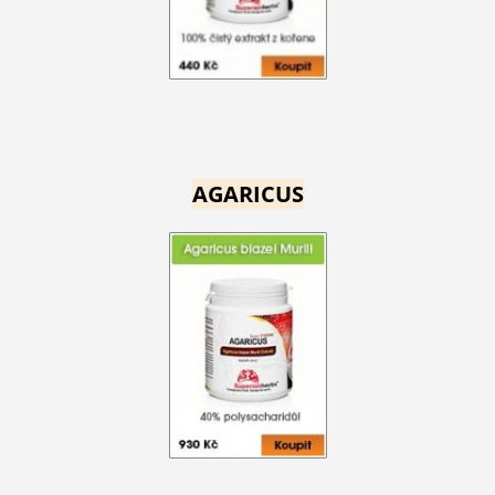
AGARICUS