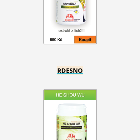
RDESNO