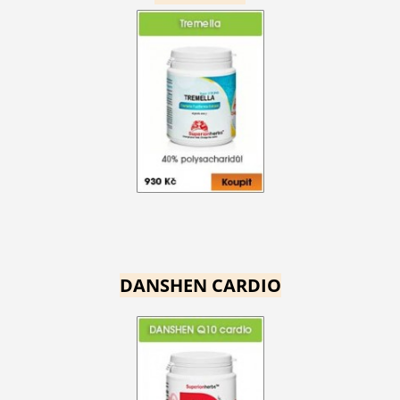
DANSHEN CARDIO