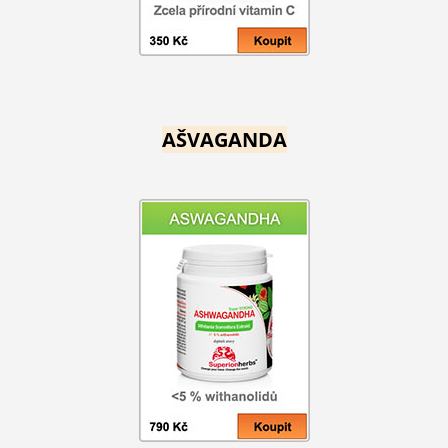
AŠVAGANDA