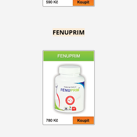
FENUPRIM