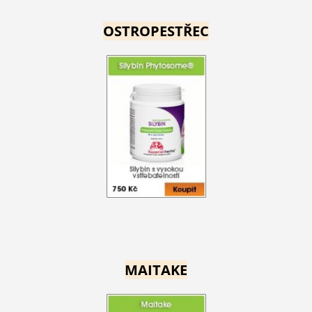
OSTROPESTŘEC
MAITAKE