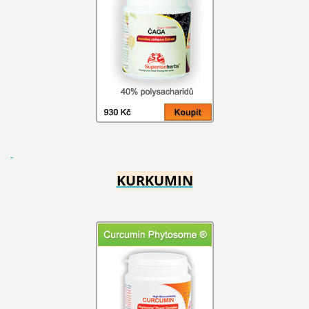
KURKUMIN