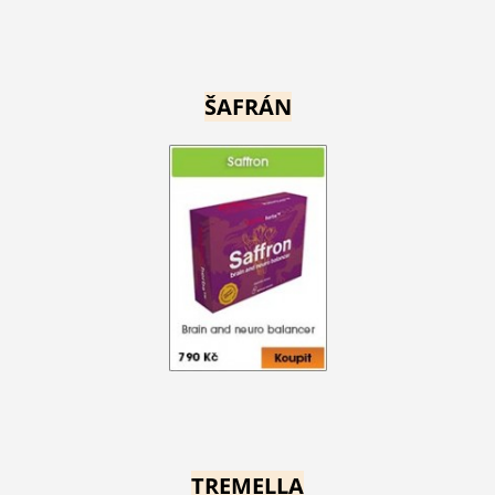
ŠAFRÁN
TREMELLA