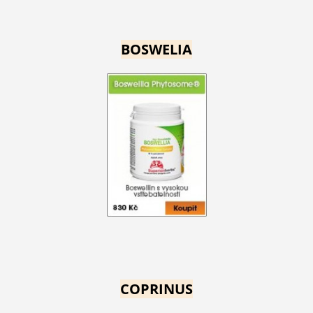
BOSWELIA
COPRINUS