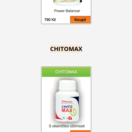
CHITOMAX