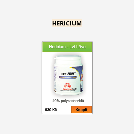
HERICIUM