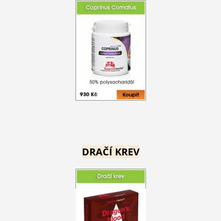
DRAČÍ KREV