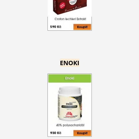
ENOKI