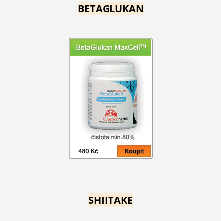
BETAGLUKAN
SHIITAKE