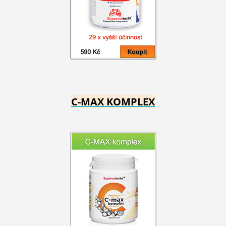
C-MAX KOMPLEX