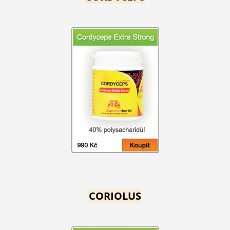
CORIOLUS