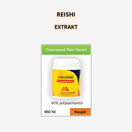
REISHI
EXTRAKT