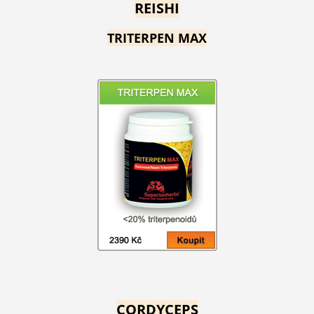
REISHI
TRITERPEN MAX
CORDYCEPS