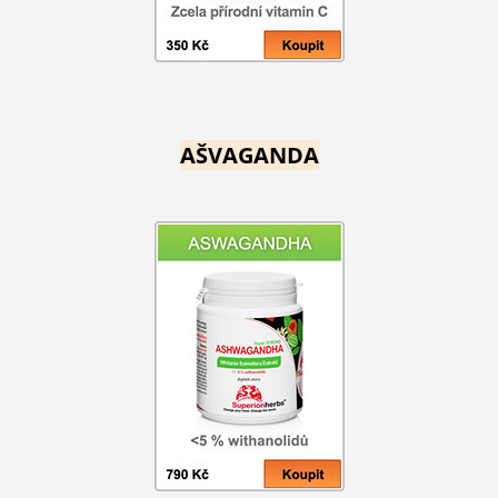
AŠVAGANDA