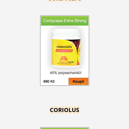
CORIOLUS