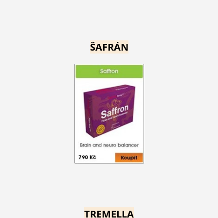
ŠAFRÁN
TREMELLA