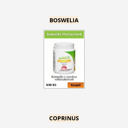
BOSWELIA
COPRINUS