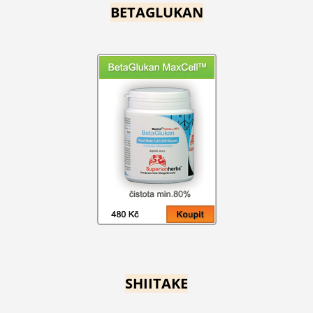
BETAGLUKAN
SHIITAKE