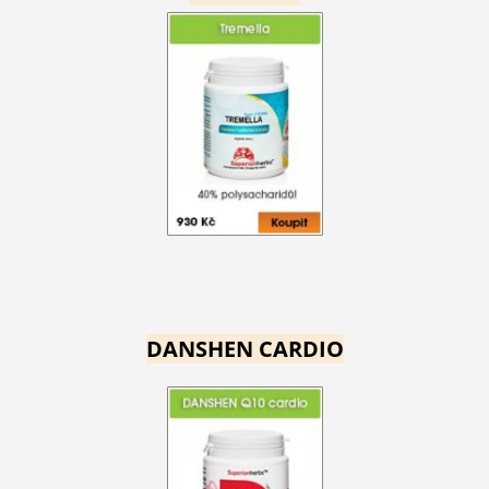
DANSHEN CARDIO