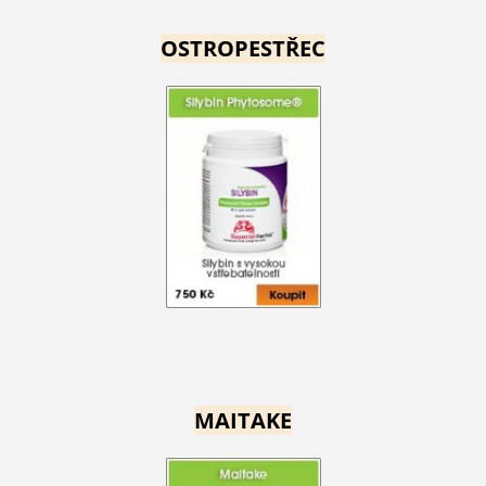
OSTROPESTŘEC
MAITAKE