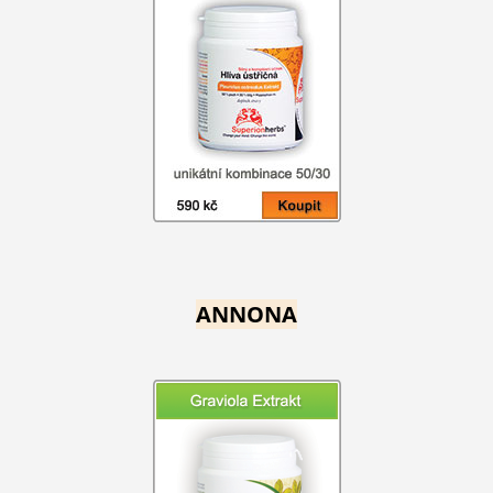
ANNONA