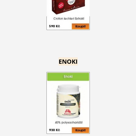
ENOKI