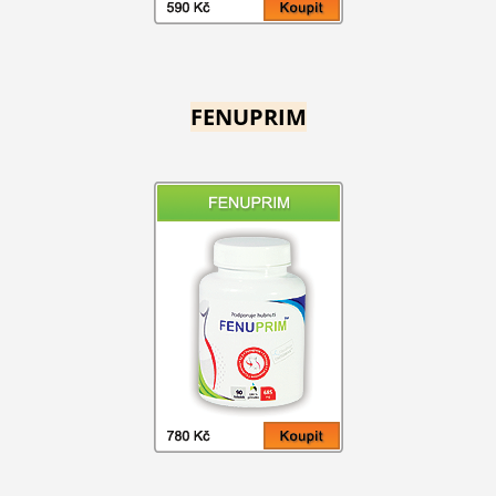
FENUPRIM