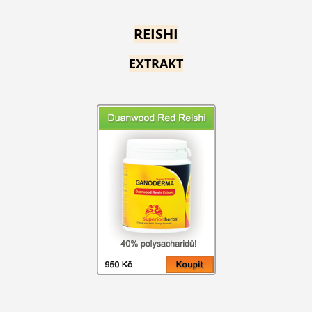
REISHI
EXTRAKT