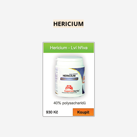
HERICIUM