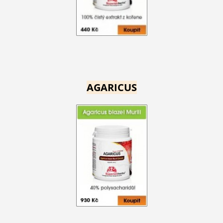
AGARICUS