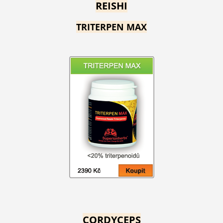
REISHI
TRITERPEN MAX
CORDYCEPS