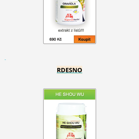
RDESNO