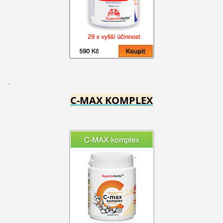
C-MAX KOMPLEX