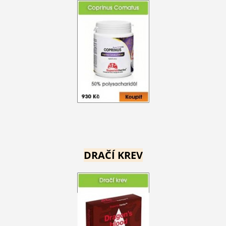
DRAČÍ KREV