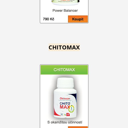
CHITOMAX