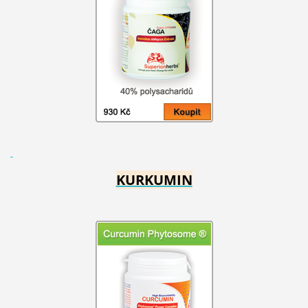
KURKUMIN