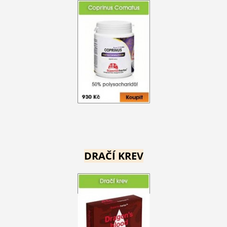
DRAČÍ KREV