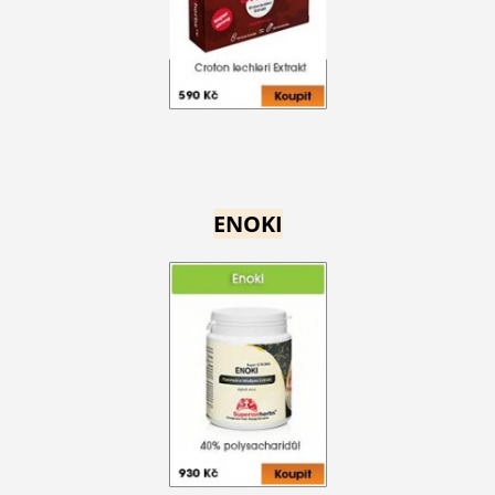
ENOKI