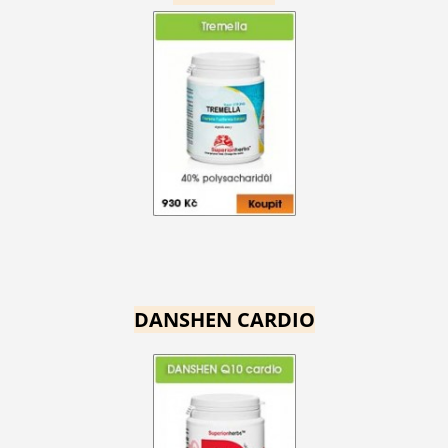
DANSHEN CARDIO