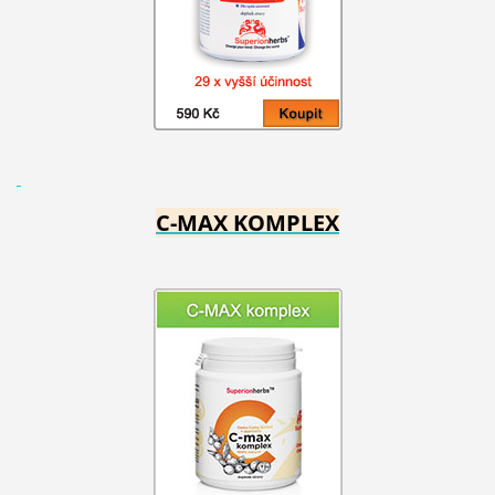
C-MAX KOMPLEX