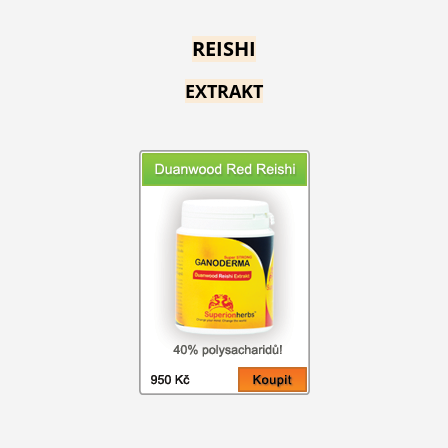
REISHI
EXTRAKT