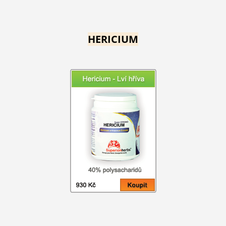
HERICIUM