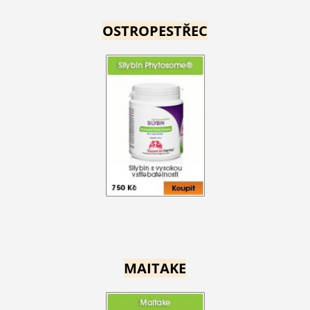
OSTROPESTŘEC
MAITAKE