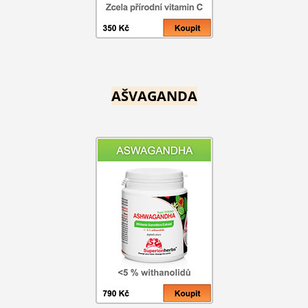
AŠVAGANDA