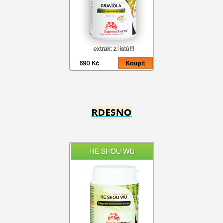
RDESNO