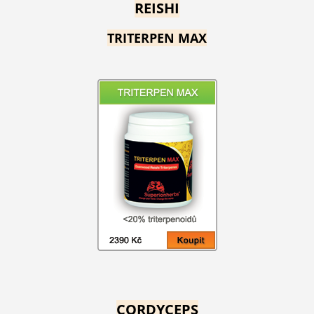
REISHI
TRITERPEN MAX
CORDYCEPS