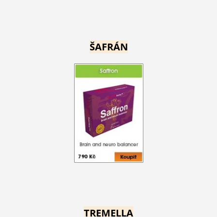
ŠAFRÁN
TREMELLA