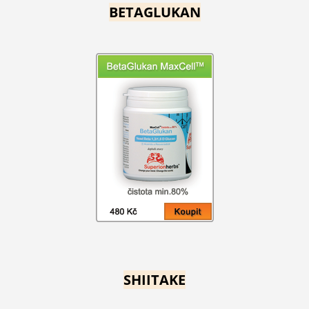
BETAGLUKAN
SHIITAKE