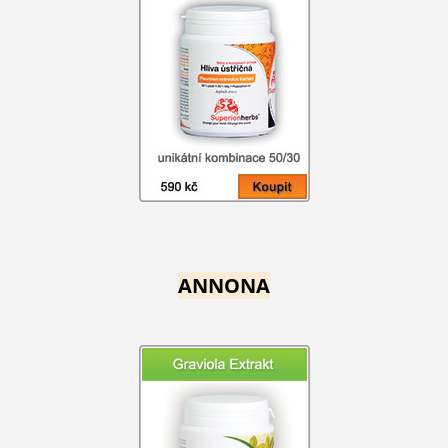
ANNONA