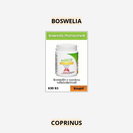
BOSWELIA
COPRINUS