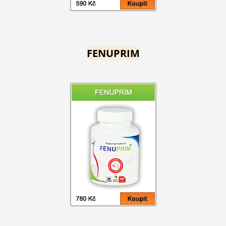
FENUPRIM