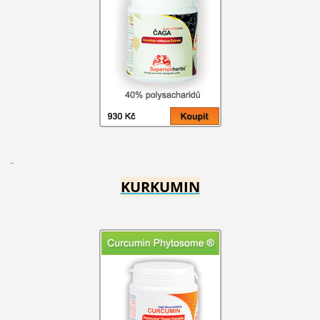
KURKUMIN