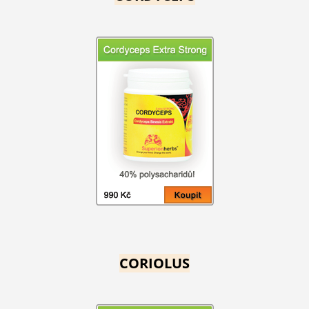
CORIOLUS