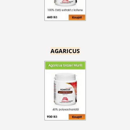
AGARICUS