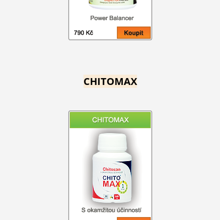
CHITOMAX