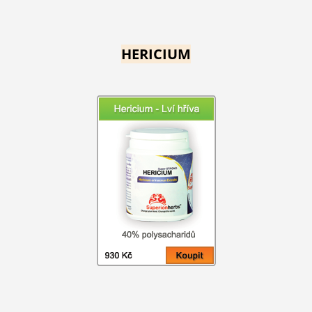
HERICIUM