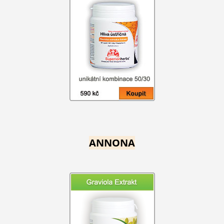
ANNONA