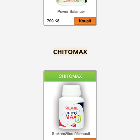
CHITOMAX