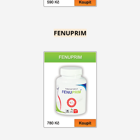
FENUPRIM