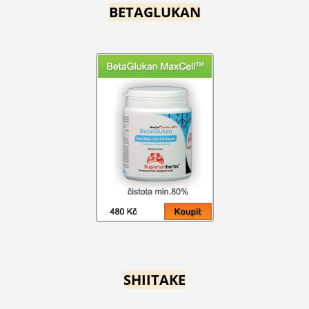
BETAGLUKAN
SHIITAKE