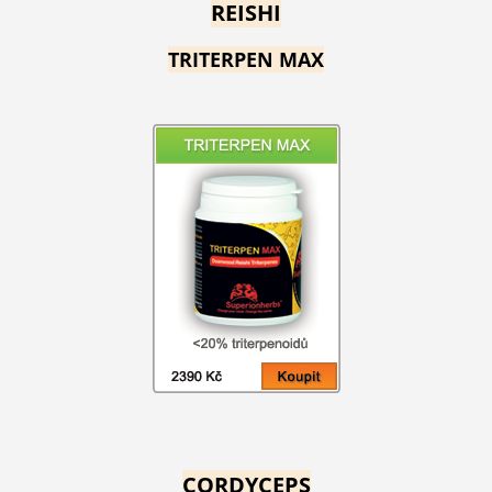
REISHI
TRITERPEN MAX
CORDYCEPS