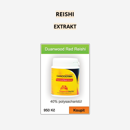
REISHI
EXTRAKT