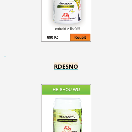
RDESNO