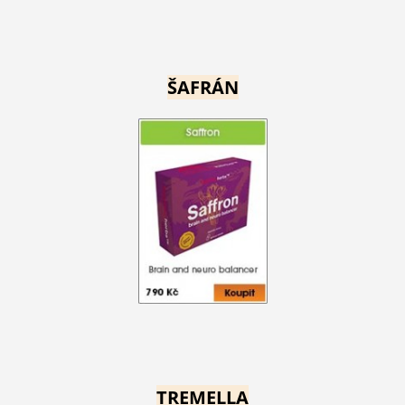
ŠAFRÁN
TREMELLA