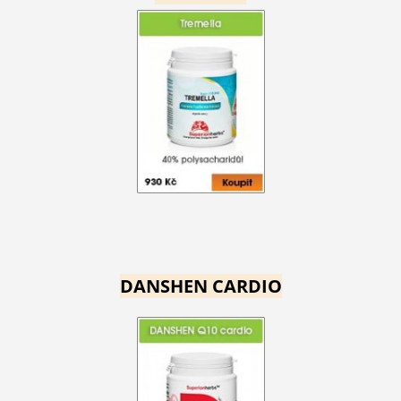
DANSHEN CARDIO