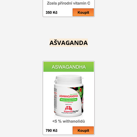
AŠVAGANDA