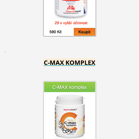
C-MAX KOMPLEX