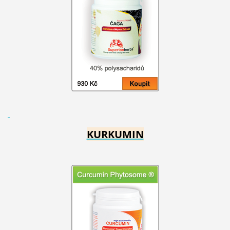
KURKUMIN