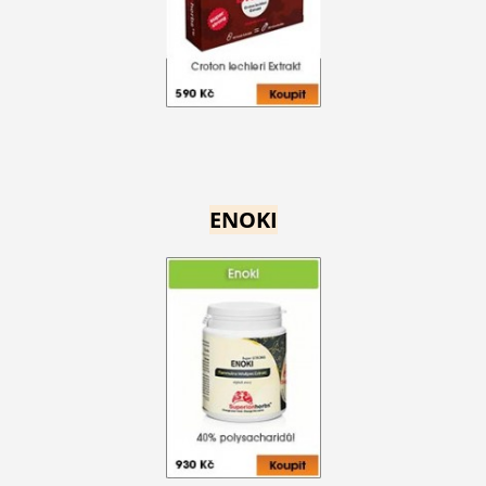
ENOKI