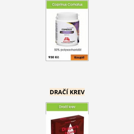
DRAČÍ KREV