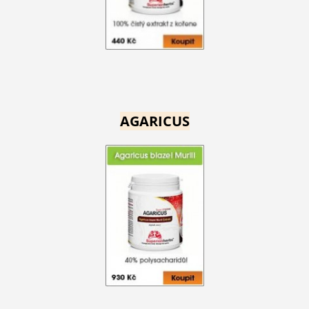
AGARICUS