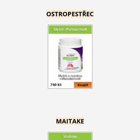
OSTROPESTŘEC
MAITAKE