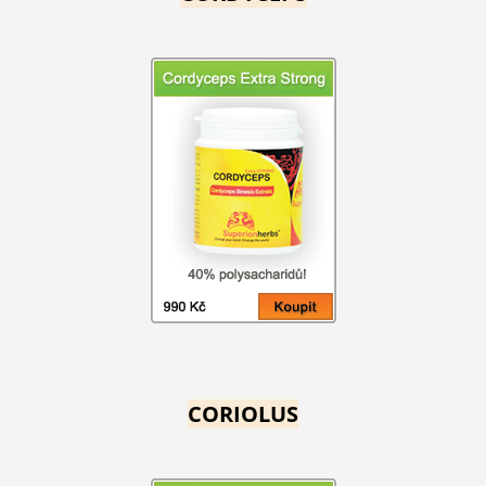
CORIOLUS