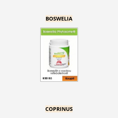
BOSWELIA
COPRINUS