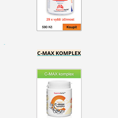
C-MAX KOMPLEX