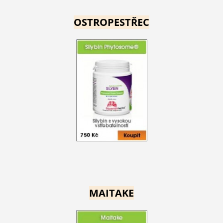
OSTROPESTŘEC
MAITAKE