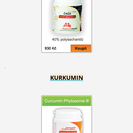
KURKUMIN