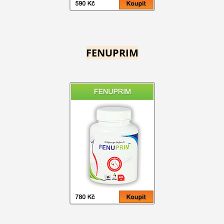
FENUPRIM