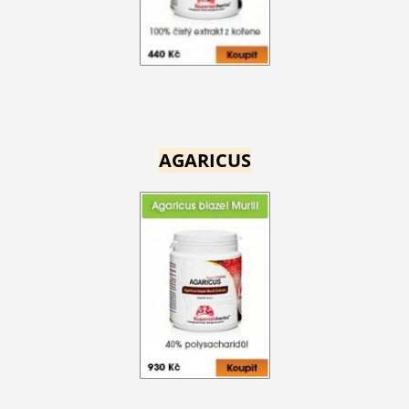
AGARICUS