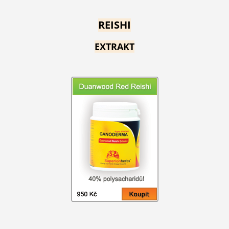
REISHI
EXTRAKT