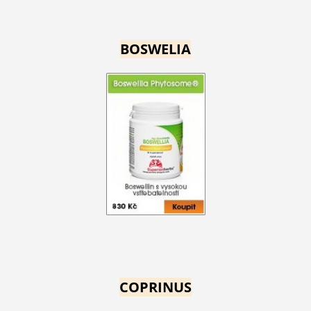
BOSWELIA
COPRINUS