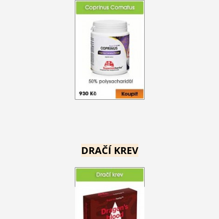
DRAČÍ KREV