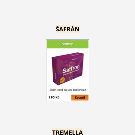
ŠAFRÁN
TREMELLA