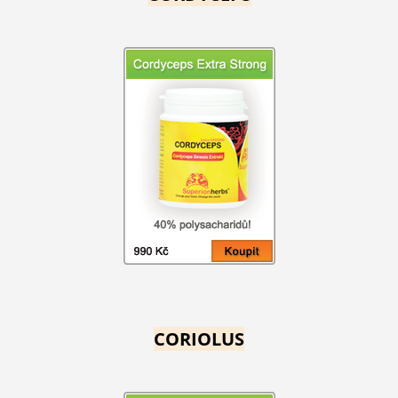
CORIOLUS