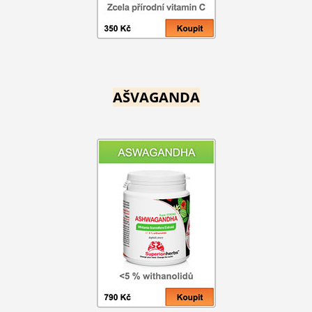
AŠVAGANDA