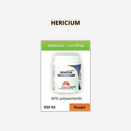
HERICIUM