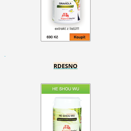
RDESNO