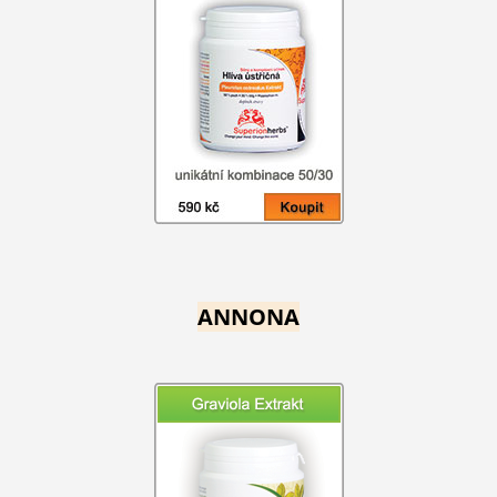
ANNONA