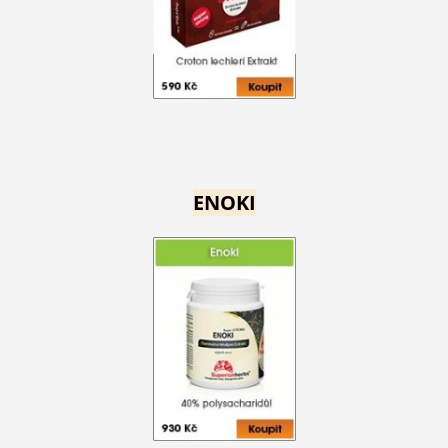
ENOKI