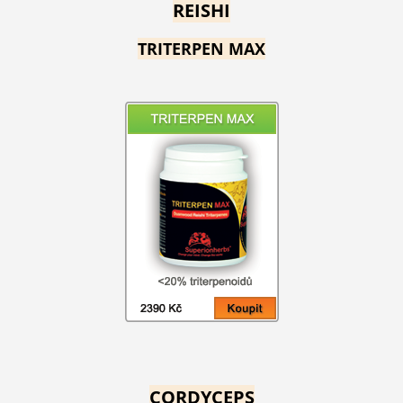
REISHI
TRITERPEN MAX
CORDYCEPS