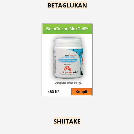
BETAGLUKAN
SHIITAKE