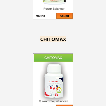
CHITOMAX