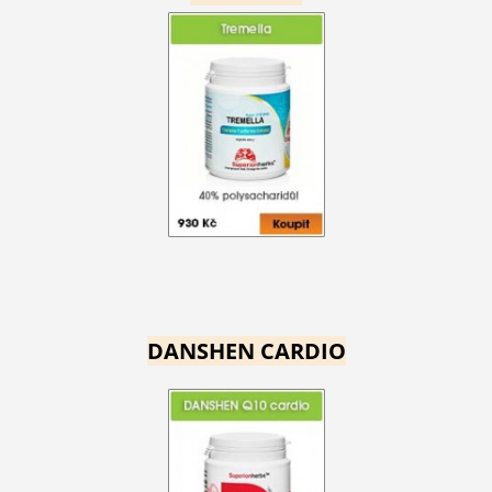
DANSHEN CARDIO