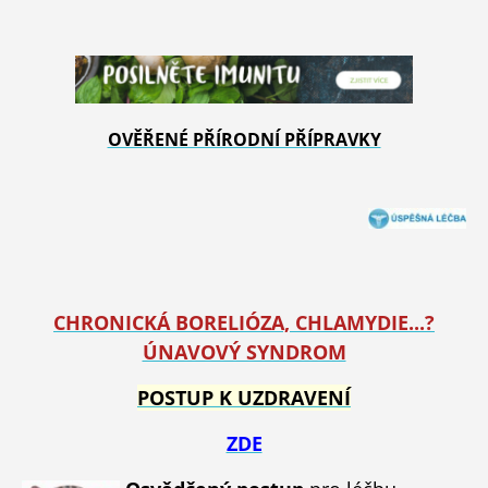
OVĚŘENÉ PŘÍRODNÍ PŘÍPRAVKY
CHRONICKÁ BORELIÓZA, CHLAMYDIE...?
ÚNAVOVÝ SYNDROM
POSTUP K UZDRAVENÍ
ZDE