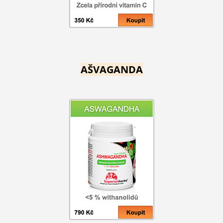
AŠVAGANDA