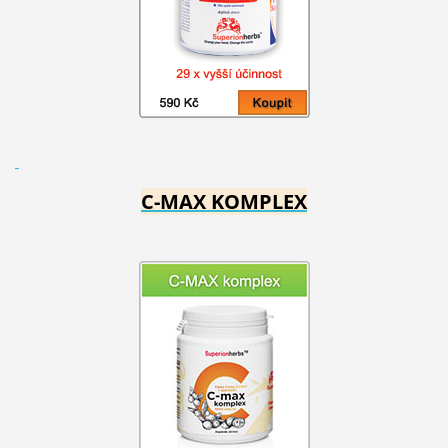
C-MAX KOMPLEX