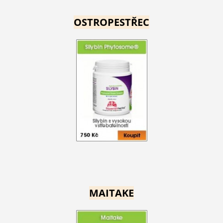
OSTROPESTŘEC
MAITAKE