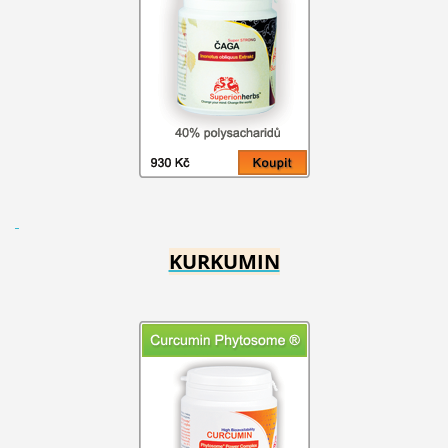
KURKUMIN