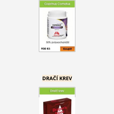
DRAČÍ KREV