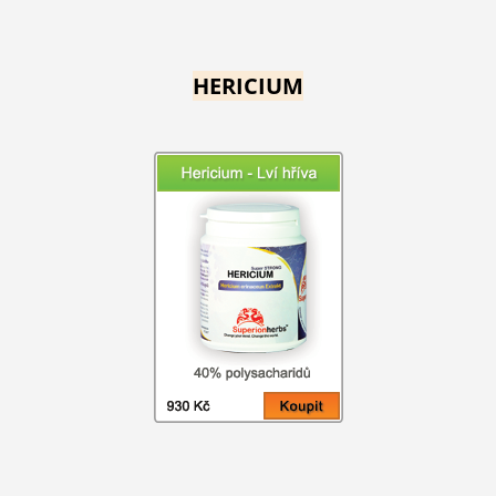
HERICIUM