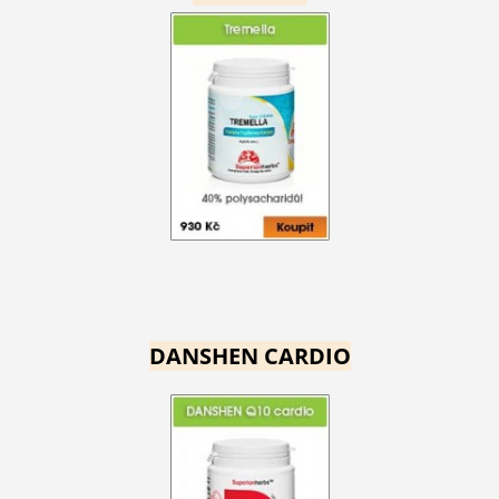
DANSHEN CARDIO