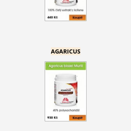
AGARICUS