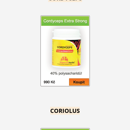
CORIOLUS