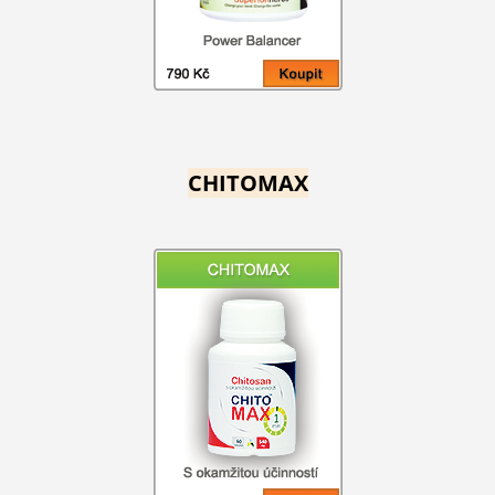
CHITOMAX