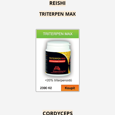
REISHI
TRITERPEN MAX
CORDYCEPS