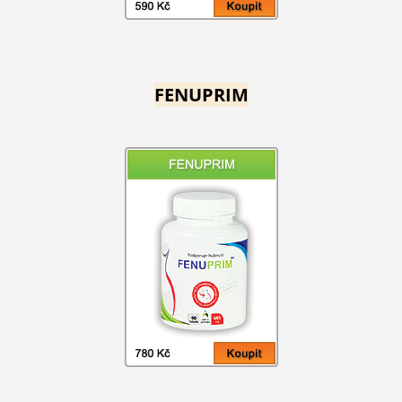
FENUPRIM