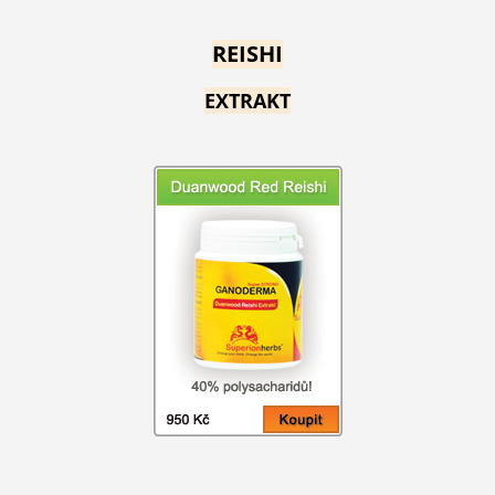
REISHI
EXTRAKT