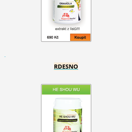
RDESNO