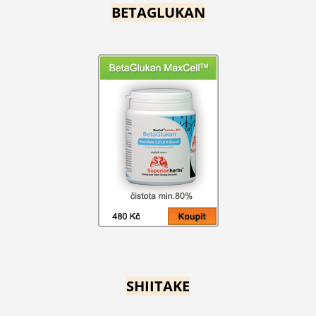
BETAGLUKAN
SHIITAKE