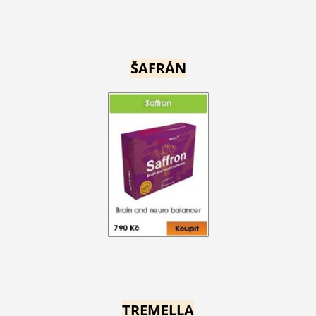
ŠAFRÁN
TREMELLA