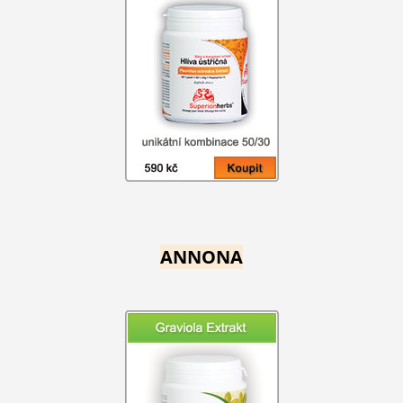
ANNONA