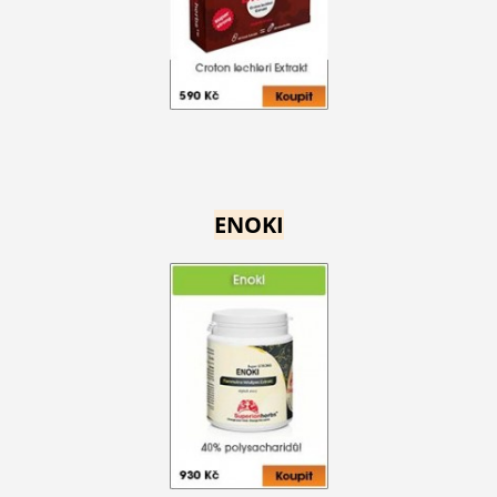
ENOKI