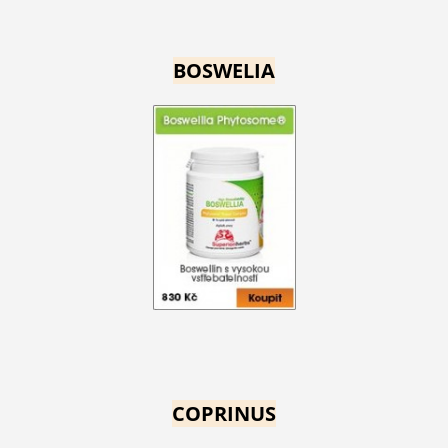
BOSWELIA
COPRINUS