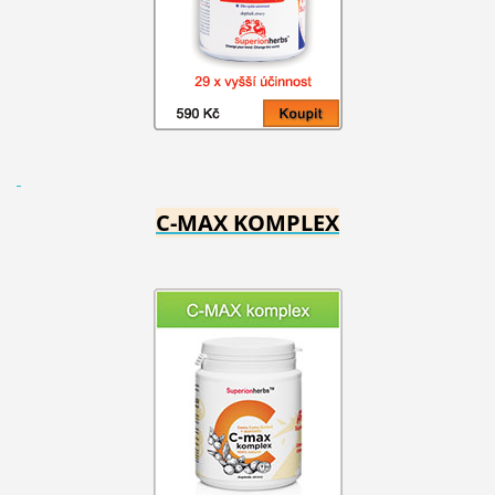
C-MAX KOMPLEX