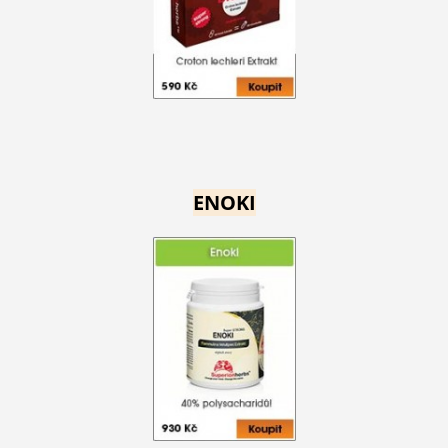
ENOKI