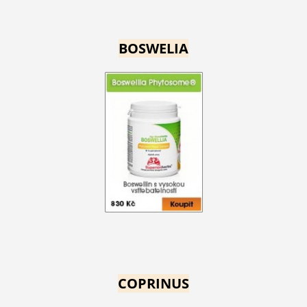
BOSWELIA
COPRINUS