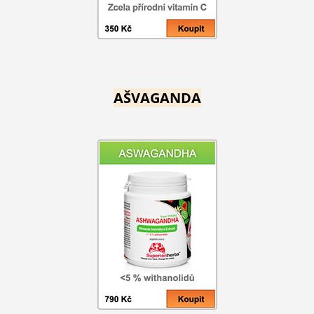
AŠVAGANDA