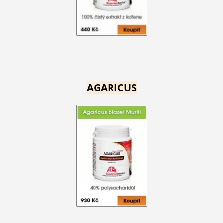
AGARICUS