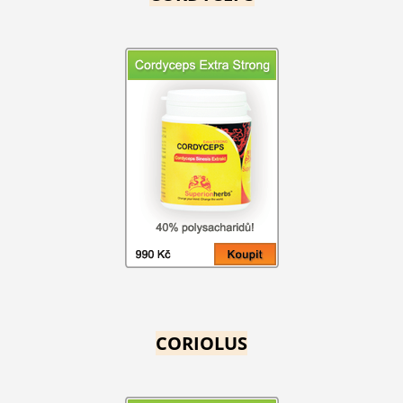
CORIOLUS