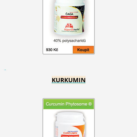
KURKUMIN