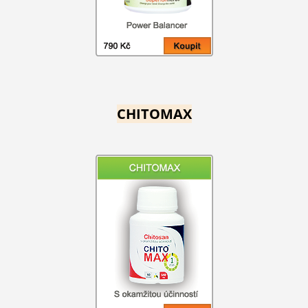
CHITOMAX