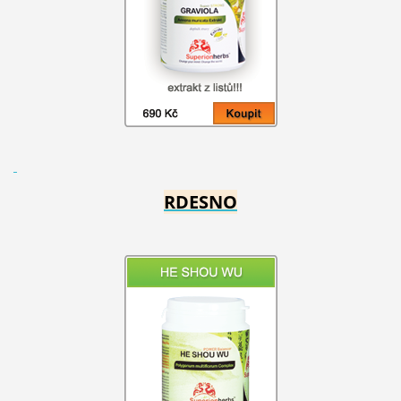
RDESNO