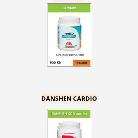
DANSHEN CARDIO