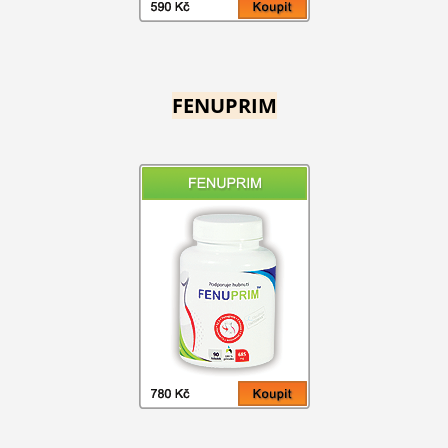
FENUPRIM