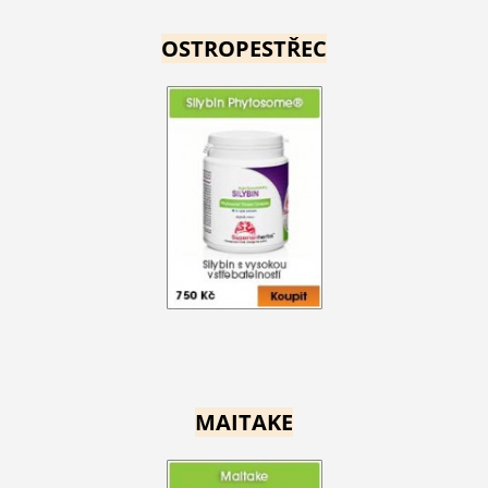
OSTROPESTŘEC
MAITAKE