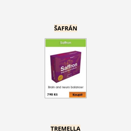
ŠAFRÁN
TREMELLA