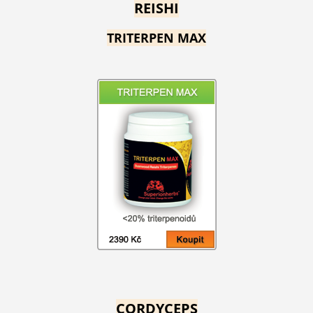
REISHI
TRITERPEN MAX
CORDYCEPS