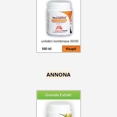
ANNONA