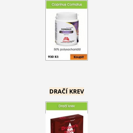
DRAČÍ KREV