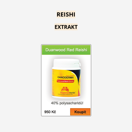
REISHI
EXTRAKT