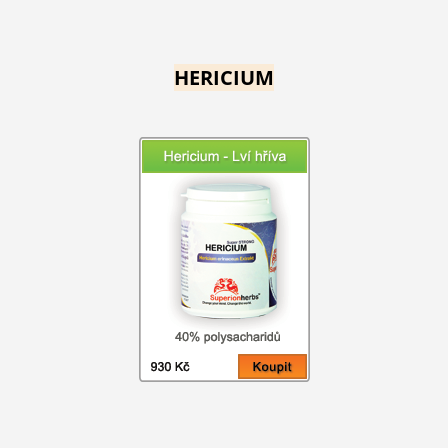
HERICIUM