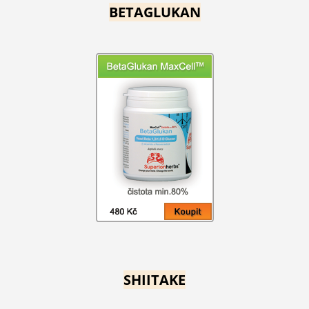
BETAGLUKAN
SHIITAKE