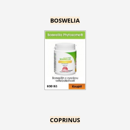
BOSWELIA
COPRINUS