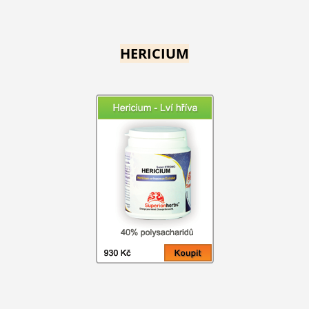
HERICIUM