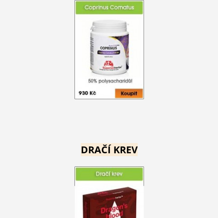
DRAČÍ KREV