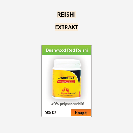
REISHI
EXTRAKT