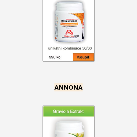
ANNONA