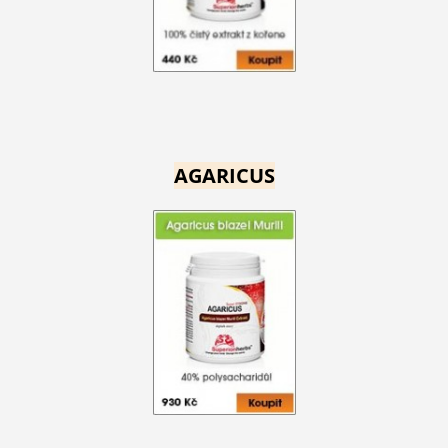
AGARICUS