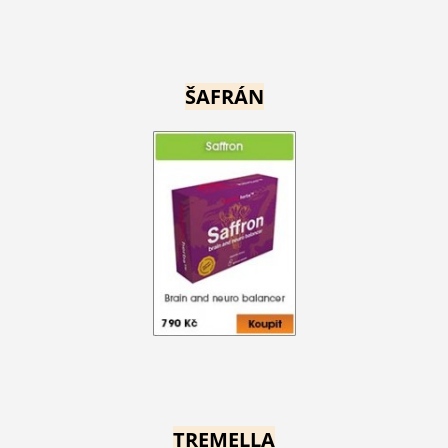
ŠAFRÁN
TREMELLA