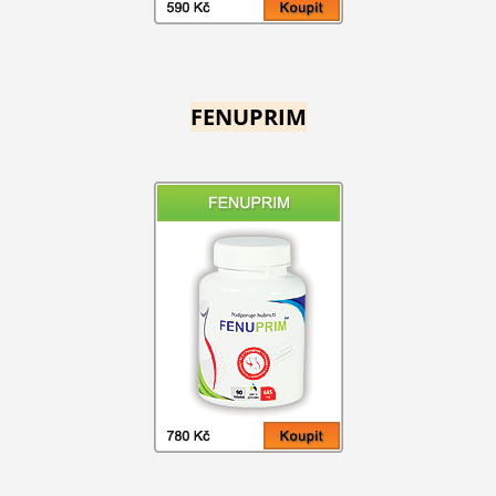
FENUPRIM