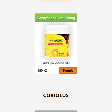
CORIOLUS