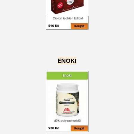
ENOKI