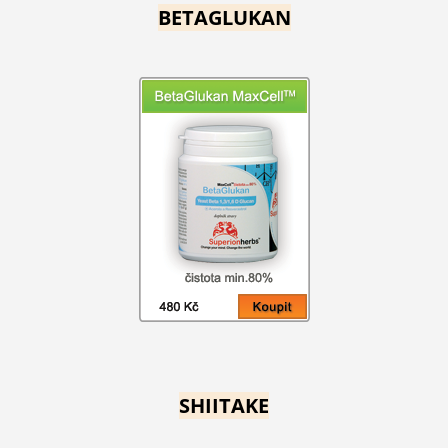
BETAGLUKAN
SHIITAKE