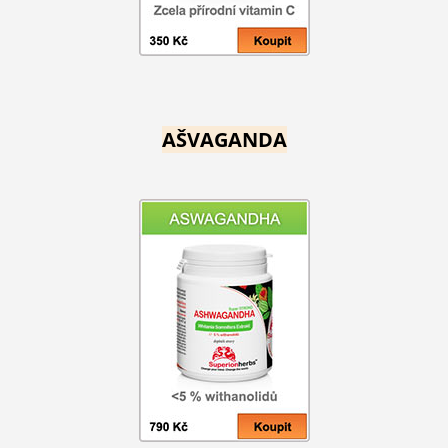
AŠVAGANDA