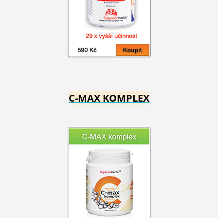
C-MAX KOMPLEX