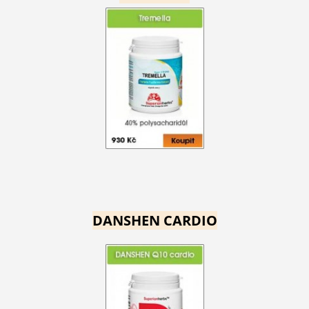
DANSHEN CARDIO