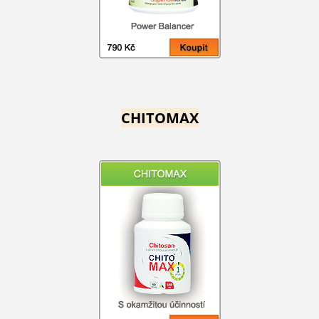
CHITOMAX