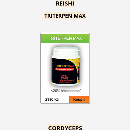
REISHI
TRITERPEN MAX
CORDYCEPS