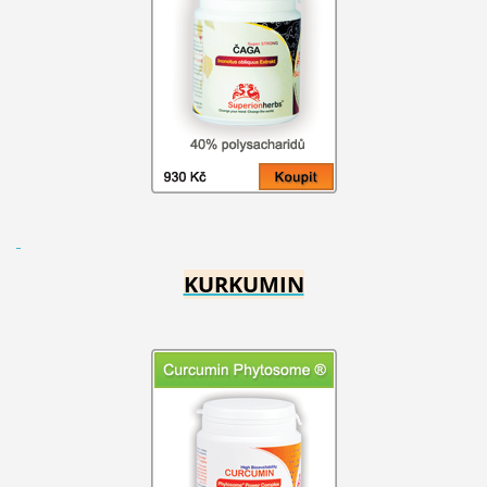
KURKUMIN