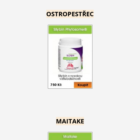
OSTROPESTŘEC
MAITAKE