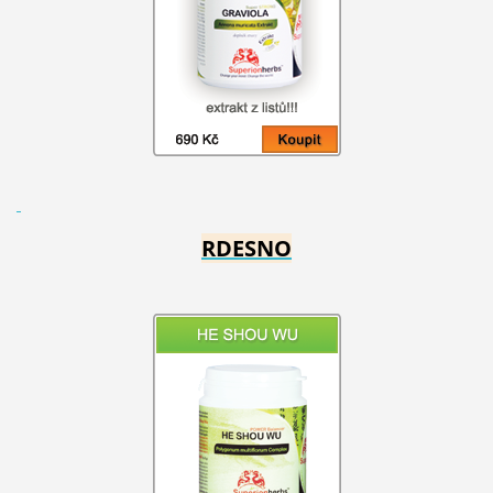
RDESNO