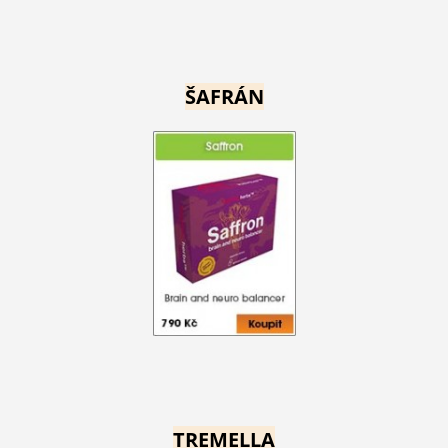
ŠAFRÁN
TREMELLA