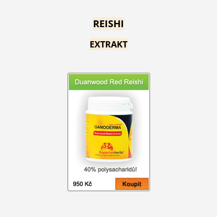
REISHI
EXTRAKT