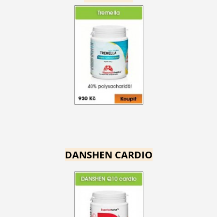
DANSHEN CARDIO