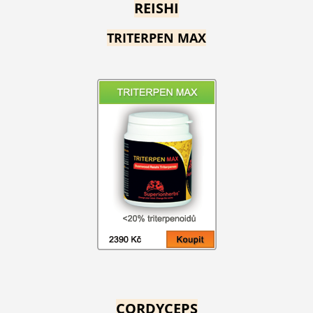
REISHI
TRITERPEN MAX
CORDYCEPS