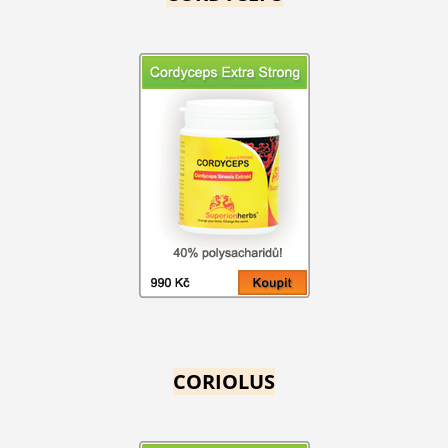
CORIOLUS