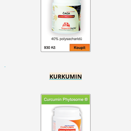
KURKUMIN