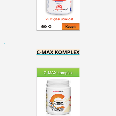
C-MAX KOMPLEX