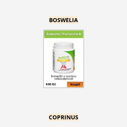
BOSWELIA
COPRINUS