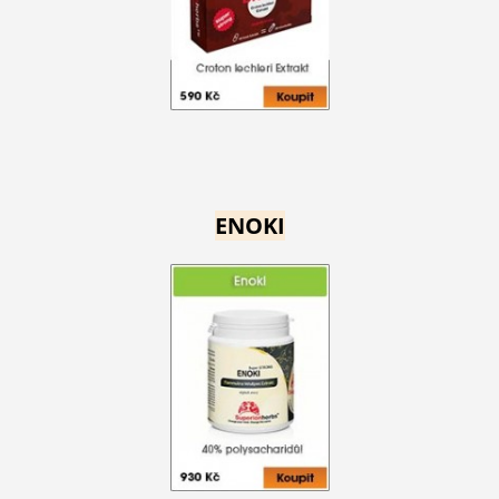
ENOKI