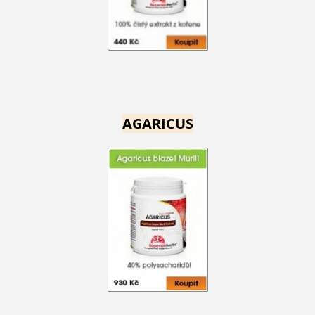
AGARICUS