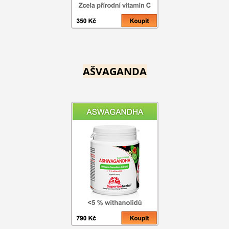
AŠVAGANDA