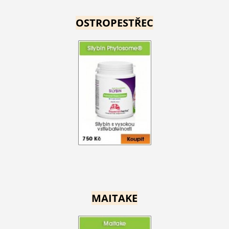
OSTROPESTŘEC
MAITAKE