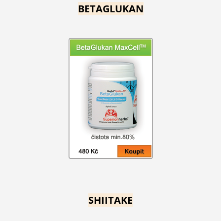
BETAGLUKAN
SHIITAKE