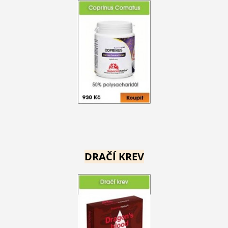
DRAČÍ KREV