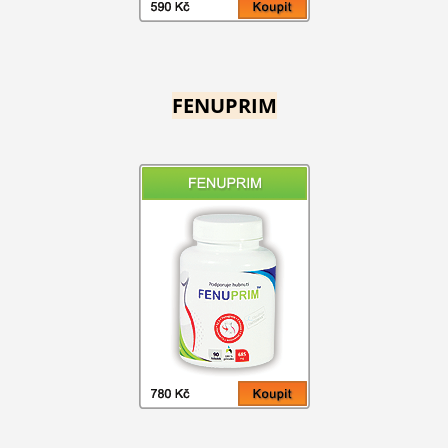
FENUPRIM