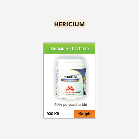
HERICIUM