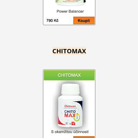
CHITOMAX