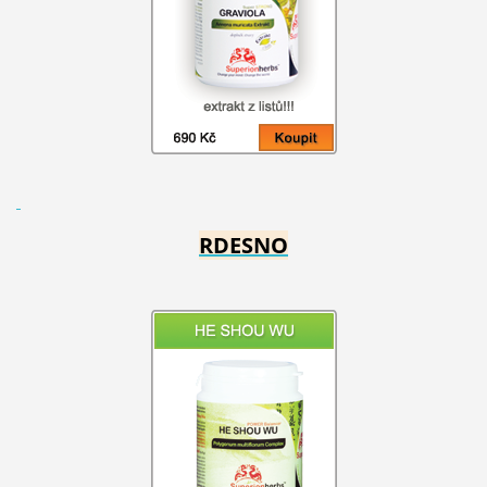
RDESNO