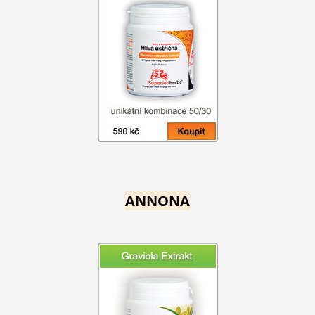
ANNONA