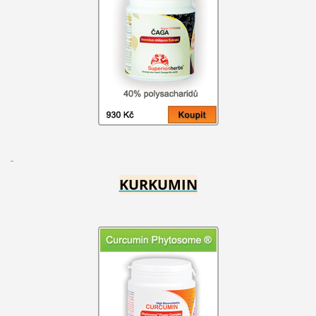
KURKUMIN