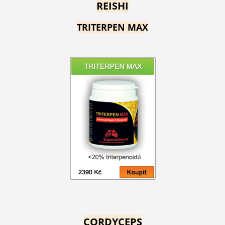
REISHI
TRITERPEN MAX
CORDYCEPS