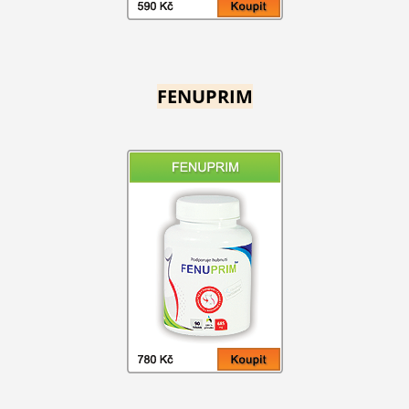
FENUPRIM