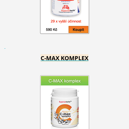
C-MAX KOMPLEX