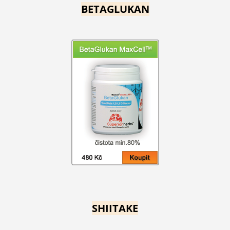
BETAGLUKAN
SHIITAKE