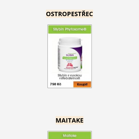
OSTROPESTŘEC
MAITAKE