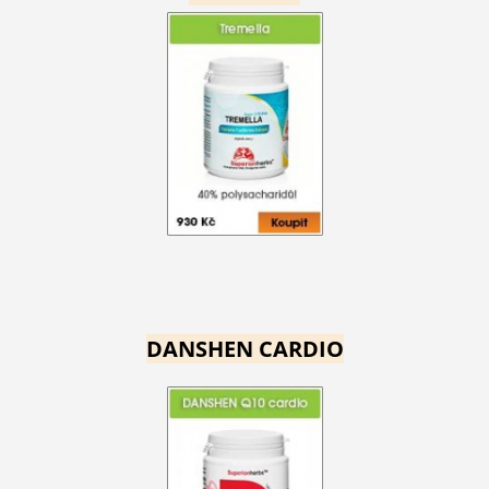
DANSHEN CARDIO