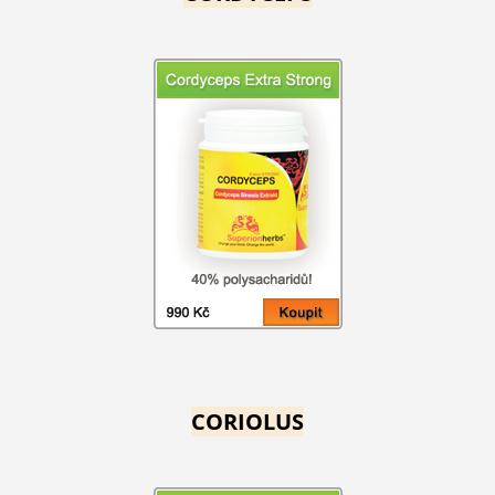
CORIOLUS