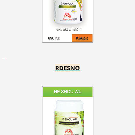
RDESNO