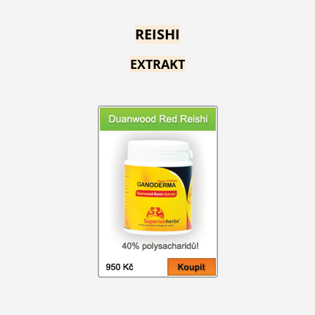
REISHI
EXTRAKT