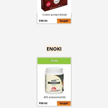
ENOKI