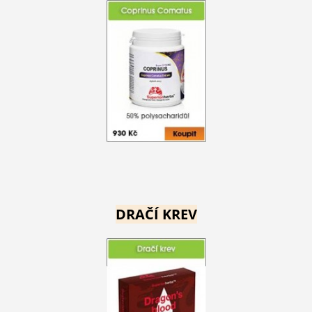
DRAČÍ KREV