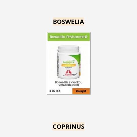
BOSWELIA
COPRINUS