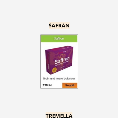
ŠAFRÁN
TREMELLA