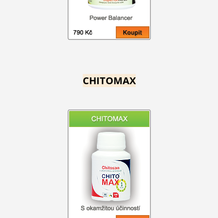
CHITOMAX