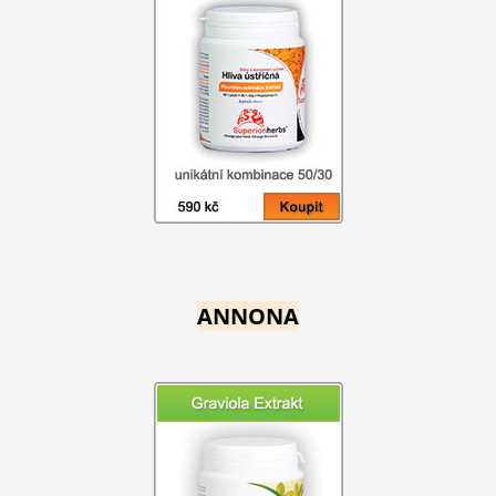
ANNONA