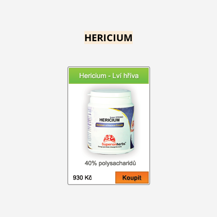
HERICIUM