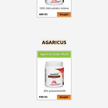
AGARICUS