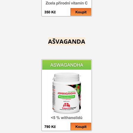
AŠVAGANDA