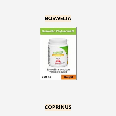
BOSWELIA
COPRINUS