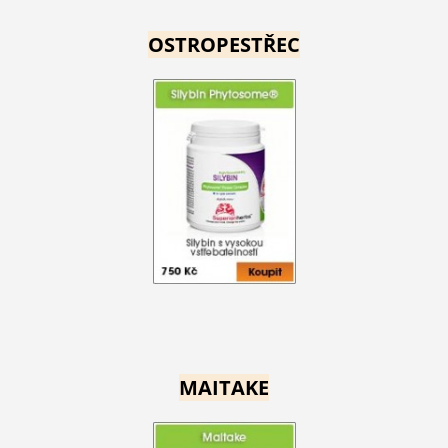
OSTROPESTŘEC
MAITAKE