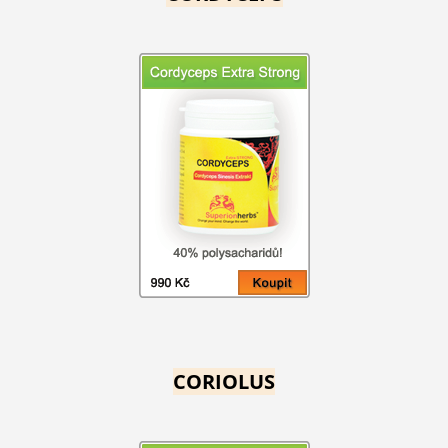
CORIOLUS