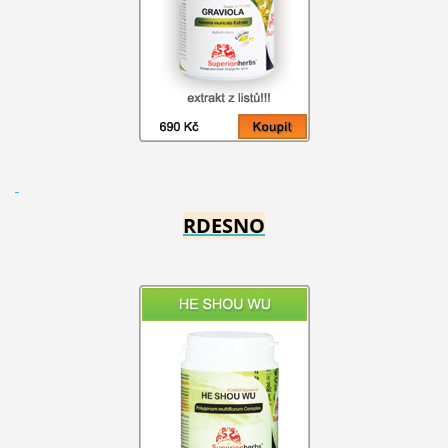
RDESNO