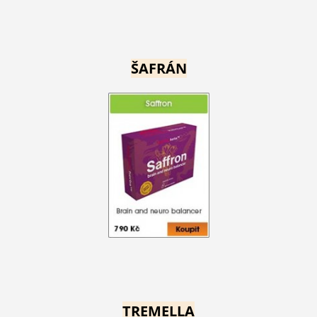
ŠAFRÁN
TREMELLA