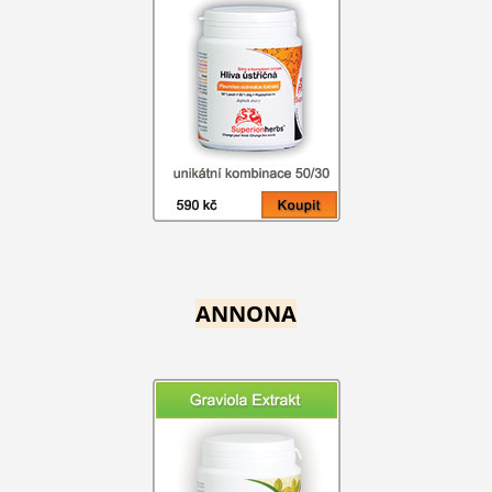
ANNONA