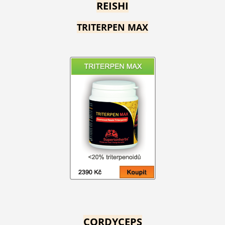
REISHI
TRITERPEN MAX
CORDYCEPS