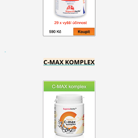
C-MAX KOMPLEX