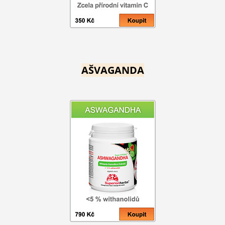
AŠVAGANDA