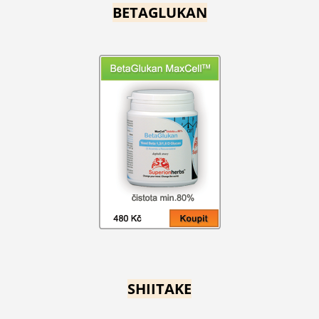
BETAGLUKAN
SHIITAKE