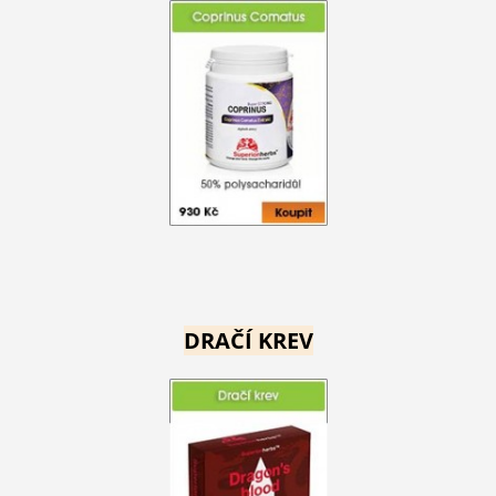
DRAČÍ KREV