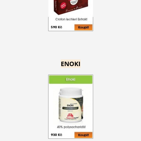
ENOKI