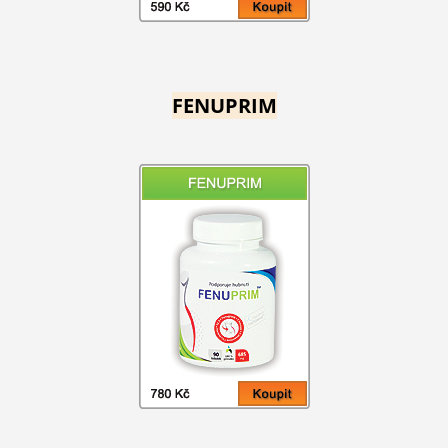
FENUPRIM