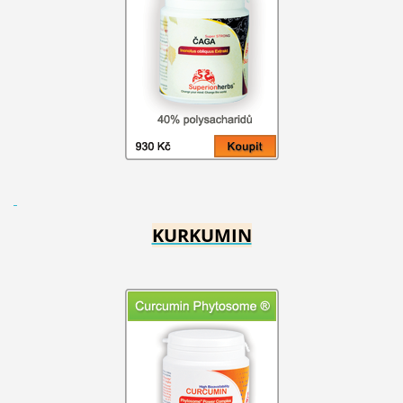
KURKUMIN