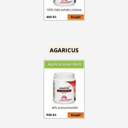
AGARICUS