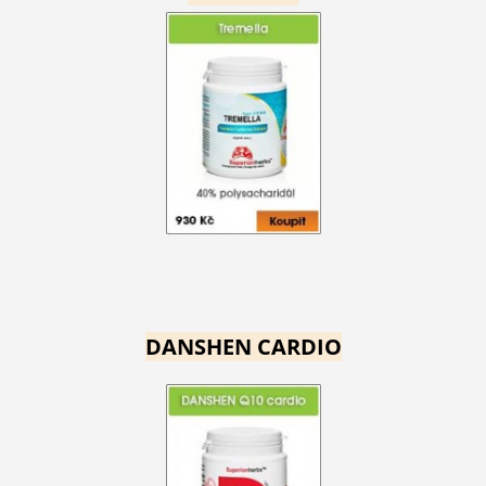
DANSHEN CARDIO