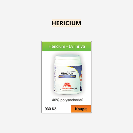
HERICIUM