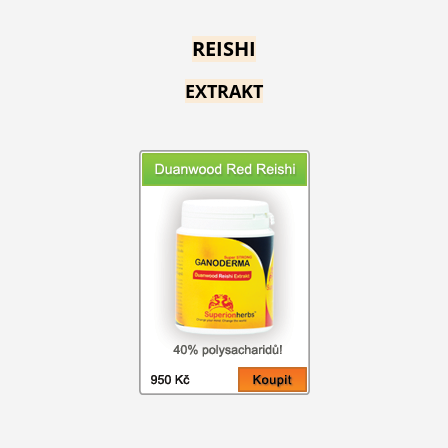
REISHI
EXTRAKT