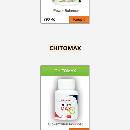
CHITOMAX