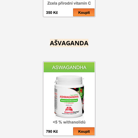
AŠVAGANDA