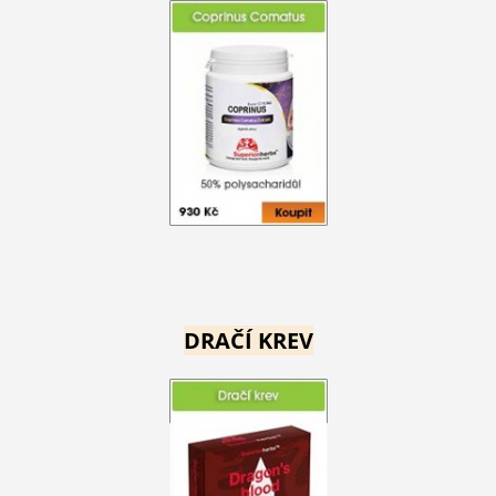
DRAČÍ KREV