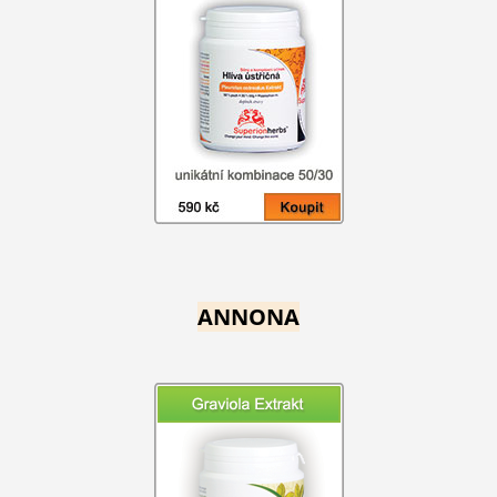
ANNONA