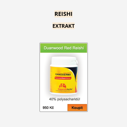
REISHI
EXTRAKT