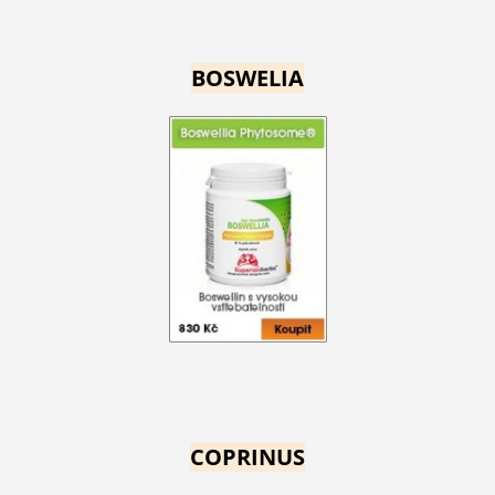
BOSWELIA
COPRINUS