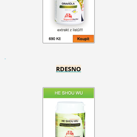
RDESNO