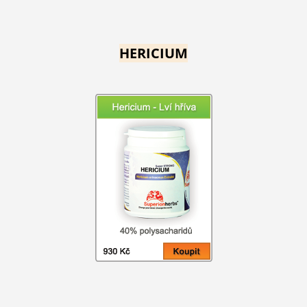
HERICIUM