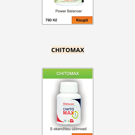
CHITOMAX