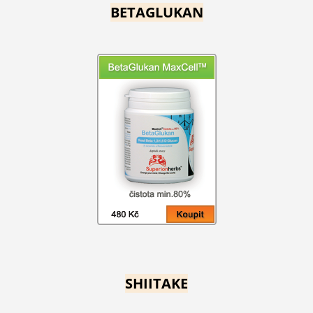
BETAGLUKAN
SHIITAKE