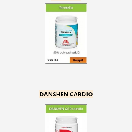
DANSHEN CARDIO