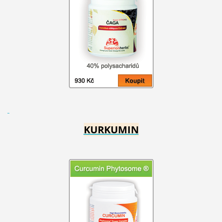
KURKUMIN