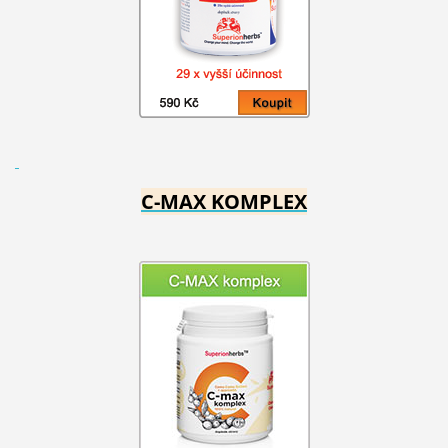
C-MAX KOMPLEX