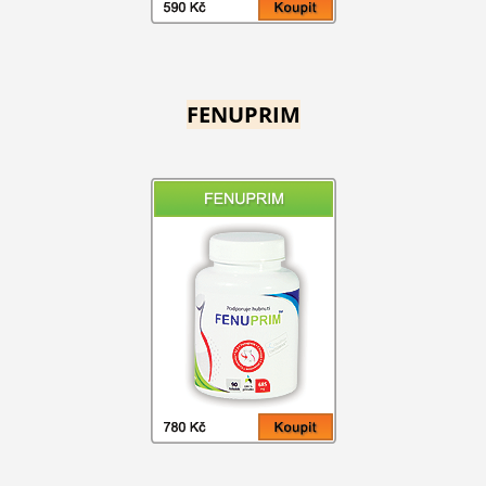
FENUPRIM