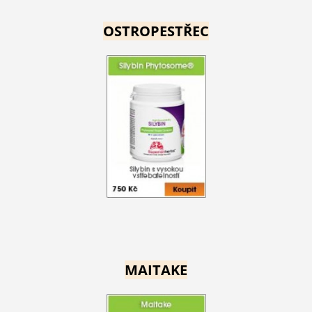
OSTROPESTŘEC
MAITAKE