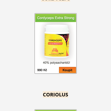
CORIOLUS