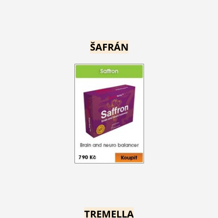
ŠAFRÁN
TREMELLA