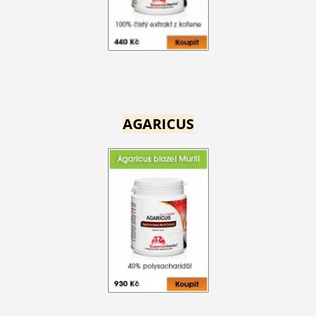
AGARICUS