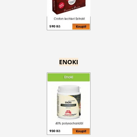
ENOKI