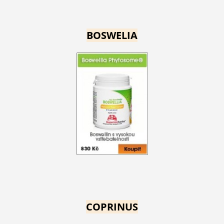
BOSWELIA
COPRINUS