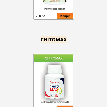
CHITOMAX