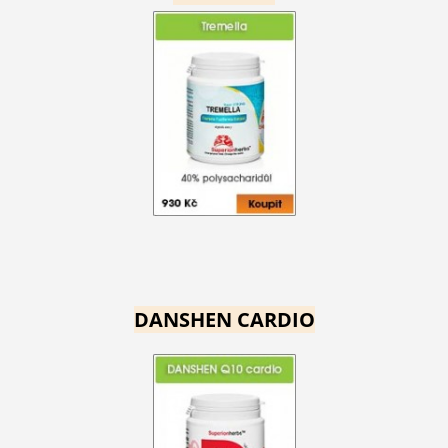
DANSHEN CARDIO