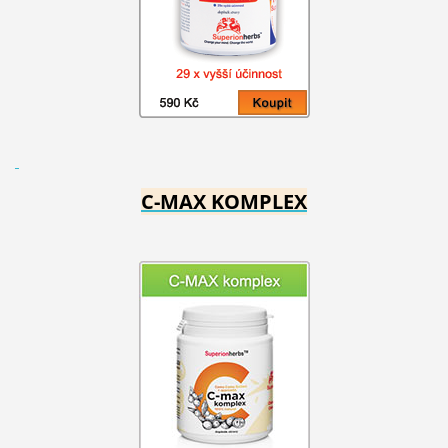
C-MAX KOMPLEX