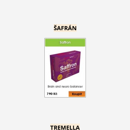
ŠAFRÁN
TREMELLA