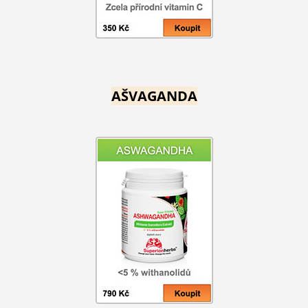
AŠVAGANDA