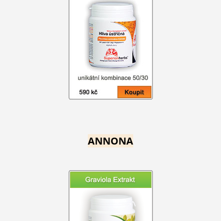
ANNONA