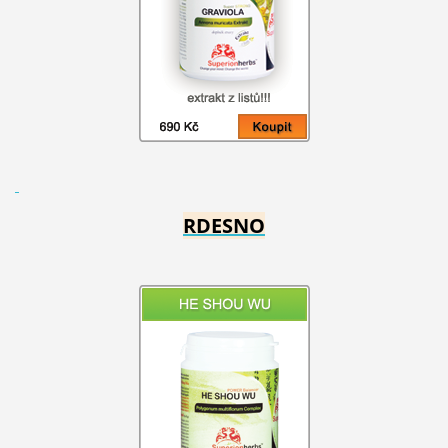
RDESNO