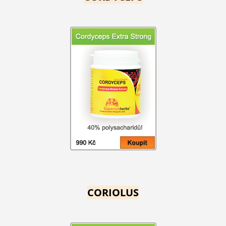
CORIOLUS