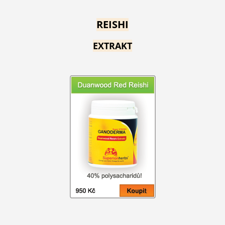
REISHI
EXTRAKT