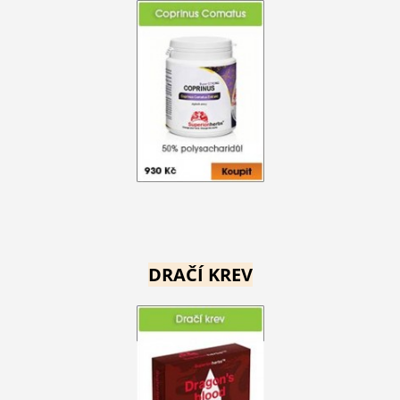
DRAČÍ KREV