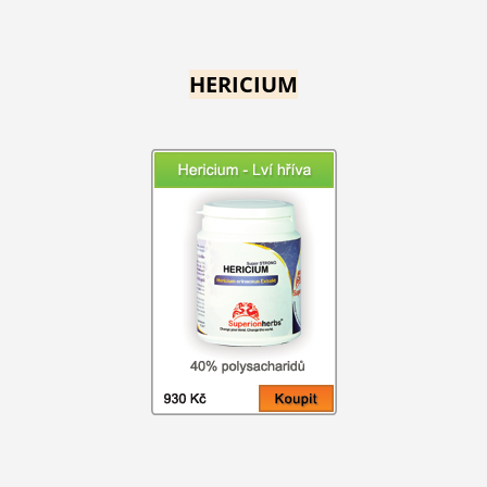
HERICIUM