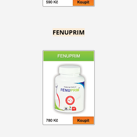
FENUPRIM