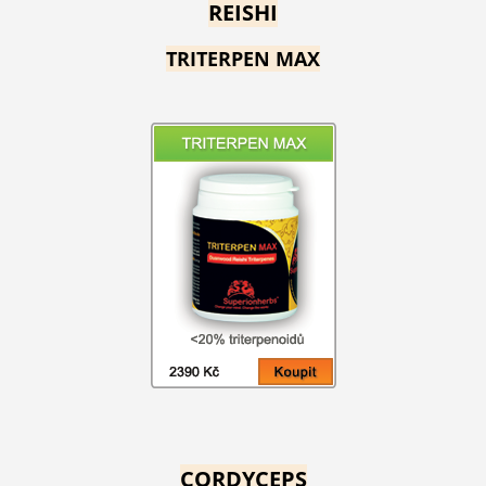
REISHI
TRITERPEN MAX
CORDYCEPS