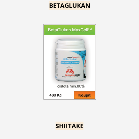
BETAGLUKAN
SHIITAKE