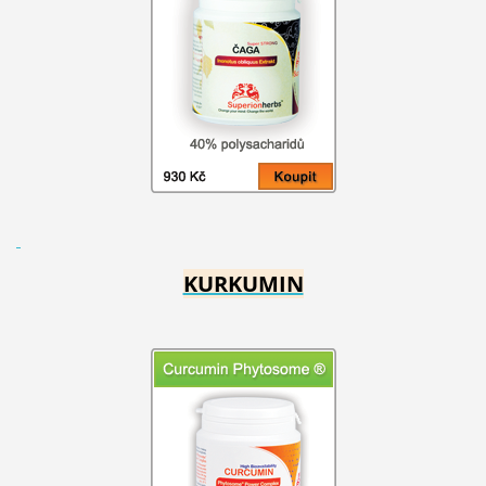
KURKUMIN