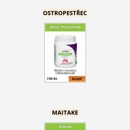
OSTROPESTŘEC
MAITAKE