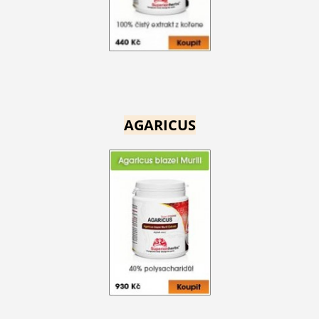
AGARICUS