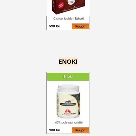
ENOKI