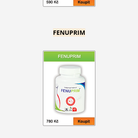
FENUPRIM