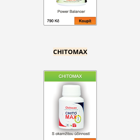
CHITOMAX