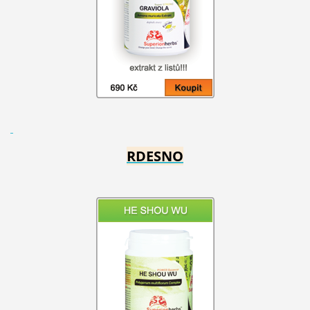
RDESNO