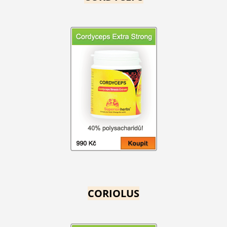
CORIOLUS