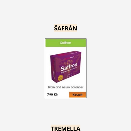
ŠAFRÁN
TREMELLA