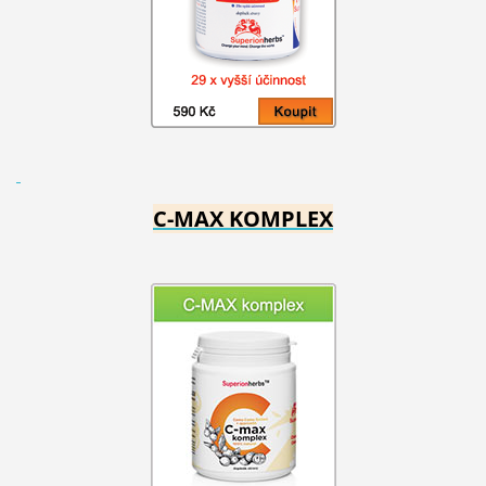
C-MAX KOMPLEX