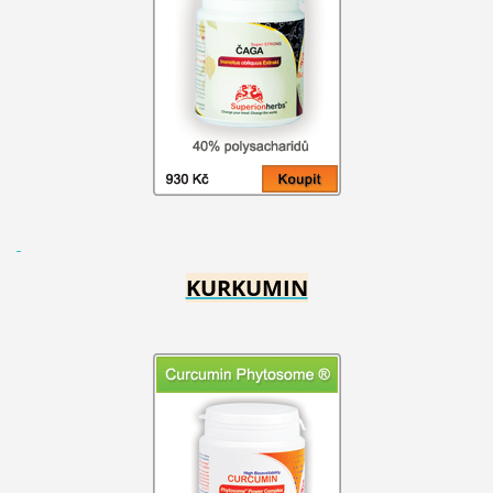
KURKUMIN