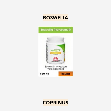
BOSWELIA
COPRINUS