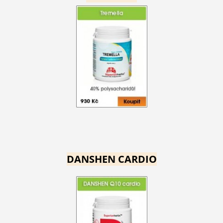
DANSHEN CARDIO