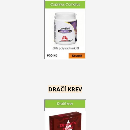
DRAČÍ KREV