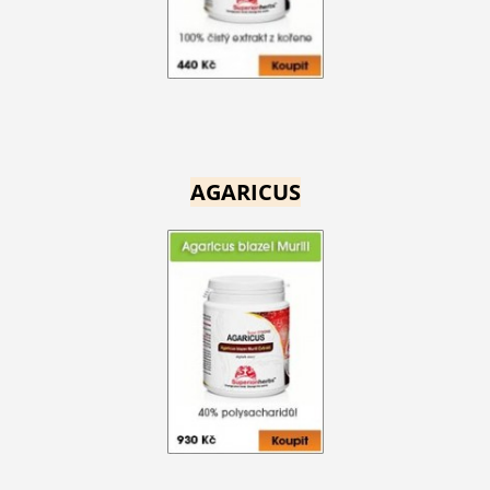
AGARICUS