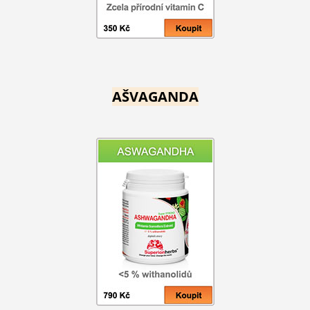
AŠVAGANDA