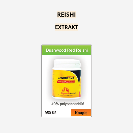
REISHI
EXTRAKT