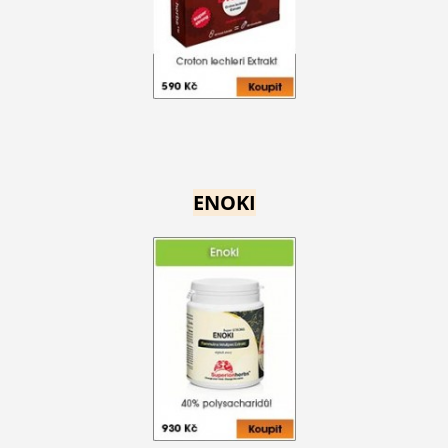
ENOKI