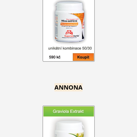
ANNONA