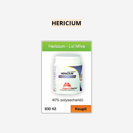
HERICIUM