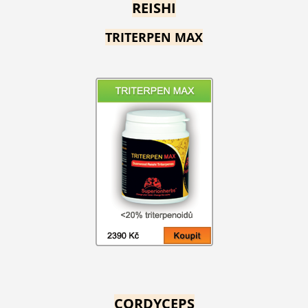
REISHI
TRITERPEN MAX
CORDYCEPS