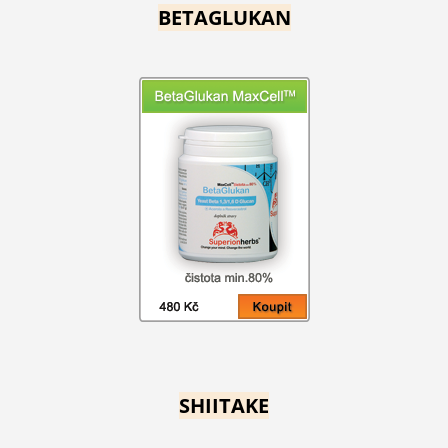
BETAGLUKAN
SHIITAKE