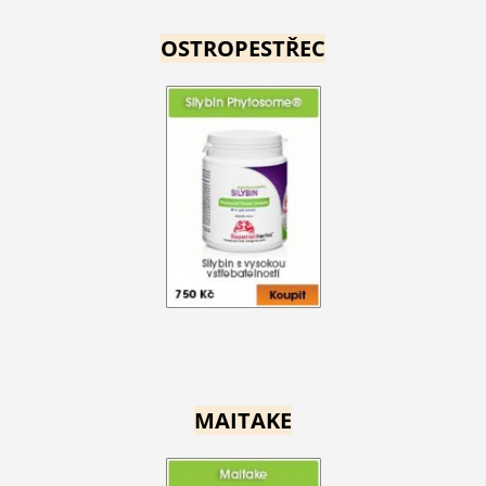
OSTROPESTŘEC
MAITAKE