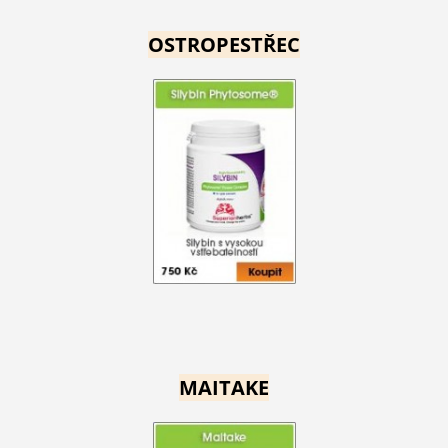
OSTROPESTŘEC
MAITAKE