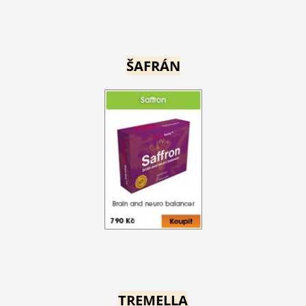
ŠAFRÁN
TREMELLA