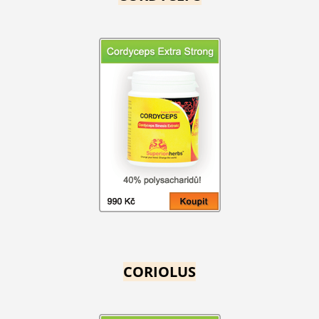
CORIOLUS