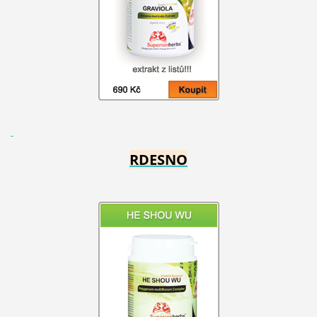
RDESNO