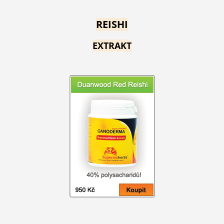
REISHI
EXTRAKT