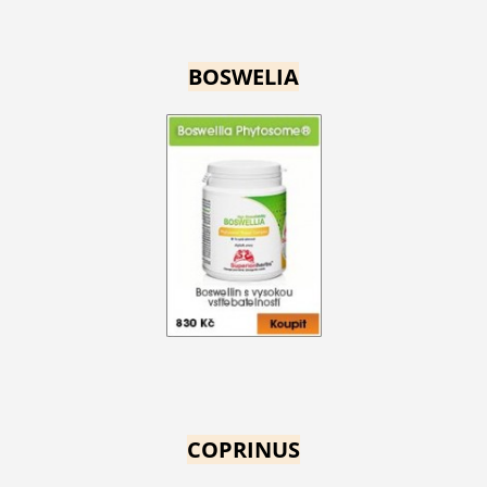
BOSWELIA
COPRINUS