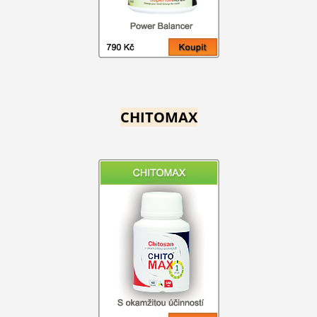
CHITOMAX