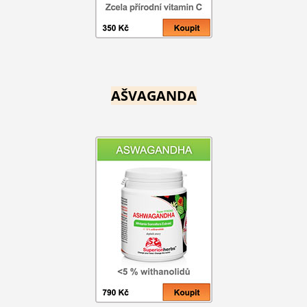
AŠVAGANDA