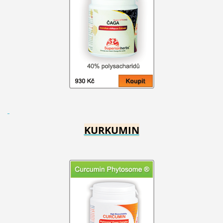
KURKUMIN