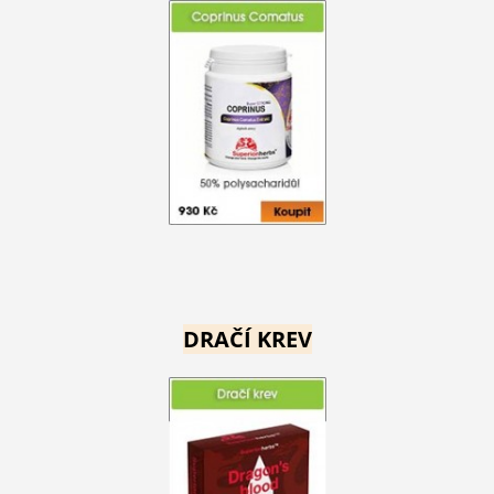
DRAČÍ KREV