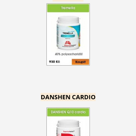
DANSHEN CARDIO