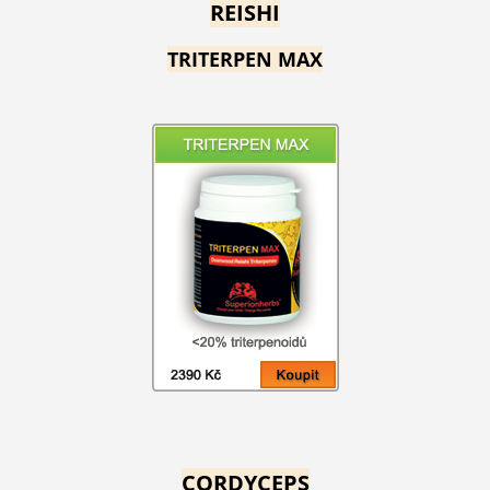
REISHI
TRITERPEN MAX
CORDYCEPS