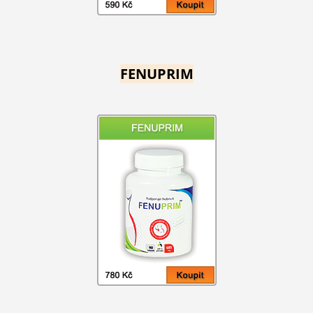
FENUPRIM