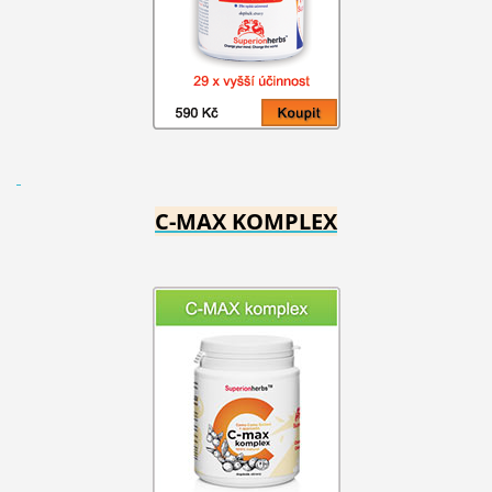
C-MAX KOMPLEX