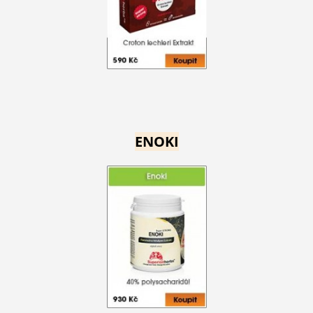
ENOKI