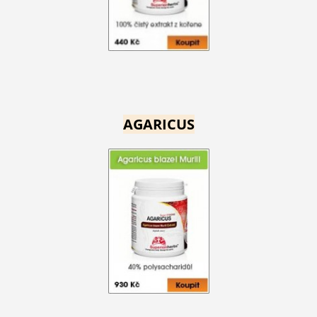
AGARICUS