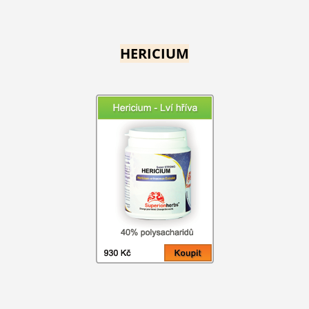
HERICIUM