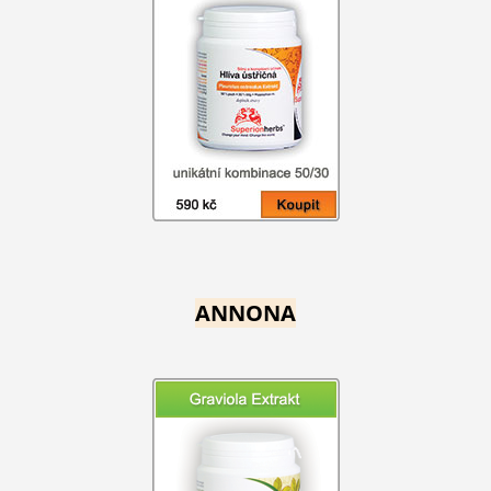
ANNONA