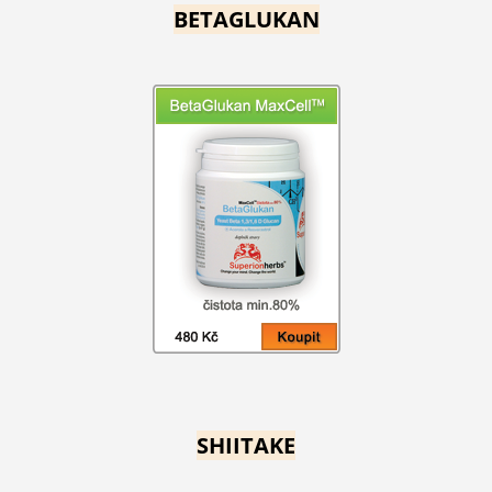
BETAGLUKAN
SHIITAKE