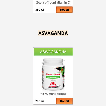
AŠVAGANDA