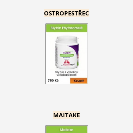
OSTROPESTŘEC
MAITAKE