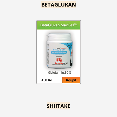
BETAGLUKAN
SHIITAKE