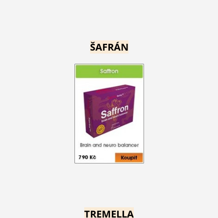
ŠAFRÁN
TREMELLA