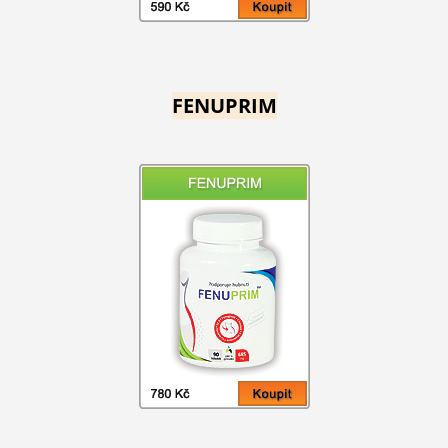
FENUPRIM