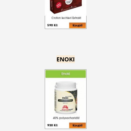
ENOKI