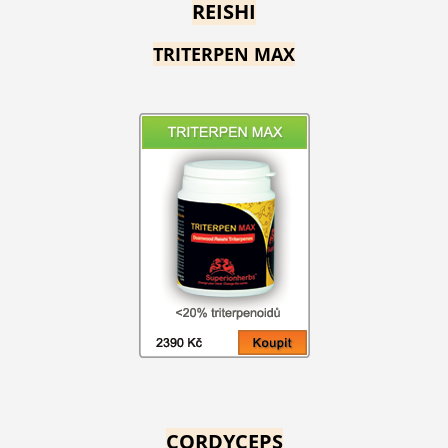
REISHI
TRITERPEN MAX
CORDYCEPS