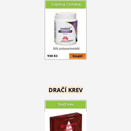
DRAČÍ KREV