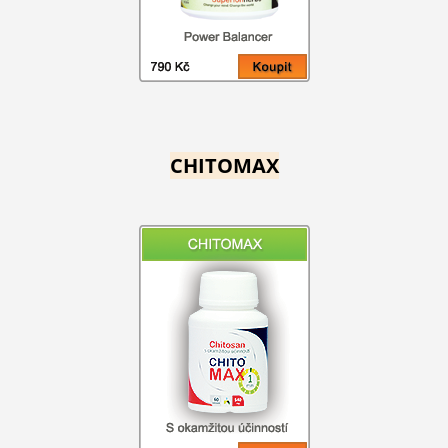
CHITOMAX