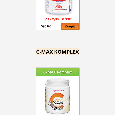
C-MAX KOMPLEX