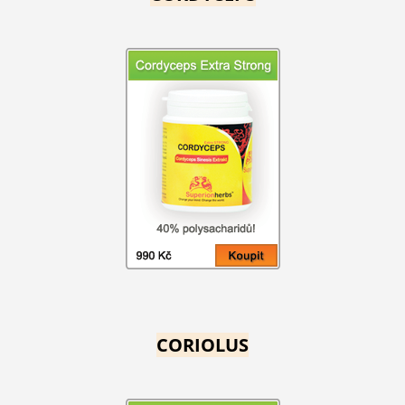
CORIOLUS