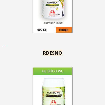
RDESNO