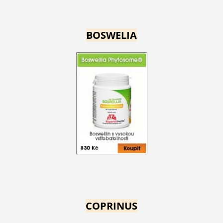
BOSWELIA
COPRINUS