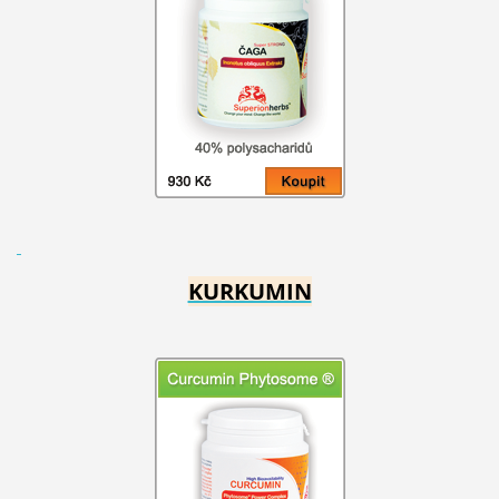
KURKUMIN