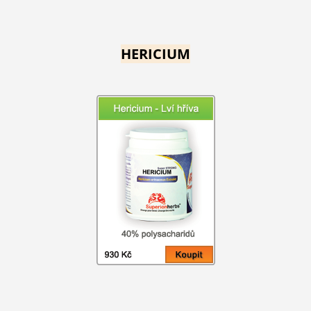
HERICIUM