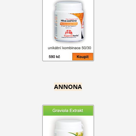
ANNONA