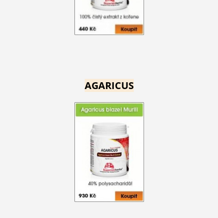
AGARICUS