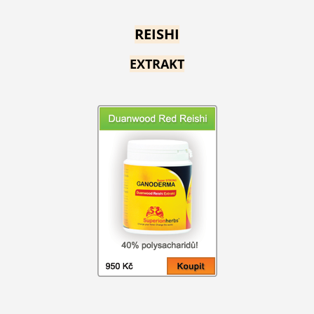
REISHI
EXTRAKT