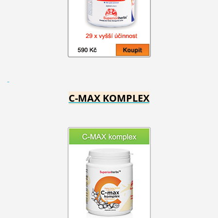
C-MAX KOMPLEX