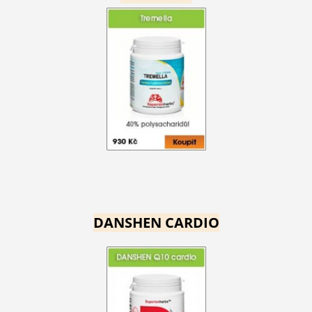
DANSHEN CARDIO