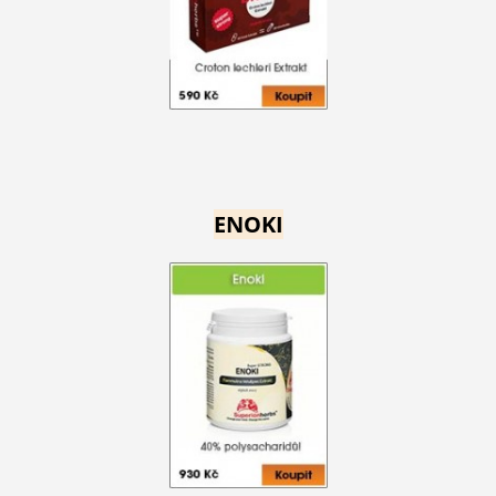
ENOKI