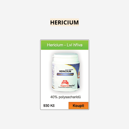
HERICIUM