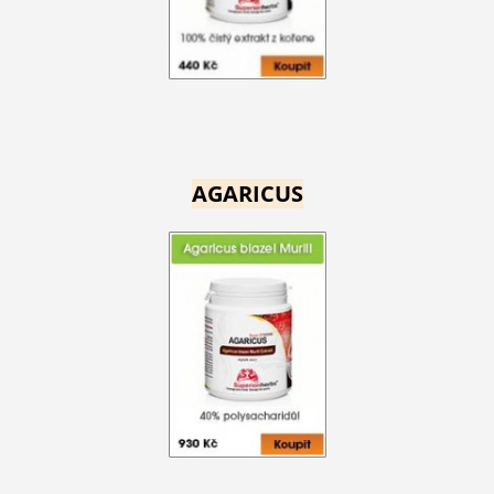
AGARICUS