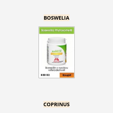
BOSWELIA
COPRINUS