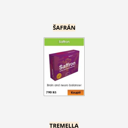
ŠAFRÁN
TREMELLA