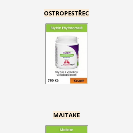
OSTROPESTŘEC
MAITAKE