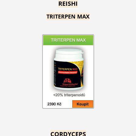
REISHI
TRITERPEN MAX
CORDYCEPS