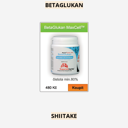
BETAGLUKAN
SHIITAKE