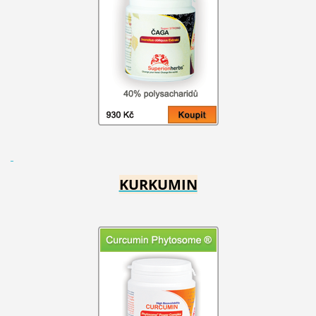
KURKUMIN