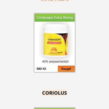
CORIOLUS