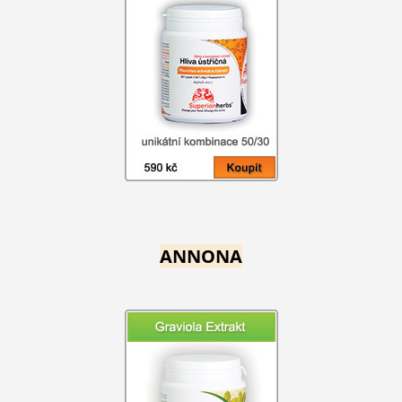
ANNONA