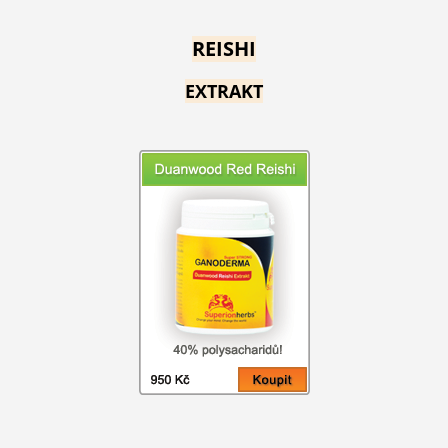
REISHI
EXTRAKT