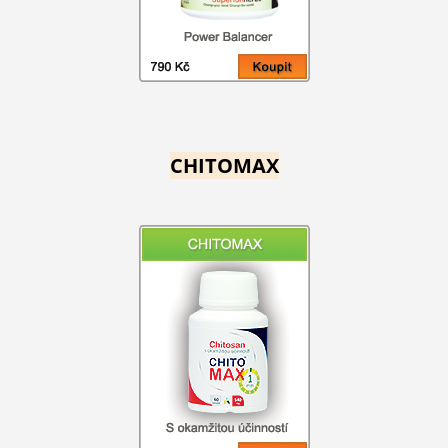
CHITOMAX