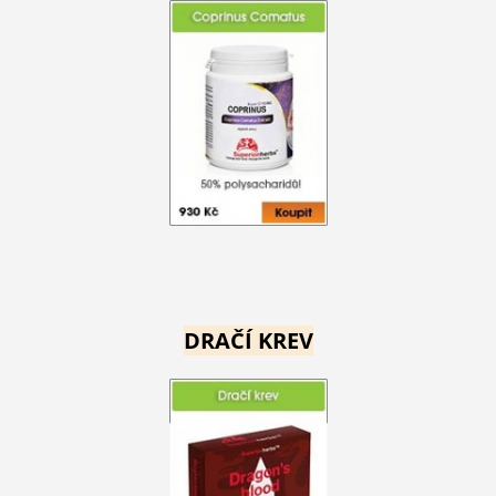
DRAČÍ KREV