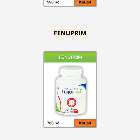
FENUPRIM