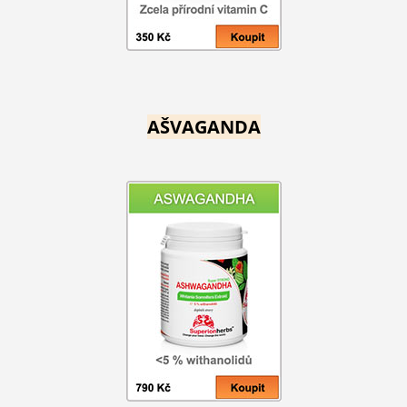
AŠVAGANDA