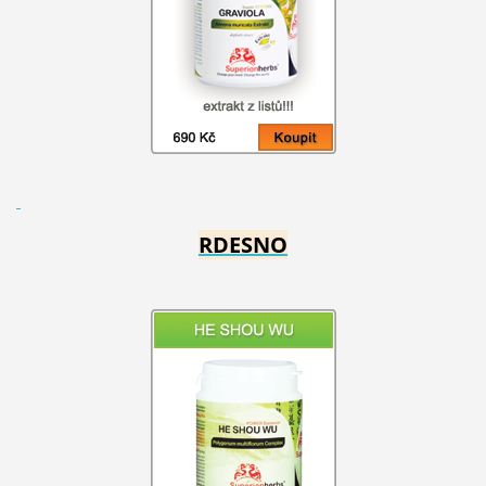
RDESNO