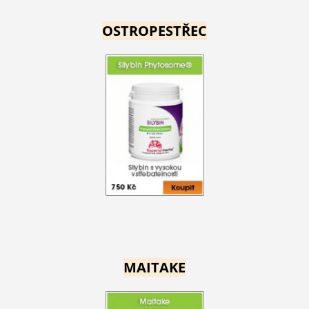
OSTROPESTŘEC
MAITAKE