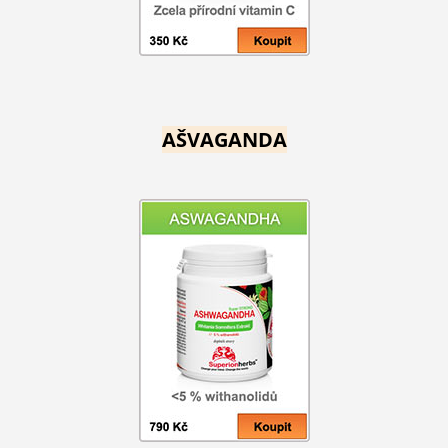
AŠVAGANDA