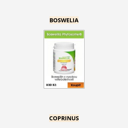
BOSWELIA
COPRINUS