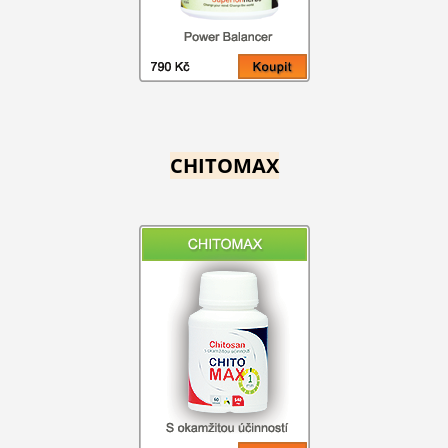
CHITOMAX