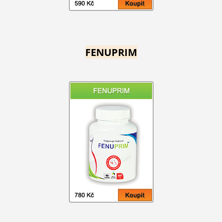
FENUPRIM