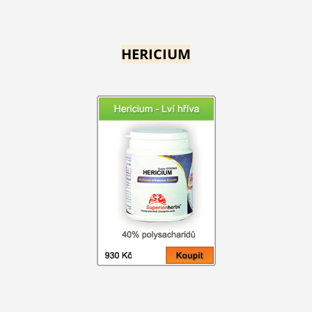
HERICIUM