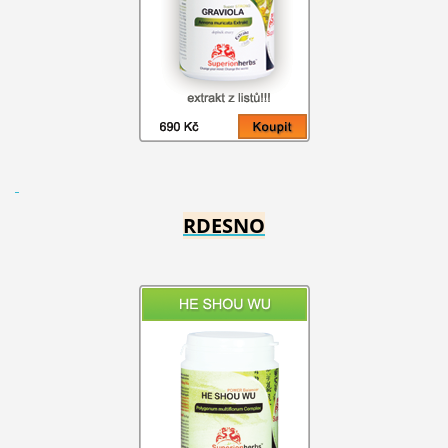
RDESNO