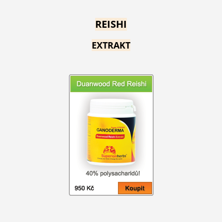
REISHI
EXTRAKT