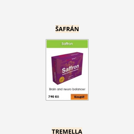
ŠAFRÁN
TREMELLA