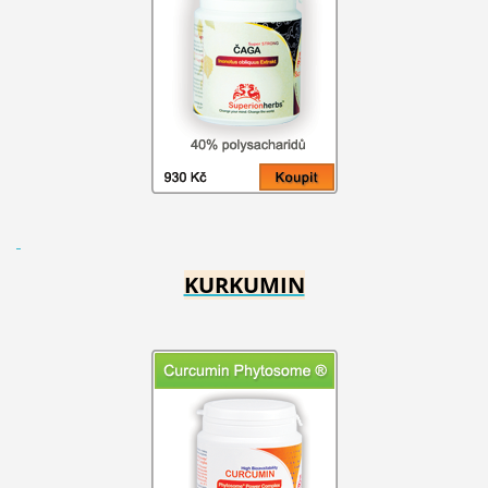
KURKUMIN