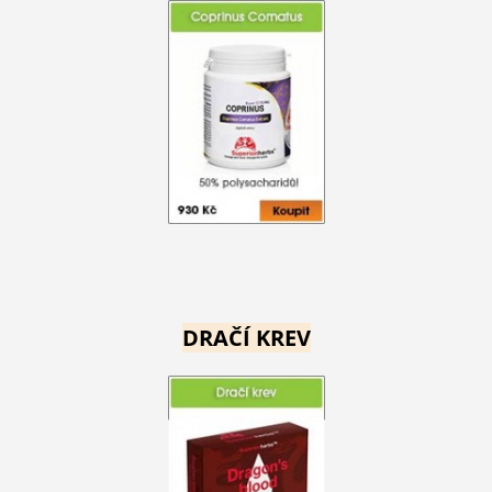
DRAČÍ KREV