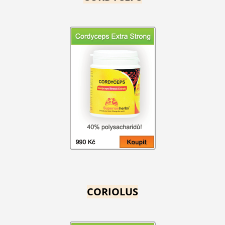
CORIOLUS