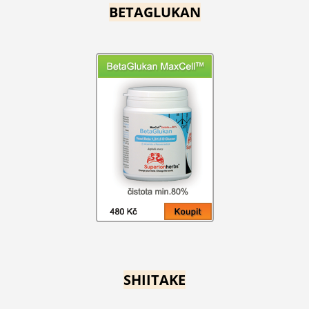
BETAGLUKAN
SHIITAKE