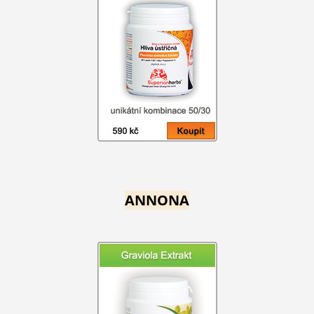
ANNONA