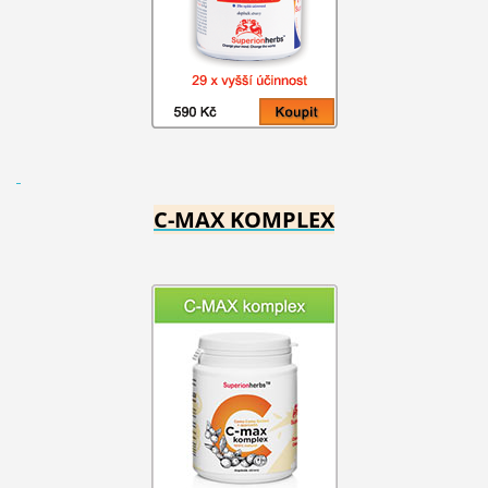
C-MAX KOMPLEX