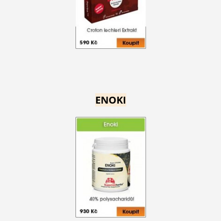
ENOKI