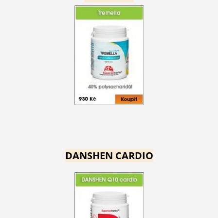
DANSHEN CARDIO