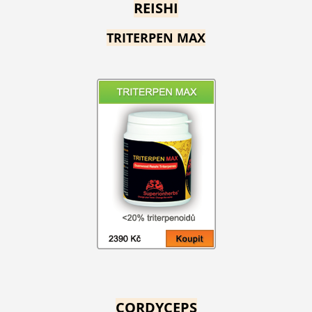
REISHI
TRITERPEN MAX
CORDYCEPS