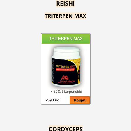
REISHI
TRITERPEN MAX
CORDYCEPS