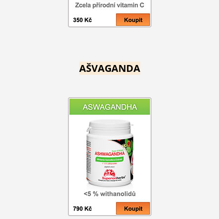
AŠVAGANDA