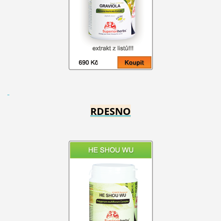
RDESNO