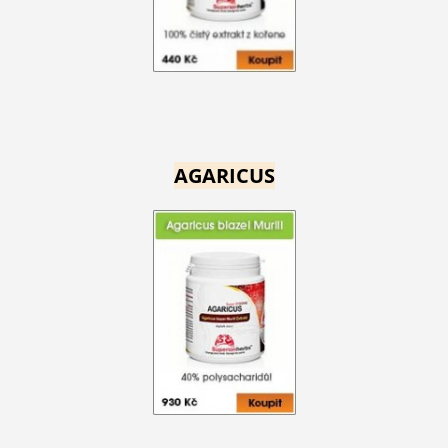
AGARICUS