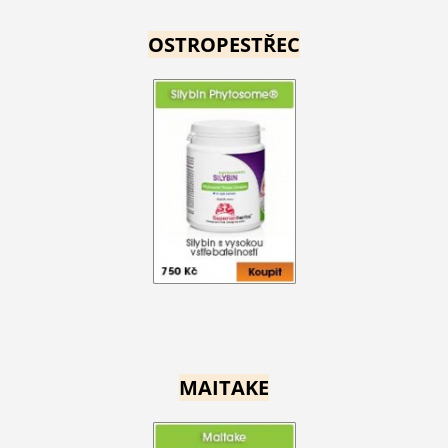
OSTROPESTŘEC
MAITAKE