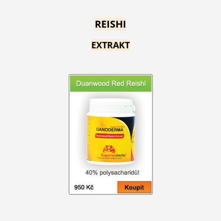
REISHI
EXTRAKT