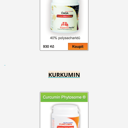
KURKUMIN