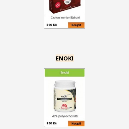
ENOKI