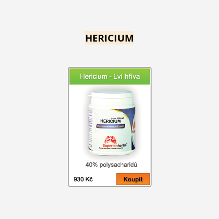
HERICIUM