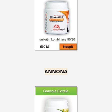
ANNONA