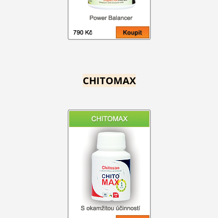
CHITOMAX