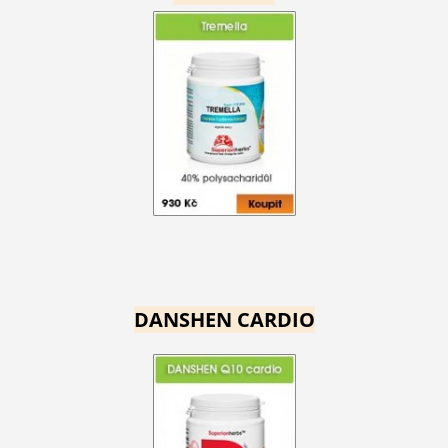
DANSHEN CARDIO