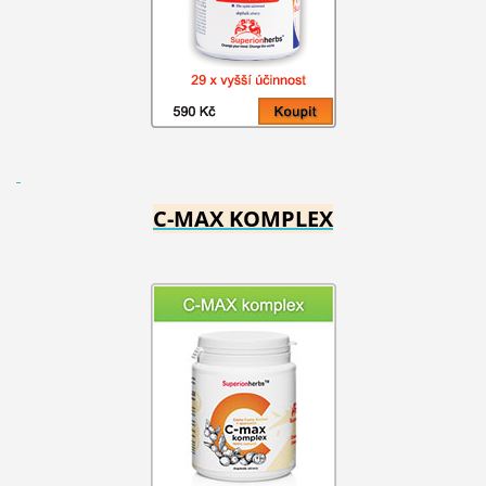
C-MAX KOMPLEX