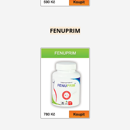
FENUPRIM