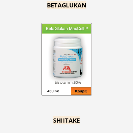
BETAGLUKAN
SHIITAKE