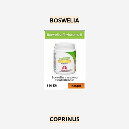
BOSWELIA
COPRINUS