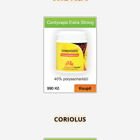
CORIOLUS