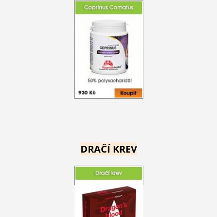
DRAČÍ KREV