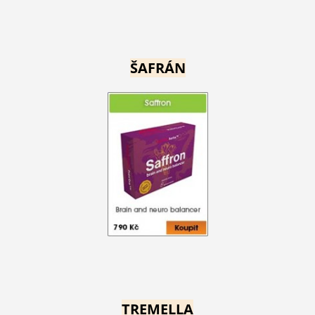
ŠAFRÁN
TREMELLA