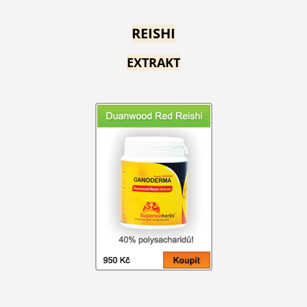
REISHI
EXTRAKT