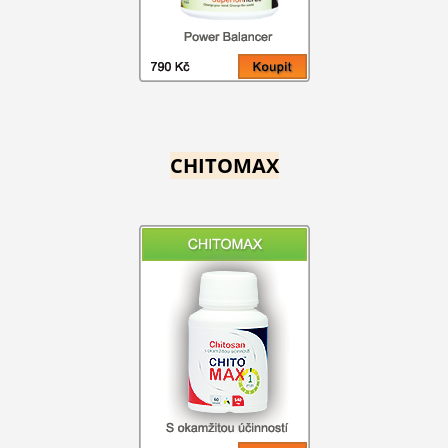
CHITOMAX