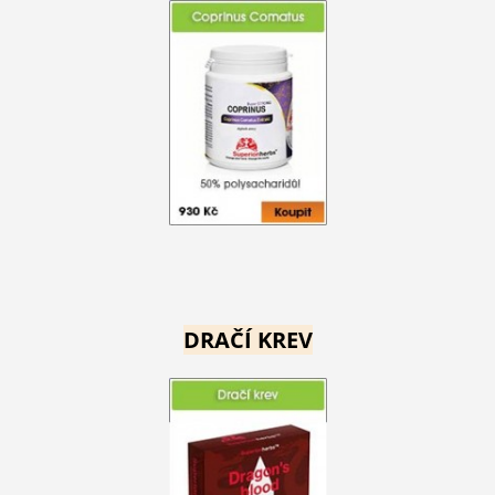
DRAČÍ KREV