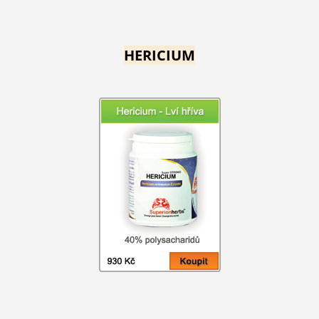
HERICIUM