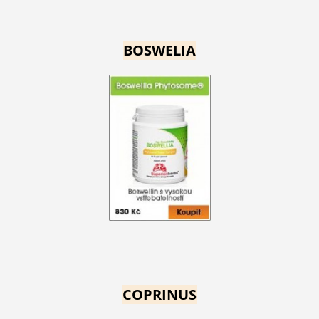
BOSWELIA
COPRINUS