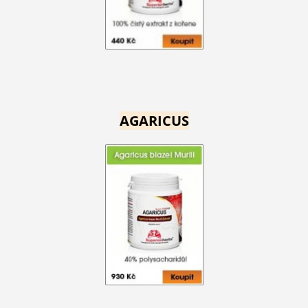
AGARICUS