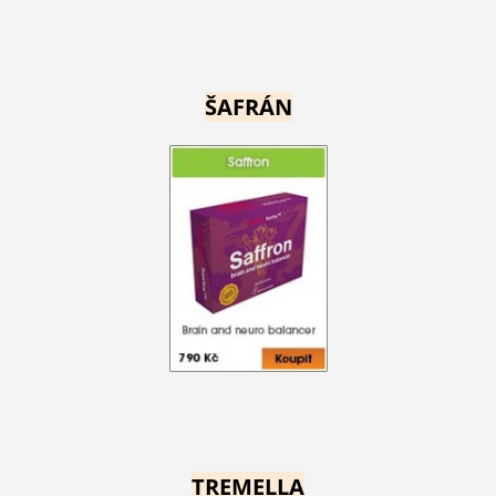
ŠAFRÁN
TREMELLA