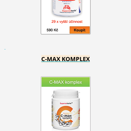
C-MAX KOMPLEX