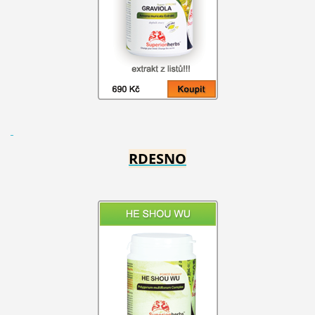
RDESNO