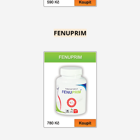
FENUPRIM