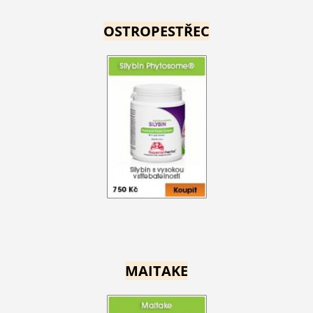
OSTROPESTŘEC
MAITAKE