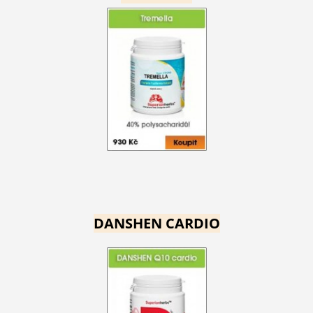
DANSHEN CARDIO