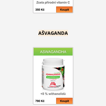
AŠVAGANDA