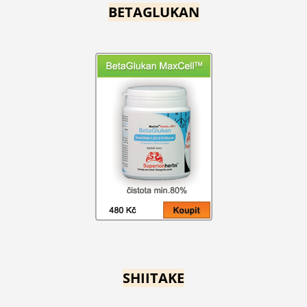
BETAGLUKAN
SHIITAKE