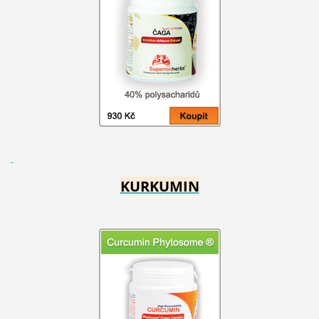
KURKUMIN