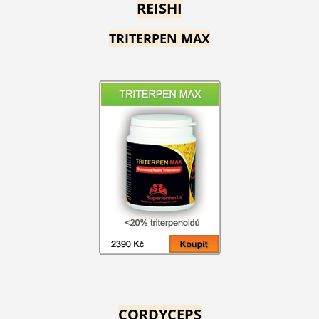
REISHI
TRITERPEN MAX
CORDYCEPS