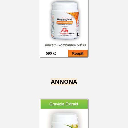
ANNONA