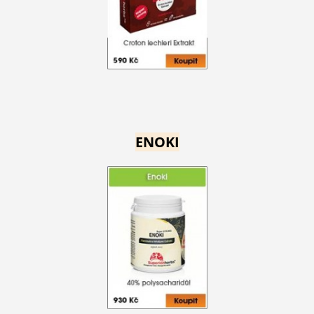
ENOKI