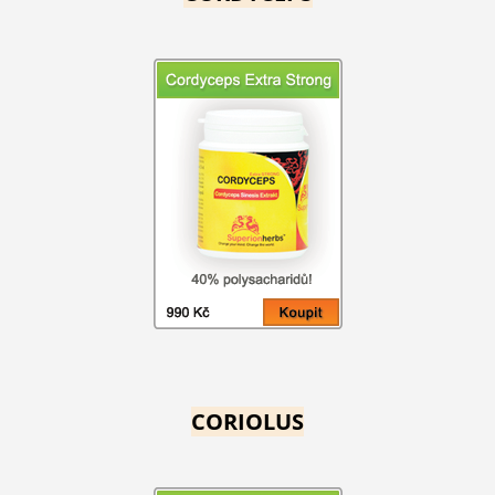
CORIOLUS