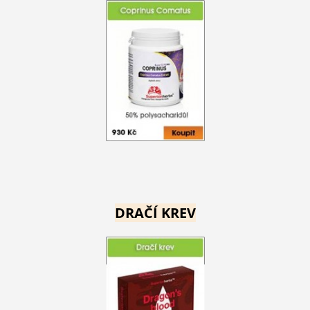
DRAČÍ KREV