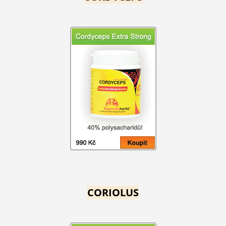
CORIOLUS