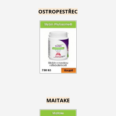
OSTROPESTŘEC
MAITAKE