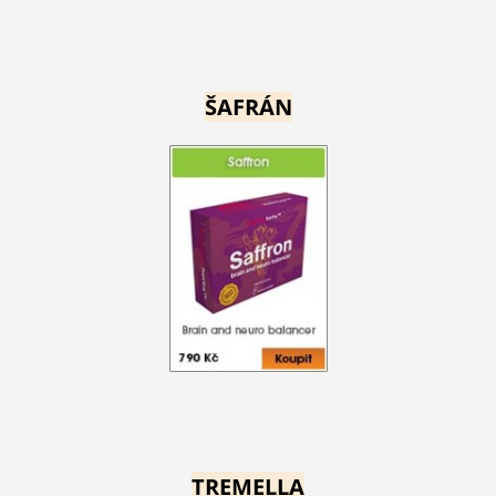
ŠAFRÁN
TREMELLA