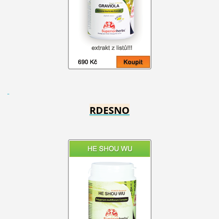
RDESNO