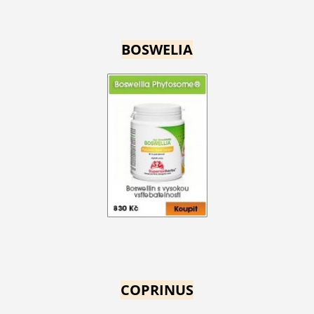
BOSWELIA
COPRINUS