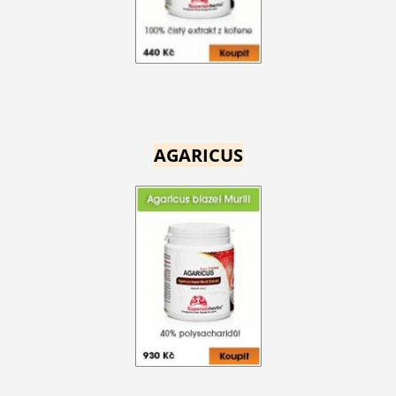
AGARICUS