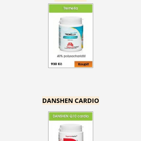
DANSHEN CARDIO