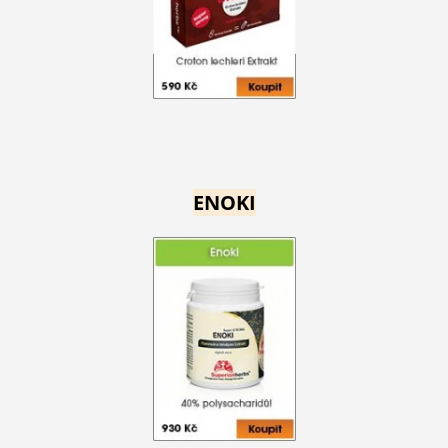
ENOKI