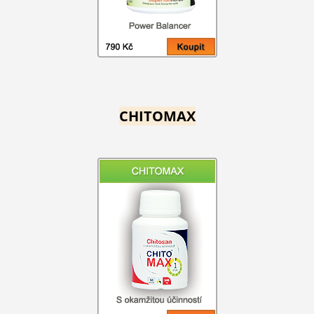
CHITOMAX