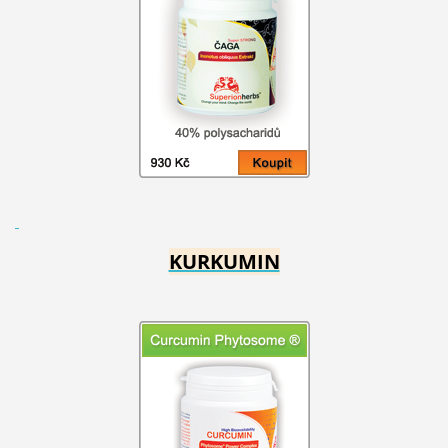
KURKUMIN