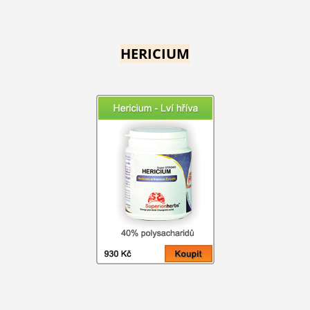
HERICIUM