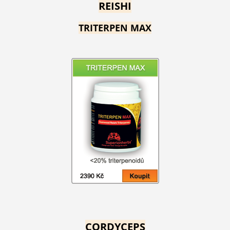
REISHI
TRITERPEN MAX
CORDYCEPS