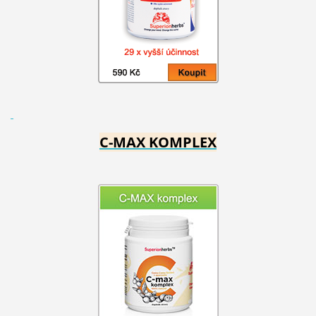
C-MAX KOMPLEX