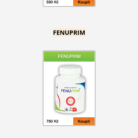
FENUPRIM