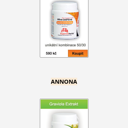
ANNONA