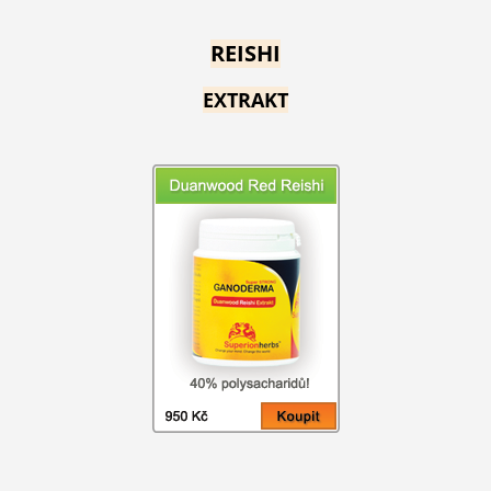
REISHI
EXTRAKT