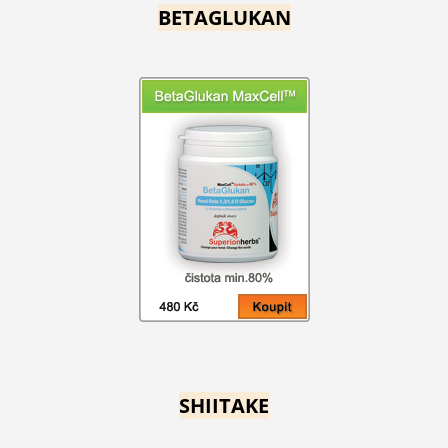
BETAGLUKAN
SHIITAKE