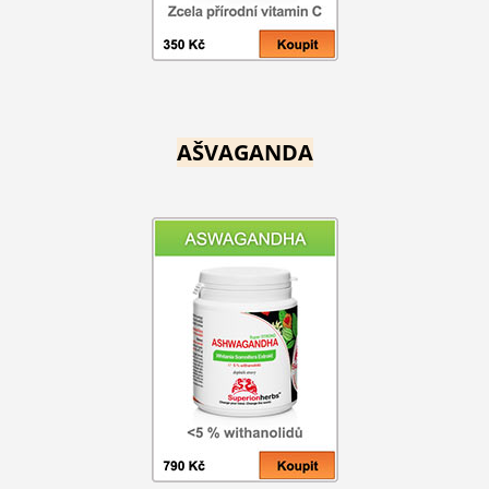
AŠVAGANDA