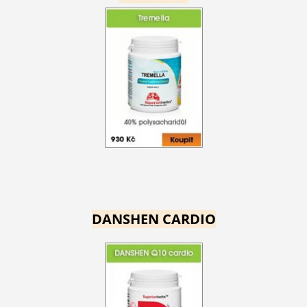
DANSHEN CARDIO