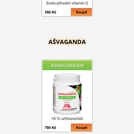
AŠVAGANDA