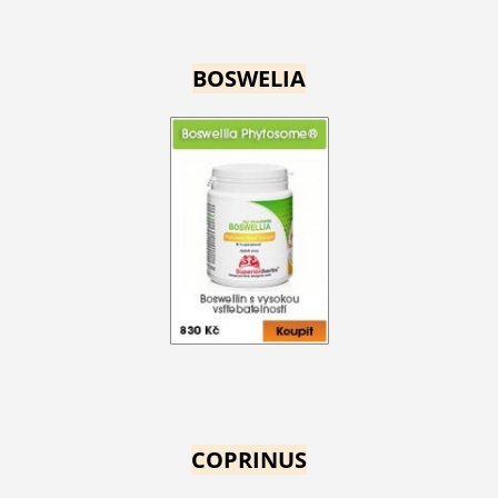
BOSWELIA
COPRINUS