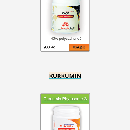
KURKUMIN