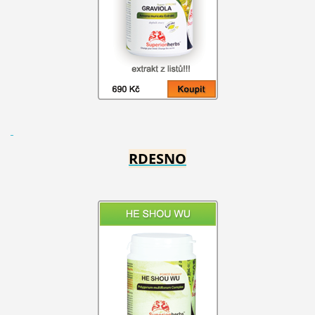
RDESNO