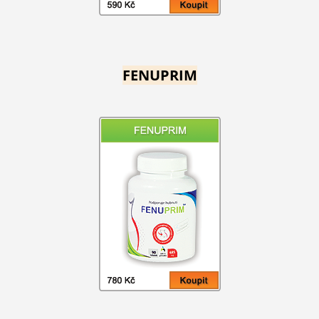
FENUPRIM