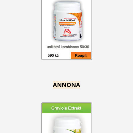
ANNONA