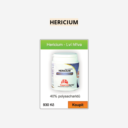
HERICIUM