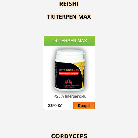
REISHI
TRITERPEN MAX
CORDYCEPS