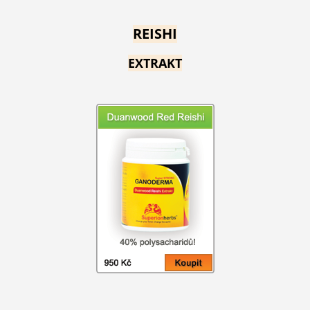
REISHI
EXTRAKT