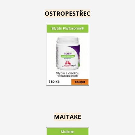
OSTROPESTŘEC
MAITAKE