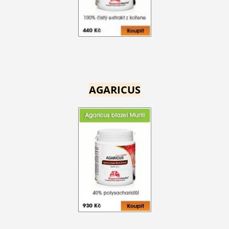
AGARICUS