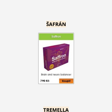
ŠAFRÁN
TREMELLA