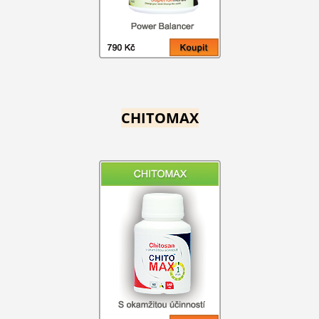
CHITOMAX