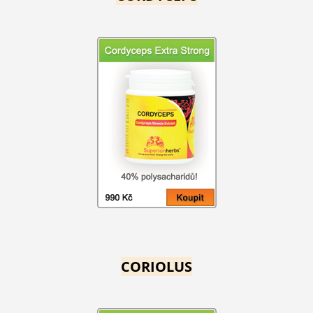
CORIOLUS