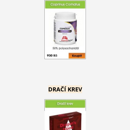
DRAČÍ KREV