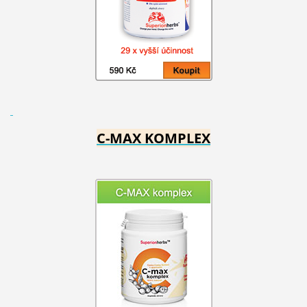
C-MAX KOMPLEX