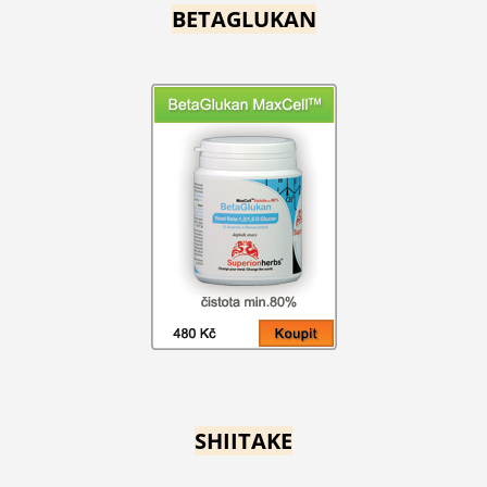
BETAGLUKAN
SHIITAKE