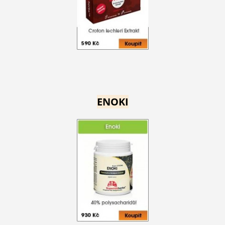
ENOKI