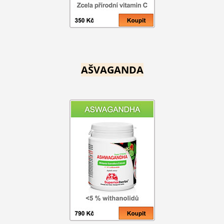
AŠVAGANDA