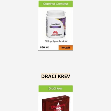
DRAČÍ KREV