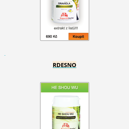
RDESNO