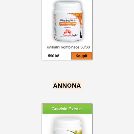
ANNONA