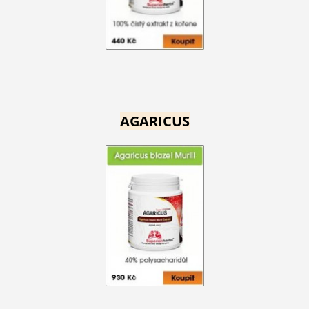
AGARICUS