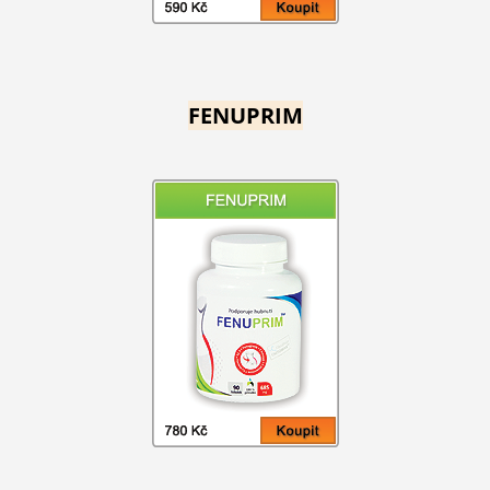
FENUPRIM