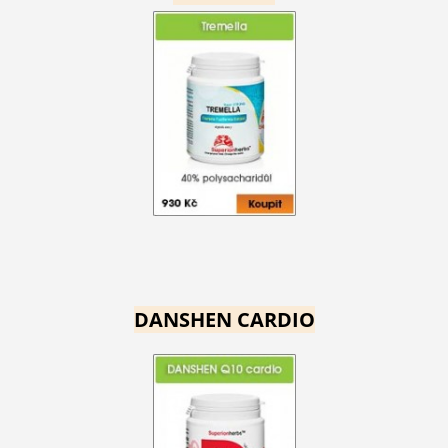
DANSHEN CARDIO