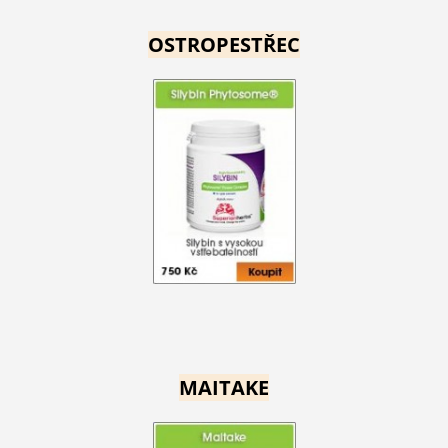
OSTROPESTŘEC
MAITAKE