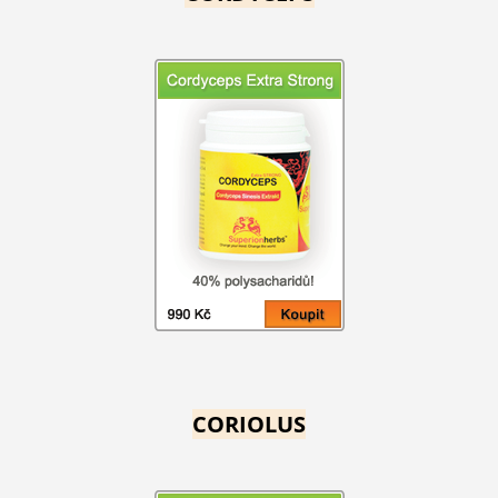
CORIOLUS