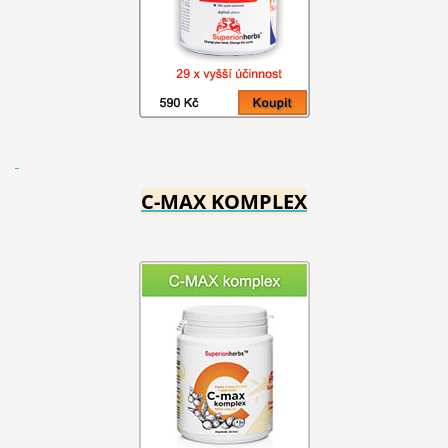
C-MAX KOMPLEX