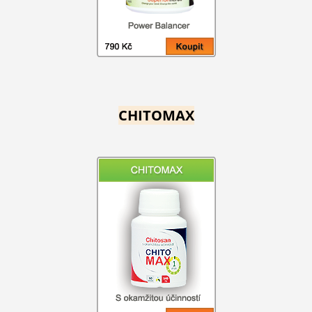
CHITOMAX