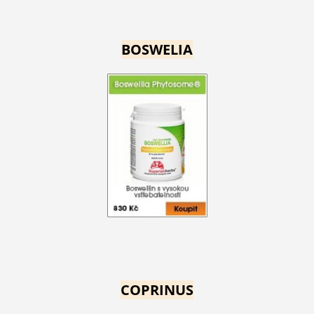
BOSWELIA
COPRINUS