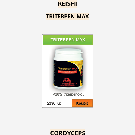
REISHI
TRITERPEN MAX
CORDYCEPS