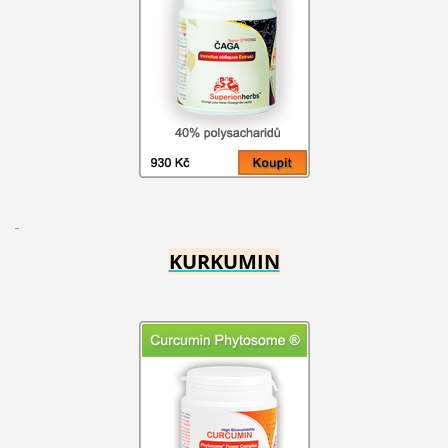
KURKUMIN