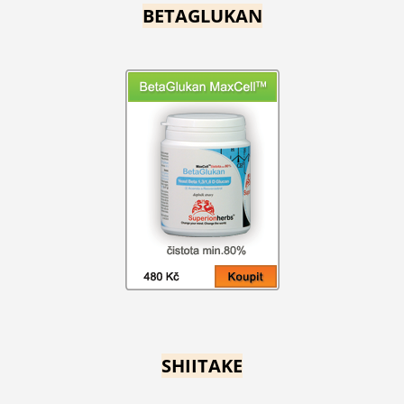
BETAGLUKAN
SHIITAKE