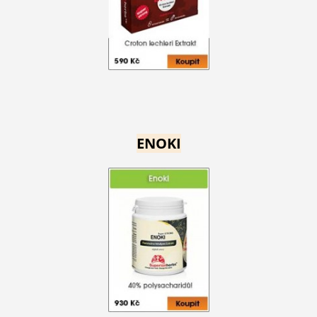
ENOKI