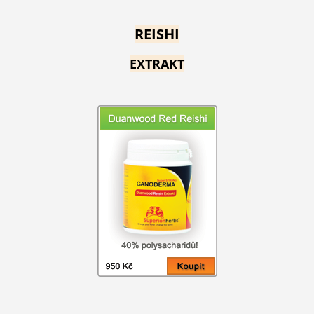
REISHI
EXTRAKT