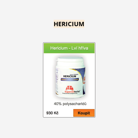
HERICIUM